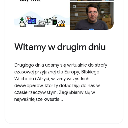
Witamy w drugim dniu
Drugiego dnia udamy się wirtualnie do strefy
czasowej przyjaznej dla Europy, Bliskiego
Wschodu i Afryki, witamy wszystkich
deweloperów, którzy dołączają do nas w
czasie rzeczywistym. Zagłębiamy się w
najważniejsze kwestie...