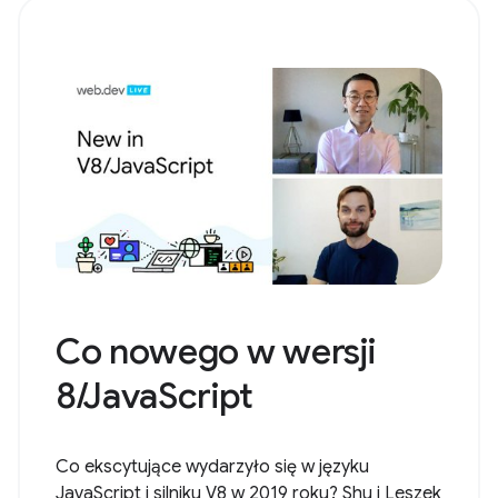
Co nowego w wersji
8/JavaScript
Co ekscytujące wydarzyło się w języku
JavaScript i silniku V8 w 2019 roku? Shu i Leszek