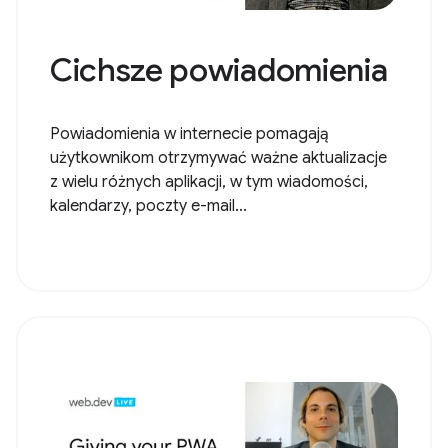
Cichsze powiadomienia
Powiadomienia w internecie pomagają
użytkownikom otrzymywać ważne aktualizacje
z wielu różnych aplikacji, w tym wiadomości,
kalendarzy, poczty e-mail...