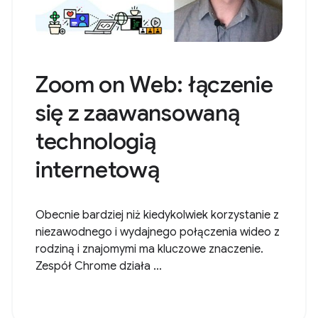
Zoom on Web: łączenie
się z zaawansowaną
technologią
internetową
Obecnie bardziej niż kiedykolwiek korzystanie z
niezawodnego i wydajnego połączenia wideo z
rodziną i znajomymi ma kluczowe znaczenie.
Zespół Chrome działa ...