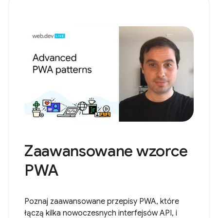
Zaawansowane wzorce
PWA
Poznaj zaawansowane przepisy PWA, które
łączą kilka nowoczesnych interfejsów API, i