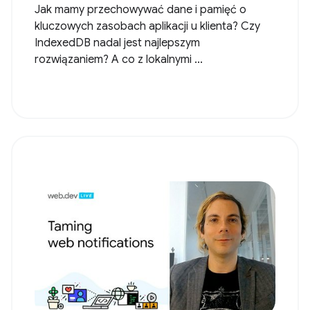
Jak mamy przechowywać dane i pamięć o
kluczowych zasobach aplikacji u klienta? Czy
IndexedDB nadal jest najlepszym
rozwiązaniem? A co z lokalnymi ...