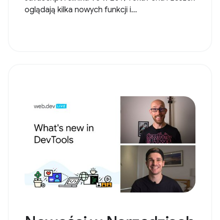
oglądają kilka nowych funkcji i...