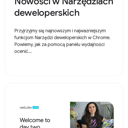
Nowości w Narzędziach
deweloperskich
Przyjrzyjmy się najnowszym i najważniejszym
funkcjom Narzędzi deweloperskich w Chrome.
Powiemy, jak za pomocą panelu wydajności
ocenić...