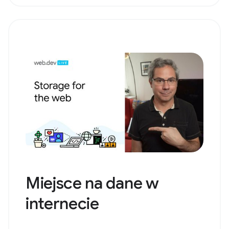
Miejsce na dane w
internecie