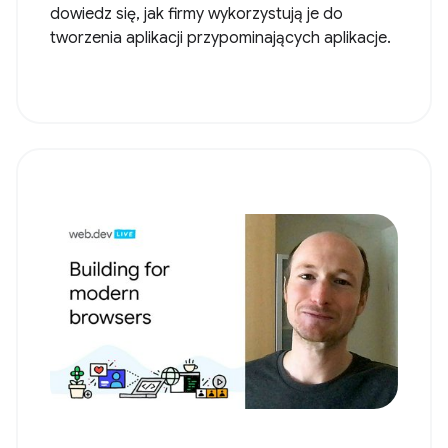
dowiedz się, jak firmy wykorzystują je do
tworzenia aplikacji przypominających aplikacje.