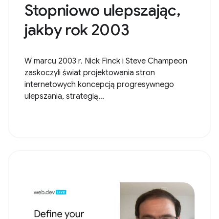
Stopniowo ulepszając,
jakby rok 2003
W marcu 2003 r. Nick Finck i Steve Champeon
zaskoczyli świat projektowania stron
internetowych koncepcją progresywnego
ulepszania, strategią...