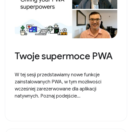
Twoje supermoce PWA
W tej sesji przedstawiamy nowe funkcje
zainstalowanych PWA, w tym możliwości
wcześniej zarezerwowane dla aplikacji
natywnych. Poznaj podejście...