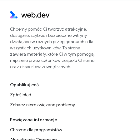
Chcemy pomóc Ci tworzyć atrakcyjne,
dostępne, szybkie i bezpieczne witryny
działające w różnych przeglądarkach i dla
wszystkich użytkowników. Ta strona
zawiera materiały, które Ci w tym pomogą,
napisane przez członków zespołu Chrome
oraz ekspertów zewnętrznych.
Opublikuj coś
Zgłoś błąd
Zobacz nierozwiązane problemy
Powiązane informacje
Chrome dla programistów
Aktualizacje Chromium