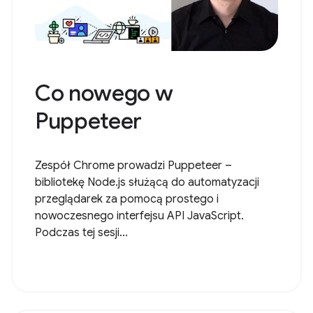
Co nowego w
Puppeteer
Zespół Chrome prowadzi Puppeteer –
bibliotekę Node.js służącą do automatyzacji
przeglądarek za pomocą prostego i
nowoczesnego interfejsu API JavaScript.
Podczas tej sesji...