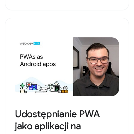
Udostępnianie PWA
jako aplikacji na