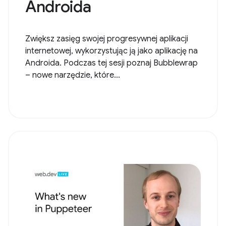
Androida
Zwiększ zasięg swojej progresywnej aplikacji
internetowej, wykorzystując ją jako aplikację na
Androida. Podczas tej sesji poznaj Bubblewrap
– nowe narzędzie, które...