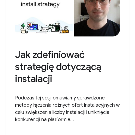
Jak zdefiniować
strategię dotyczącą
instalacji
Podczas tej sesji omawiamy sprawdzone
metody łączenia różnych ofert instalacyjnych w
celu zwiększenia liczby instalacji i uniknięcia
konkurencji na platformie...