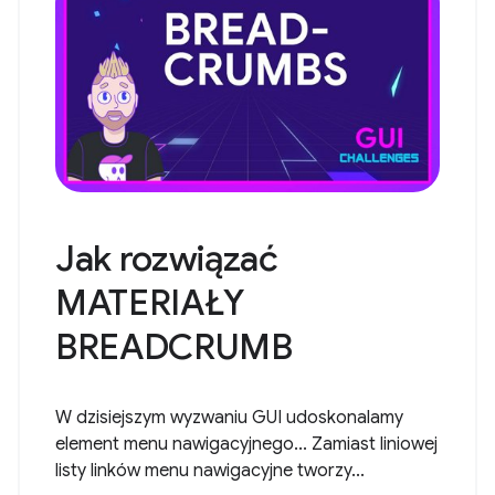
Jak rozwiązać
MATERIAŁY
BREADCRUMB
W dzisiejszym wyzwaniu GUI udoskonalamy
element menu nawigacyjnego... Zamiast liniowej
listy linków menu nawigacyjne tworzy...