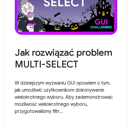
Jak rozwiązać problem
MULTI-SELECT
W dzisiejszym wyzwaniu GUI opowiem o tym,
jak umożliwić użytkownikom dokonywanie
wielokrotnego wyboru. Aby zademonstrować
możliwość wielokrotnego wyboru,
przygotowaliśmy filtr...