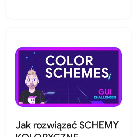
Jak rozwiązać SCHEMY