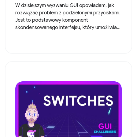
W dzisiejszym wyzwaniu GUI opowiadam, jak
rozwiązać problem z podzielonymi przyciskami.
Jest to podstawowy komponent
skondensowanego interfejsu, który umożliwia...