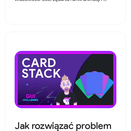
Jak rozwiązać problem