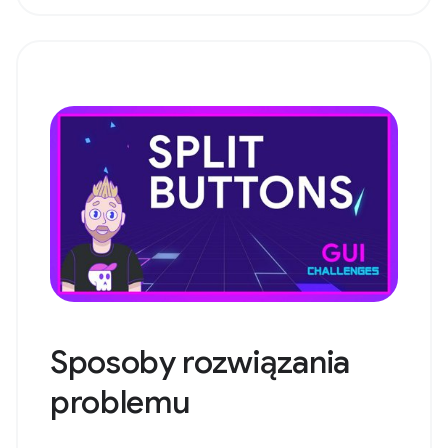
Sposoby rozwiązania
problemu