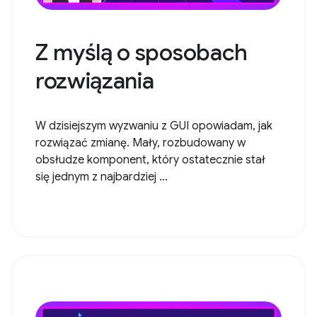
Z myślą o sposobach
rozwiązania
W dzisiejszym wyzwaniu z GUI opowiadam, jak
rozwiązać zmianę. Mały, rozbudowany w
obsłudze komponent, który ostatecznie stał
się jednym z najbardziej ...