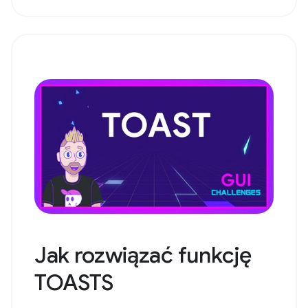
Jak rozwiązać funkcję
TOASTS