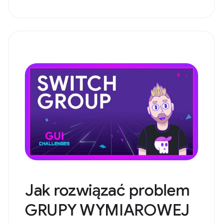
Jak rozwiązać problem
GRUPY WYMIAROWEJ