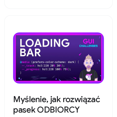
Myślenie, jak rozwiązać
pasek ODBIORCY