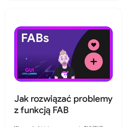
Jak rozwiązać problemy
z funkcją FAB