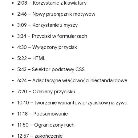
2:08 – Korzystanie z klawiatury
2:46 – Nowy przełącznik motywów
3:09 – Korzystanie z myszy
3:34 – Przyciski w formularzach
4:30 – Wyłączony przycisk
5:22 – HTML
5:43 – Selektor podstawy CSS
6:24 – Adaptacyjne właściwości niestandardowe
7:20 – Odmiany przycisku
10:10 – tworzenie wariantów przycisków na żywo
11:18 – Podsumowanie
11:50 – Ograniczony ruch
12:57 – zakończenie