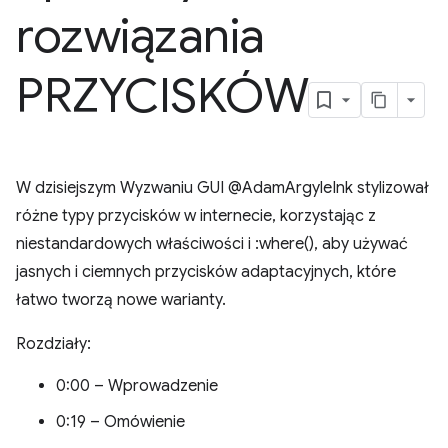
rozwiązania
PRZYCISKÓW
W dzisiejszym Wyzwaniu GUI @AdamArgyleInk stylizował
różne typy przycisków w internecie, korzystając z
niestandardowych właściwości i :where(), aby używać
jasnych i ciemnych przycisków adaptacyjnych, które
łatwo tworzą nowe warianty.
Rozdziały:
0:00 – Wprowadzenie
0:19 – Omówienie