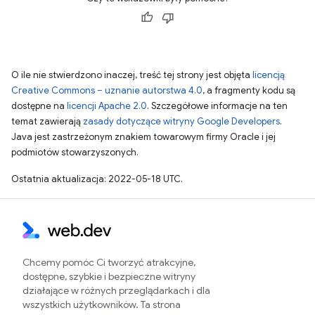
O ile nie stwierdzono inaczej, treść tej strony jest objęta
licencją
Creative Commons – uznanie autorstwa 4.0
, a fragmenty kodu są
dostępne na
licencji Apache 2.0
. Szczegółowe informacje na ten
temat zawierają
zasady dotyczące witryny Google Developers
.
Java jest zastrzeżonym znakiem towarowym firmy Oracle i jej
podmiotów stowarzyszonych.
Ostatnia aktualizacja: 2022-05-18 UTC.
Chcemy pomóc Ci tworzyć atrakcyjne,
dostępne, szybkie i bezpieczne witryny
działające w różnych przeglądarkach i dla
wszystkich użytkowników. Ta strona