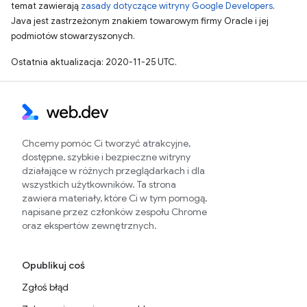
temat zawierają
zasady dotyczące witryny Google Developers
.
Java jest zastrzeżonym znakiem towarowym firmy Oracle i jej
podmiotów stowarzyszonych.
Ostatnia aktualizacja: 2020-11-25 UTC.
Chcemy pomóc Ci tworzyć atrakcyjne,
dostępne, szybkie i bezpieczne witryny
działające w różnych przeglądarkach i dla
wszystkich użytkowników. Ta strona
zawiera materiały, które Ci w tym pomogą,
napisane przez członków zespołu Chrome
oraz ekspertów zewnętrznych.
Opublikuj coś
Zgłoś błąd