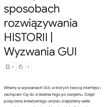
sposobach
rozwiązywania
HISTORII
|
Wyzwania GUI
Witamy w wyzwaniach GUI, w których tworzę interfejsy i
zachęcam Cię do zrobienia tego po swojemu. Dzięki
połączeniu kreatywnego umysłu znajdziemy wiele