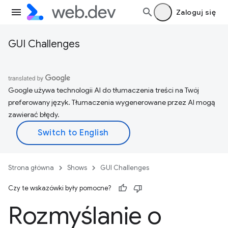
Zaloguj się
GUI Challenges
Google używa technologii AI do tłumaczenia treści na Twój
preferowany język. Tłumaczenia wygenerowane przez AI mogą
zawierać błędy.
Strona główna
Shows
GUI Challenges
Czy te wskazówki były pomocne?
Rozmyślanie o