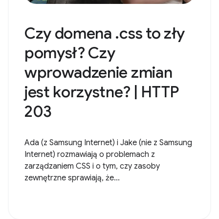
Czy domena .css to zły
pomysł? Czy
wprowadzenie zmian
jest korzystne? | HTTP
203
Ada (z Samsung Internet) i Jake (nie z Samsung
Internet) rozmawiają o problemach z
zarządzaniem CSS i o tym, czy zasoby
zewnętrzne sprawiają, że...