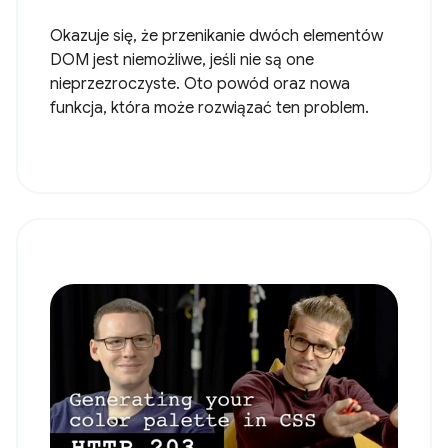
Okazuje się, że przenikanie dwóch elementów
DOM jest niemożliwe, jeśli nie są one
nieprzezroczyste. Oto powód oraz nowa
funkcja, która może rozwiązać ten problem.