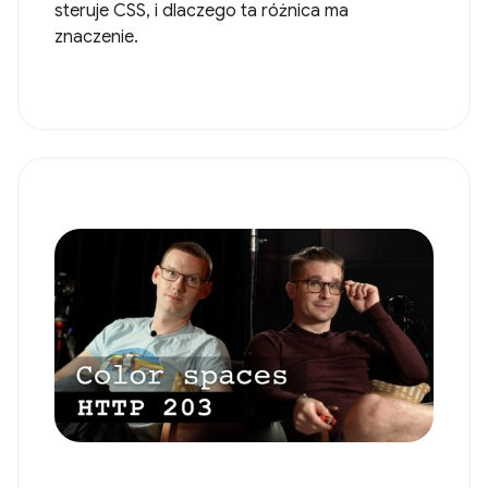
steruje CSS, i dlaczego ta różnica ma
znaczenie.