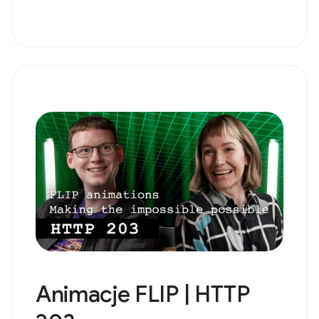
Animacje FLIP | HTTP