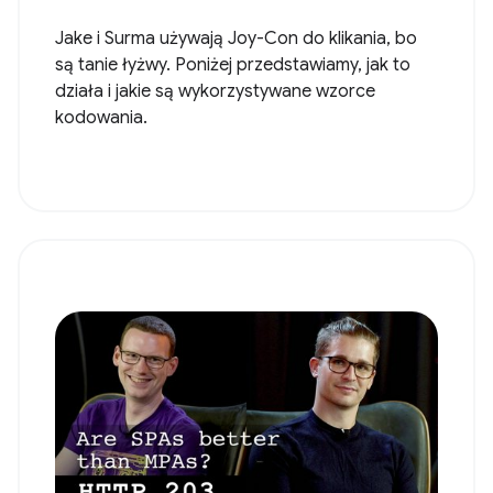
Jake i Surma używają Joy-Con do klikania, bo
są tanie łyżwy. Poniżej przedstawiamy, jak to
działa i jakie są wykorzystywane wzorce
kodowania.