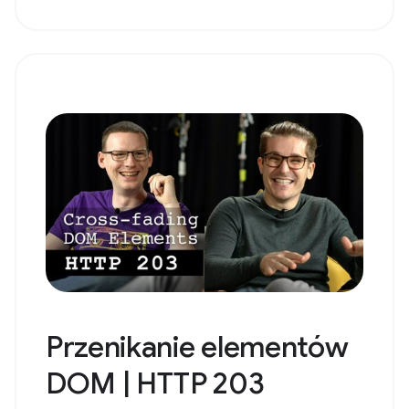
Przenikanie elementów
DOM | HTTP 203