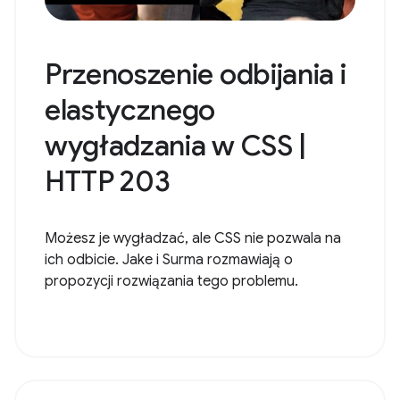
Przenoszenie odbijania i
elastycznego
wygładzania w CSS |
HTTP 203
Możesz je wygładzać, ale CSS nie pozwala na
ich odbicie. Jake i Surma rozmawiają o
propozycji rozwiązania tego problemu.