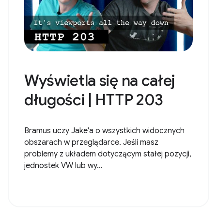
Wyświetla się na całej
długości | HTTP 203
Bramus uczy Jake'a o wszystkich widocznych
obszarach w przeglądarce. Jeśli masz
problemy z układem dotyczącym stałej pozycji,
jednostek VW lub wy...