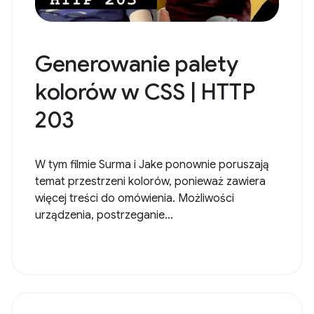
Generowanie palety
kolorów w CSS | HTTP
203
W tym filmie Surma i Jake ponownie poruszają
temat przestrzeni kolorów, ponieważ zawiera
więcej treści do omówienia. Możliwości
urządzenia, postrzeganie...