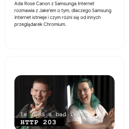
Ada Rose Canon z Samsunga Internet
rozmawia z Jake'em o tym, dlaczego Samsung
Internet istnieje i czym różni się od innych
przeglądarek Chromium.