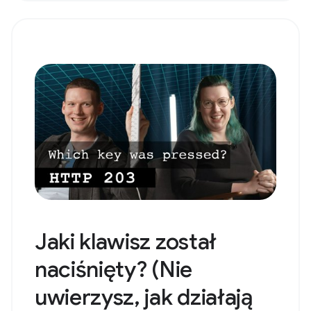
Jaki klawisz został
naciśnięty? (Nie
uwierzysz, jak działają