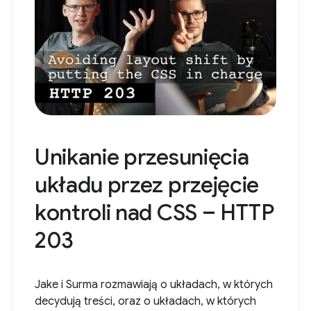
Unikanie przesunięcia
układu przez przejęcie
kontroli nad CSS – HTTP
203
Jake i Surma rozmawiają o układach, w których
decydują treści, oraz o układach, w których