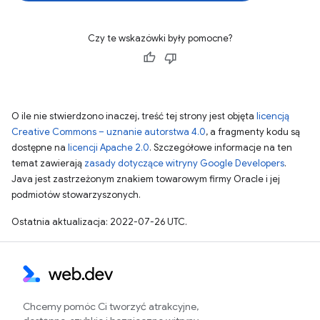
Czy te wskazówki były pomocne?
O ile nie stwierdzono inaczej, treść tej strony jest objęta
licencją
Creative Commons – uznanie autorstwa 4.0
, a fragmenty kodu są
dostępne na
licencji Apache 2.0
. Szczegółowe informacje na ten
temat zawierają
zasady dotyczące witryny Google Developers
.
Java jest zastrzeżonym znakiem towarowym firmy Oracle i jej
podmiotów stowarzyszonych.
Ostatnia aktualizacja: 2022-07-26 UTC.
Chcemy pomóc Ci tworzyć atrakcyjne,