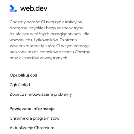
Chcemy pomóc Ci tworzyć atrakcyjne,
dostępne, szybkie i bezpieczne witryny
działające w różnych przeglądarkach i dla
wszystkich użytkowników. Ta strona
zawiera materiały, które Ci w tym pomogą,
napisane przez członków zespołu Chrome
oraz ekspertów zewnętrznych.
Opublikuj coś
Zgłoś błąd
Zobacz nierozwiązane problemy
Powiązane informacje
Chrome dla programistów
Aktualizacje Chromium