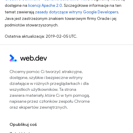
dostępne na
licencji Apache 2.0
. Szczegółowe informacje na ten
temat zawierają
zasady dotyczące witryny Google Developers
.
Java jest zastrzeżonym znakiem towarowym firmy Oracle i jej
podmiotów stowarzyszonych.
Ostatnia aktualizacja: 2019-02-05 UTC.
Chcemy pomóc Ci tworzyć atrakcyjne,
dostępne, szybkie i bezpieczne witryny
działające w różnych przeglądarkach i dla
wszystkich użytkowników. Ta strona
zawiera materiały, które Ci w tym pomogą,
napisane przez członków zespołu Chrome
oraz ekspertów zewnętrznych.
Opublikuj coś