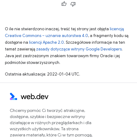
O ile nie stwierdzono inaczej, treść tej strony jest objęta
licencją
Creative Commons – uznanie autorstwa 4.0
, a fragmenty kodu są
dostępne na
licencji Apache 2.0
. Szczegółowe informacje na ten
temat zawierają
zasady dotyczące witryny Google Developers
.
Java jest zastrzeżonym znakiem towarowym firmy Oracle i jej
podmiotów stowarzyszonych.
Ostatnia aktualizacja: 2022-01-04 UTC.
Chcemy pomóc Ci tworzyć atrakcyjne,
dostępne, szybkie i bezpieczne witryny
działające w różnych przeglądarkach i dla
wszystkich użytkowników. Ta strona
zawiera materiały, które Ci w tym pomogą,