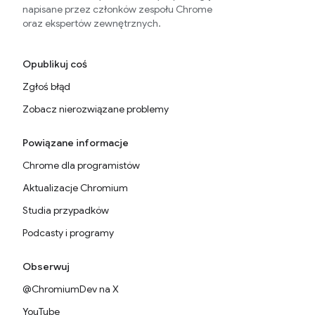
napisane przez członków zespołu Chrome
oraz ekspertów zewnętrznych.
Opublikuj coś
Zgłoś błąd
Zobacz nierozwiązane problemy
Powiązane informacje
Chrome dla programistów
Aktualizacje Chromium
Studia przypadków
Podcasty i programy
Obserwuj
@ChromiumDev na X
YouTube