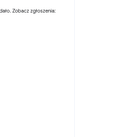
dało. Zobacz zgłoszenia: