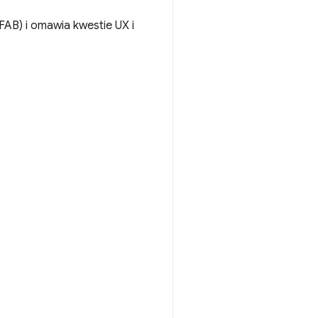
AB) i omawia kwestie UX i