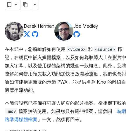
Derek Herman
Joe Medley
在本節中，您將瞭解如何使用
<video>
和
<source>
標
記，在網頁中嵌入媒體檔案，以及如何為聽障人士在影片中
加入字幕，以及使用媒體架構的幾個一般概念。此外，您將
瞭解如何使用預先載入功能加快播放開始速度，我們也會討
論如何建構更新版的示範 PWA，並提供名為 Kino 的離線自
適應串流功能。
本節假設您已準備好可嵌入網頁的影片檔案。從相機下載的
.mov
檔案無法使用。如果您只有這些檔案，請參閱「
為網
路準備媒體檔案
」一文，然後再回來。