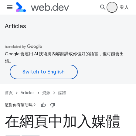
登入
Articles
Google 會運用 AI 技術將內容翻譯成你偏好的語言，但可能會出
錯。
首頁
Articles
資源
媒體
這對你有幫助嗎？
在網頁中加入媒體