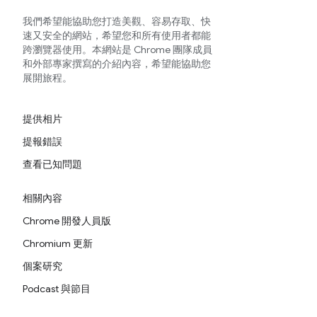
我們希望能協助您打造美觀、容易存取、快
速又安全的網站，希望您和所有使用者都能
跨瀏覽器使用。本網站是 Chrome 團隊成員
和外部專家撰寫的介紹內容，希望能協助您
展開旅程。
提供相片
提報錯誤
查看已知問題
相關內容
Chrome 開發人員版
Chromium 更新
個案研究
Podcast 與節目