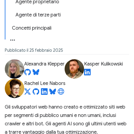
Agente proprietario
Agente di terze parti
Concetti principali
Pubblicato il 25 febbraio 2025
Alexandra Klepper
Kasper Kulikowski
Rachel Lee Nabors
Gli sviluppatori web hanno creato e ottimizzato siti web
per segmenti di pubblico umani e non umani, inclusi
crawler e altri bot. Gli agenti AI sono gli ultimi utenti web
a trarre vantaggio dalla tua ottimizzazione.