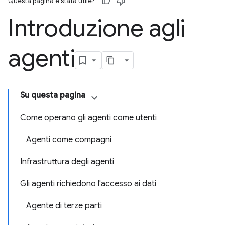
Questa pagina è stata utile?
Introduzione agli
agenti
Su questa pagina
Come operano gli agenti come utenti
Agenti come compagni
Infrastruttura degli agenti
Gli agenti richiedono l'accesso ai dati
Agente di terze parti