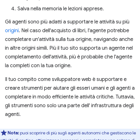
Salva nella memoria le lezioni apprese.
Gli agenti sono più adatti a supportare le attività su più
origini
. Nel caso dell'acquisto di libri, l'agente potrebbe
completare un'attività sulla tua origine, navigando anche
in altre origini simili. Più il tuo sito supporta un agente nel
completamento dell'attività, più è probabile che l'agente
la completi con la tua origine.
Il tuo compito come sviluppatore web è supportare e
creare strumenti per aiutare gli esseri umani e gli agenti a
completare in modo efficiente le attività critiche. Tuttavia,
gli strumenti sono solo una parte dell' infrastruttura degli
agenti.
Nota:
puoi scoprire di più sugli agenti autonomi che gestiscono le