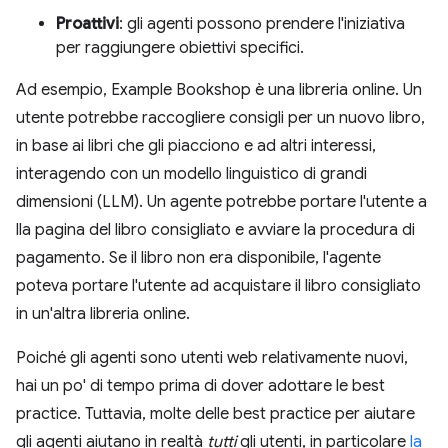
Proattivi
: gli agenti possono prendere l'iniziativa
per raggiungere obiettivi specifici.
Ad esempio, Example Bookshop è una libreria online. Un
utente potrebbe raccogliere consigli per un nuovo libro,
in base ai libri che gli piacciono e ad altri interessi,
interagendo con un modello linguistico di grandi
dimensioni (LLM). Un agente potrebbe portare l'utente a
lla pagina del libro consigliato e avviare la procedura di
pagamento. Se il libro non era disponibile, l'agente
poteva portare l'utente ad acquistare il libro consigliato
in un'altra libreria online.
Poiché gli agenti sono utenti web relativamente nuovi,
hai un po' di tempo prima di dover adottare le best
practice. Tuttavia, molte delle best practice per aiutare
gli agenti aiutano in realtà
tutti
gli utenti, in particolare
la