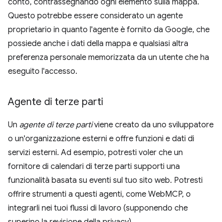
conto, contrassegnando ogni elemento sulla mappa.
Questo potrebbe essere considerato un agente
proprietario in quanto l'agente è fornito da Google, che
possiede anche i dati della mappa e qualsiasi altra
preferenza personale memorizzata da un utente che ha
eseguito l'accesso.
Agente di terze parti
Un
agente di terze parti
viene creato da uno sviluppatore
o un'organizzazione esterni e offre funzioni e dati di
servizi esterni. Ad esempio, potresti voler che un
fornitore di calendari di terze parti supporti una
funzionalità basata su eventi sul tuo sito web. Potresti
offrire strumenti a questi agenti, come WebMCP, o
integrarli nei tuoi flussi di lavoro (supponendo che