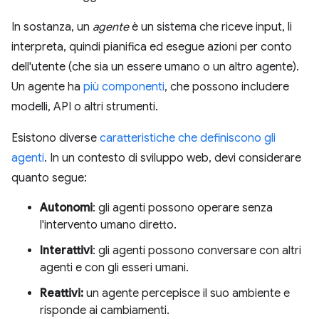
In sostanza, un
agente
è un sistema che riceve input, li
interpreta, quindi pianifica ed esegue azioni per conto
dell'utente (che sia un essere umano o un altro agente).
Un agente ha
più componenti
, che possono includere
modelli, API o altri strumenti.
Esistono diverse
caratteristiche che definiscono gli
agenti
. In un contesto di sviluppo web, devi considerare
quanto segue:
Autonomi
: gli agenti possono operare senza
l'intervento umano diretto.
Interattivi
: gli agenti possono conversare con altri
agenti e con gli esseri umani.
Reattivi:
un agente percepisce il suo ambiente e
risponde ai cambiamenti.