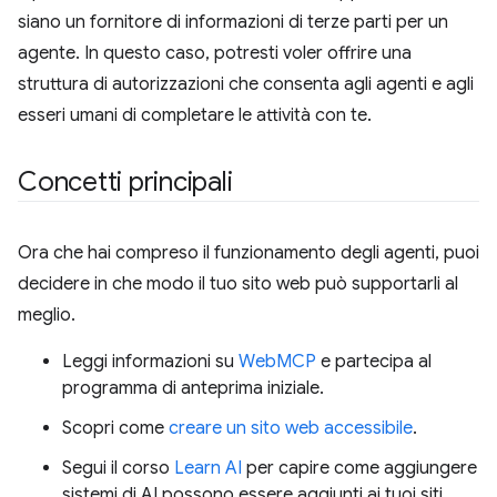
siano un fornitore di informazioni di terze parti per un
agente. In questo caso, potresti voler offrire una
struttura di autorizzazioni che consenta agli agenti e agli
esseri umani di completare le attività con te.
Concetti principali
Ora che hai compreso il funzionamento degli agenti, puoi
decidere in che modo il tuo sito web può supportarli al
meglio.
Leggi informazioni su
WebMCP
e partecipa al
programma di anteprima iniziale.
Scopri come
creare un sito web accessibile
.
Segui il corso
Learn AI
per capire come aggiungere
sistemi di AI possono essere aggiunti ai tuoi siti.