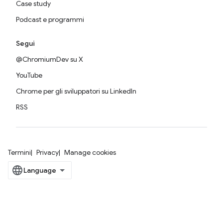
Case study
Podcast e programmi
Segui
@ChromiumDev su X
YouTube
Chrome per gli sviluppatori su LinkedIn
RSS
Termini
Privacy
Manage cookies