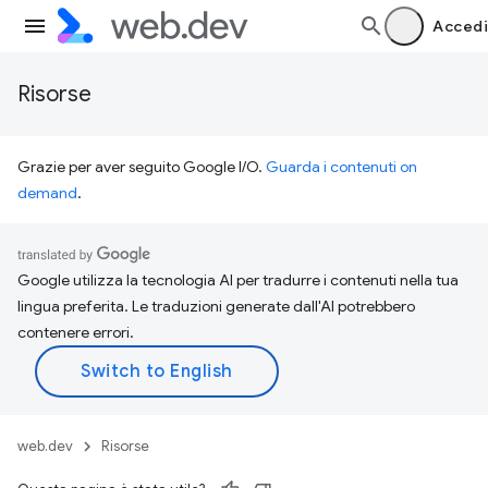
Accedi
Risorse
Grazie per aver seguito Google I/O.
Guarda i contenuti on
demand
.
Google utilizza la tecnologia AI per tradurre i contenuti nella tua
lingua preferita. Le traduzioni generate dall'AI potrebbero
contenere errori.
web.dev
Risorse