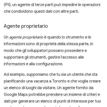
(PII), un agente di terze parti può impedire le operazioni
che condividono questi dati con altre parti.
Agente proprietario
Un
agente proprietario
è quando lo strumento e le
informazioni sono di proprietà della stessa parte, in
modo che gli sviluppatori possano possedere e
supportare gli strumenti, gestire l'accesso alle
informazioni e alla configurazione.
Ad esempio, supponiamo che tu sia un utente che sta
pianificando una vacanza a Toronto e che voglia creare
un elenco di luoghi da visitare. Un agente fornito da
Google Maps potrebbe prendere un insieme di criteri e
dati per generare un elenco di punti di interesse per tuo