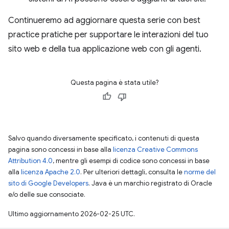
Continueremo ad aggiornare questa serie con best
practice pratiche per supportare le interazioni del tuo
sito web e della tua applicazione web con gli agenti.
Questa pagina è stata utile?
Salvo quando diversamente specificato, i contenuti di questa
pagina sono concessi in base alla
licenza Creative Commons
Attribution 4.0
, mentre gli esempi di codice sono concessi in base
alla
licenza Apache 2.0
. Per ulteriori dettagli, consulta le
norme del
sito di Google Developers
. Java è un marchio registrato di Oracle
e/o delle sue consociate.
Ultimo aggiornamento 2026-02-25 UTC.