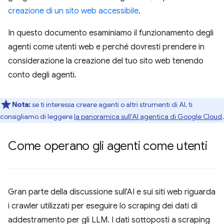
creazione di un sito web accessibile
.
In questo documento esaminiamo il funzionamento degli
agenti come utenti web e perché dovresti prendere in
considerazione la creazione del tuo sito web tenendo
conto degli agenti.
Nota:
se ti interessa creare agenti o altri strumenti di AI, ti
consigliamo di leggere
la panoramica sull'AI agentica di Google Cloud
.
Come operano gli agenti come utenti
Gran parte della discussione sull'AI e sui siti web riguarda
i crawler utilizzati per eseguire lo scraping dei dati di
addestramento per gli LLM. I dati sottoposti a scraping