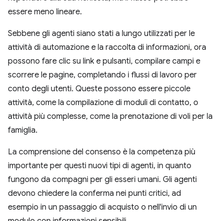
essere meno lineare.
Sebbene gli agenti siano stati a lungo utilizzati per le
attività di automazione e la raccolta di informazioni, ora
possono fare clic su link e pulsanti, compilare campi e
scorrere le pagine, completando i flussi di lavoro per
conto degli utenti. Queste possono essere piccole
attività, come la compilazione di moduli di contatto, o
attività più complesse, come la prenotazione di voli per la
famiglia.
La comprensione del consenso è la competenza più
importante per questi nuovi tipi di agenti, in quanto
fungono da compagni per gli esseri umani. Gli agenti
devono chiedere la conferma nei punti critici, ad
esempio in un passaggio di acquisto o nell'invio di un