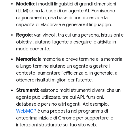
Modello
: i modelli linguistici di grandi dimensioni
(LLM) sono la base di un agente AI. Forniscono
ragionamento, una base di conoscenza e la
capacità di elaborare e generare il linguaggio.
Regole
: vari vincoli, tra cui una persona, istruzioni e
obiettivi, aiutano l'agente a eseguire le attività in
modo coerente.
Memoria
: la memoria a breve termine e la memoria
a lungo termine aiutano un agente a gestire il
contesto, aumentare l'efficienza e, in generale, a
ottenere risultati migliori per l'utente.
Strumenti
: esistono molti strumenti diversi che un
agente può utilizzare, tra cui API, funzioni,
database e persino altri agenti. Ad esempio,
WebMCP
è una proposta nel programma di
anteprima iniziale di Chrome per supportare le
interazioni strutturate sul tuo sito web.