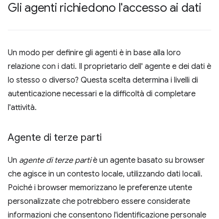
Gli agenti richiedono l'accesso ai dati
Un modo per definire gli agenti è in base alla loro
relazione con i dati. Il proprietario dell' agente e dei dati è
lo stesso o diverso? Questa scelta determina i livelli di
autenticazione necessari e la difficoltà di completare
l'attività.
Agente di terze parti
Un
agente di terze parti
è un agente basato su browser
che agisce in un contesto locale, utilizzando dati locali.
Poiché i browser memorizzano le preferenze utente
personalizzate che potrebbero essere considerate
informazioni che consentono l'identificazione personale