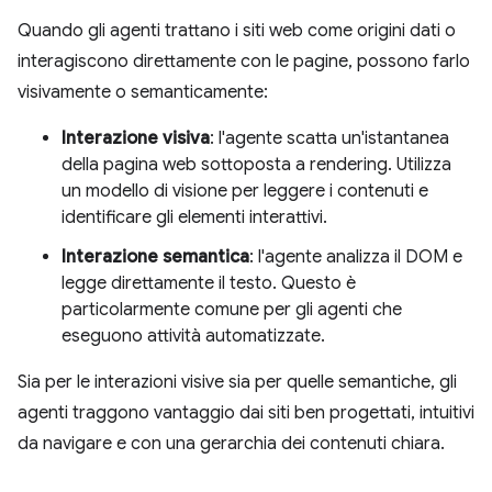
Quando gli agenti trattano i siti web come origini dati o
interagiscono direttamente con le pagine, possono farlo
visivamente o semanticamente:
Interazione visiva
: l'agente scatta un'istantanea
della pagina web sottoposta a rendering. Utilizza
un modello di visione per leggere i contenuti e
identificare gli elementi interattivi.
Interazione semantica
: l'agente analizza il DOM e
legge direttamente il testo. Questo è
particolarmente comune per gli agenti che
eseguono attività automatizzate.
Sia per le interazioni visive sia per quelle semantiche, gli
agenti traggono vantaggio dai siti ben progettati, intuitivi
da navigare e con una gerarchia dei contenuti chiara.