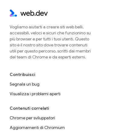
Vogliamo aiutarti a creare siti web belli,
accessibili, veloci e sicuri che funzionino su
più browser e per tutti i tuoi utenti. Questo
sito è il nostro sito dove trovare contenuti
utili per questo percorso, scritti dai membri
del team di Chrome e da esperti esterni.
Contribuisci
Segnala un bug
Visualizza i problemi aperti
Contenuti correlati
Chrome per sviluppatori
Aggiornamenti di Chromium