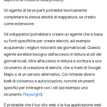
superino la revisione della privacy).
Un agente di terze parti potrebbe teoricamente
completare la stessa attività di mappatura, se creato
come estensione.
Gli sviluppatori potrebbero creare un agente che si basa
su fonti specifiche per creare elenchi, ad esempio
acquisendo i migliori ristoranti dai giornali locali. Questo
agente avrebbe bisogno dell'accesso in lettura ai siti dei
giornali locali, oltre all'accesso in lettura e scrittura a uno
strumento di creazione di elenchi, che si tratti di Google
Maps o di un servizio alternativo. Ciò richiede diversi
livelli di consenso e autorizzazioni, nonché strumenti
specifici per interagire con i siti (ad esempio uno
strumento
Playwright
).
È probabile che il tuo sito web o la tua applicazione web