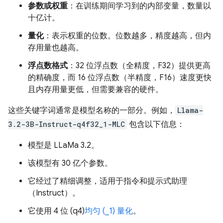
参数或权重
：在训练期间学习到的内部变量，数量以
十亿计。
量化
：表示权重的位数。位数越多，精度越高，但内
存用量也越高。
浮点数格式
：32 位浮点数（全精度，F32）提供更高
的精确度，而 16 位浮点数（半精度，F16）速度更快
且内存用量更低，但需要兼容的硬件。
这些关键字词通常是模型名称的一部分。例如，
Llama-
3.2-3B-Instruct-q4f32_1-MLC
包含以下信息：
模型是 LLaMa 3.2。
该模型有 30 亿个参数。
它经过了精细调整，适用于指令和提示式助理
（Instruct）。
它使用 4 位 (q4)
均匀 (_1) 量化
。