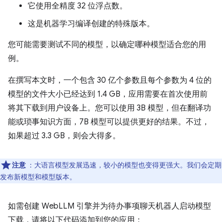
它使用全精度 32 位浮点数。
这是机器学习编译创建的特殊版本。
您可能需要测试不同的模型，以确定哪种模型适合您的用
例。
在撰写本文时，一个包含 30 亿个参数且每个参数为 4 位的
模型的文件大小已经达到 1.4 GB，应用需要在首次使用前
将其下载到用户设备上。您可以使用 3B 模型，但在翻译功
能或琐事知识方面，7B 模型可以提供更好的结果。不过，
如果超过 3.3 GB，则会大得多。
注意
：大语言模型发展迅速，较小的模型也变得更强大。我们会定期
发布新模型和模型版本。
如需创建 WebLLM 引擎并为待办事项聊天机器人启动模型
下载，请将以下代码添加到您的应用：