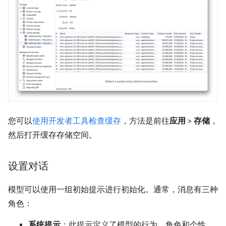
您可以
使用开发者工具检查缓存
，方法是前往
应用
>
存储
，
然后打开缓存存储空间。
设置对话
模型可以使用一组初始提示进行初始化。通常，消息有三种
角色：
系统提示
：此提示定义了模型的行为、角色和个性。