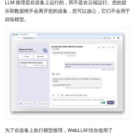
LLM 推理是在设备上运行的，而不是在云端运行。您的提
示和数据绝不会离开您的设备，您可以放心，它们不会用于
训练模型。
为了在设备上执行模型推理，WebLLM 结合使用了