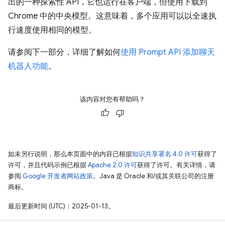
出的一种探索性 API，它也运行在客户端，但使用下载到
Chrome 中的中央模型。这意味着，多个应用可以以全速执
行速度使用相同的模型。
请参阅下一部分，详细了解如何
使用 Prompt API 添加聊天
机器人功能
。
该内容对您有帮助吗？
如未另行说明，那么本页面中的内容已根据
知识共享署名 4.0 许可
获得了
许可，并且代码示例已根据
Apache 2.0 许可
获得了许可。有关详情，请
参阅
Google 开发者网站政策
。Java 是 Oracle 和/或其关联公司的注册
商标。
最后更新时间 (UTC)：2025-01-13。