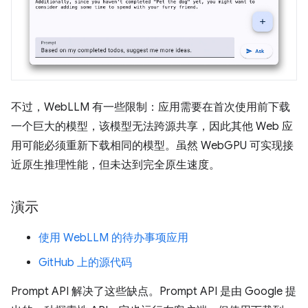
不过，WebLLM 有一些限制：应用需要在首次使用前下载
一个巨大的模型，该模型无法跨源共享，因此其他 Web 应
用可能必须重新下载相同的模型。虽然 WebGPU 可实现接
近原生推理性能，但未达到完全原生速度。
演示
使用 WebLLM 的待办事项应用
GitHub 上的源代码
Prompt API 解决了这些缺点。Prompt API 是由 Google 提