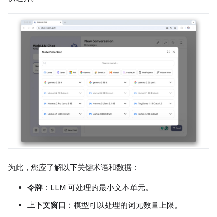
为此，您应了解以下关键术语和数据：
令牌
：LLM 可处理的最小文本单元。
上下文窗口
：模型可以处理的词元数量上限。