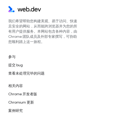
我们希望帮助您构建美观、易于访问、快速
且安全的网站，从而能跨浏览器并为您的所
有用户提供服务。本网站包含各种内容，由
Chrome 团队成员及外部专家撰写，可协助
您顺利踏上这一旅程。
参与
提交 bug
查看未处理完毕的问题
相关内容
Chrome 开发者版
Chromium 更新
案例研究