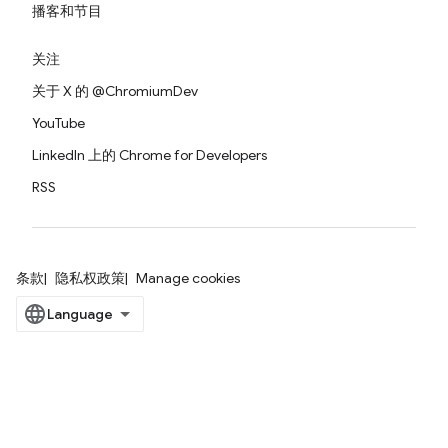
播客和节目
关注
关于 X 的 @ChromiumDev
YouTube
LinkedIn 上的 Chrome for Developers
RSS
条款
隐私权政策
Manage cookies