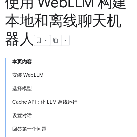
使用 Web
LLM 构建
本地和离线聊天机
器人
本页内容
安装 WebLLM
选择模型
Cache API：让 LLM 离线运行
设置对话
回答第一个问题