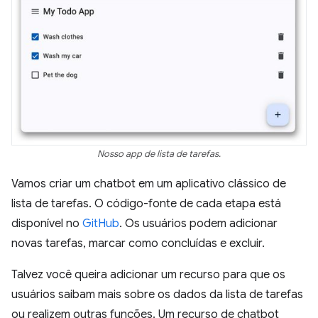
Nosso app de lista de tarefas.
Vamos criar um chatbot em um aplicativo clássico de
lista de tarefas. O código-fonte de cada etapa está
disponível no
GitHub
. Os usuários podem adicionar
novas tarefas, marcar como concluídas e excluir.
Talvez você queira adicionar um recurso para que os
usuários saibam mais sobre os dados da lista de tarefas
ou realizem outras funções. Um recurso de chatbot