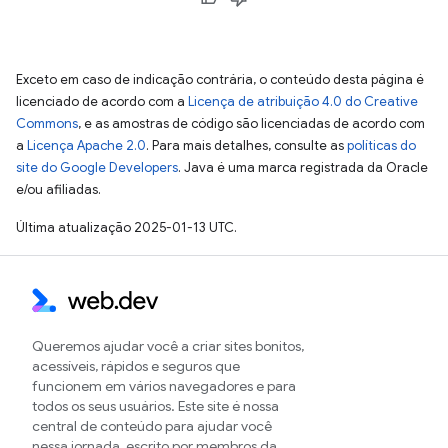
Exceto em caso de indicação contrária, o conteúdo desta página é
licenciado de acordo com a
Licença de atribuição 4.0 do Creative
Commons
, e as amostras de código são licenciadas de acordo com
a
Licença Apache 2.0
. Para mais detalhes, consulte as
políticas do
site do Google Developers
. Java é uma marca registrada da Oracle
e/ou afiliadas.
Última atualização 2025-01-13 UTC.
Queremos ajudar você a criar sites bonitos,
acessíveis, rápidos e seguros que
funcionem em vários navegadores e para
todos os seus usuários. Este site é nossa
central de conteúdo para ajudar você
nessa jornada, escrito por membros da