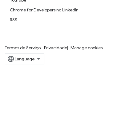
YouTube
Chrome for Developers no LinkedIn
RSS
Termos de Serviço
Privacidade
Manage cookies