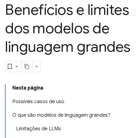
Benefícios e limites
dos modelos de
linguagem grandes
Nesta página
Possíveis casos de uso
O que são modelos de linguagem grandes?
Limitações de LLMs