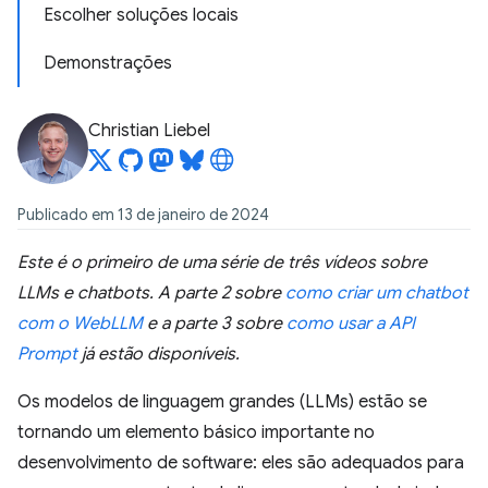
Escolher soluções locais
Demonstrações
Christian Liebel
Publicado em 13 de janeiro de 2024
Este é o primeiro de uma série de três vídeos sobre
LLMs e chatbots. A parte 2 sobre
como criar um chatbot
com o WebLLM
e a parte 3 sobre
como usar a API
Prompt
já estão disponíveis.
Os modelos de linguagem grandes (LLMs) estão se
tornando um elemento básico importante no
desenvolvimento de software: eles são adequados para