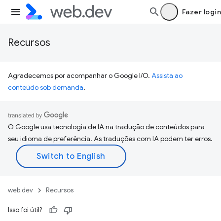
Fazer login
Recursos
Agradecemos por acompanhar o Google I/O.
Assista ao
conteúdo sob demanda
.
O Google usa tecnologia de IA na tradução de conteúdos para
seu idioma de preferência. As traduções com IA podem ter erros.
web.dev
Recursos
Isso foi útil?