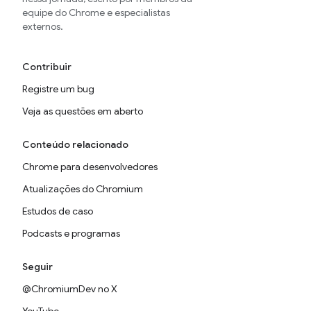
equipe do Chrome e especialistas
externos.
Contribuir
Registre um bug
Veja as questões em aberto
Conteúdo relacionado
Chrome para desenvolvedores
Atualizações do Chromium
Estudos de caso
Podcasts e programas
Seguir
@ChromiumDev no X