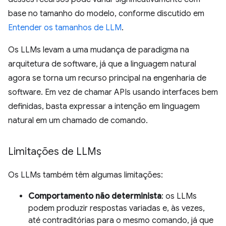
base no tamanho do modelo, conforme discutido em
Entender os tamanhos de LLM
.
Os LLMs levam a uma mudança de paradigma na
arquitetura de software, já que a linguagem natural
agora se torna um recurso principal na engenharia de
software. Em vez de chamar APIs usando interfaces bem
definidas, basta expressar a intenção em linguagem
natural em um chamado de comando.
Limitações de LLMs
Os LLMs também têm algumas limitações:
Comportamento não determinista
: os LLMs
podem produzir respostas variadas e, às vezes,
até contraditórias para o mesmo comando, já que