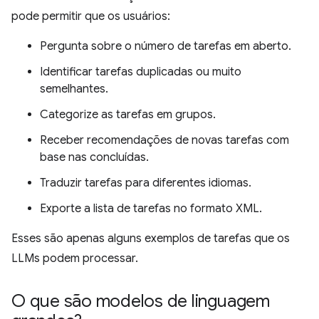
pode permitir que os usuários:
Pergunta sobre o número de tarefas em aberto.
Identificar tarefas duplicadas ou muito
semelhantes.
Categorize as tarefas em grupos.
Receber recomendações de novas tarefas com
base nas concluídas.
Traduzir tarefas para diferentes idiomas.
Exporte a lista de tarefas no formato XML.
Esses são apenas alguns exemplos de tarefas que os
LLMs podem processar.
O que são modelos de linguagem