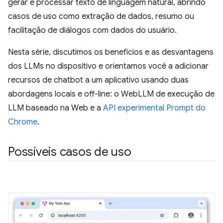
gerar e processar texto de linguagem natural, abrindo
casos de uso como extração de dados, resumo ou
facilitação de diálogos com dados do usuário.
Nesta série, discutimos os benefícios e as desvantagens
dos LLMs no dispositivo e orientamos você a adicionar
recursos de chatbot a um aplicativo usando duas
abordagens locais e off-line: o WebLLM de execução de
LLM baseado na Web e a
API experimental Prompt do
Chrome
.
Possíveis casos de uso