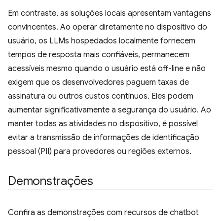
Em contraste, as soluções locais apresentam vantagens
convincentes. Ao operar diretamente no dispositivo do
usuário, os LLMs hospedados localmente fornecem
tempos de resposta mais confiáveis, permanecem
acessíveis mesmo quando o usuário está off-line e não
exigem que os desenvolvedores paguem taxas de
assinatura ou outros custos contínuos. Eles podem
aumentar significativamente a segurança do usuário. Ao
manter todas as atividades no dispositivo, é possível
evitar a transmissão de informações de identificação
pessoal (PII) para provedores ou regiões externos.
Demonstrações
Confira as demonstrações com recursos de chatbot