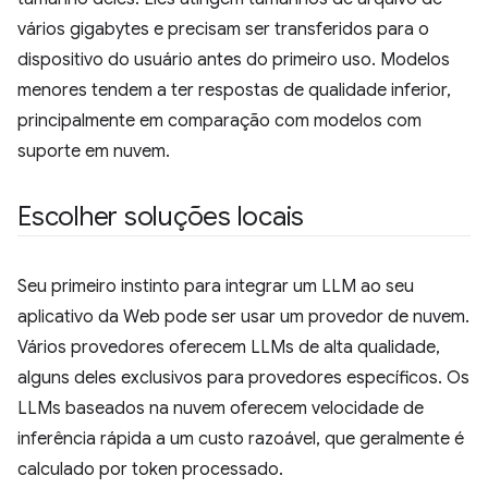
vários gigabytes e precisam ser transferidos para o
dispositivo do usuário antes do primeiro uso. Modelos
menores tendem a ter respostas de qualidade inferior,
principalmente em comparação com modelos com
suporte em nuvem.
Escolher soluções locais
Seu primeiro instinto para integrar um LLM ao seu
aplicativo da Web pode ser usar um provedor de nuvem.
Vários provedores oferecem LLMs de alta qualidade,
alguns deles exclusivos para provedores específicos. Os
LLMs baseados na nuvem oferecem velocidade de
inferência rápida a um custo razoável, que geralmente é
calculado por token processado.