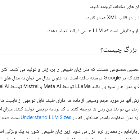
بان های مختلف ترجمه کنید.
لب XML صادر کنید.
ت که LLM ها می توانند انجام دهند.
ن بزرگ چیست؟
موزش آنها در مورد حجم وسیعی از داده ها، دارای طیف قابل توجهی از قابلیت ها 
د، می توانند بین زبان ها ترجمه کنند یا کد برنامه نویسی تولید کنند. میزان ا
زه مدل متفاوت باشد، همانطور که در
Understand LLM Sizes
بحث شده ا
ییر پارادایم در معماری نرم افزار می شود، زیرا زبان طبیعی اکنون به یک ویژگی 