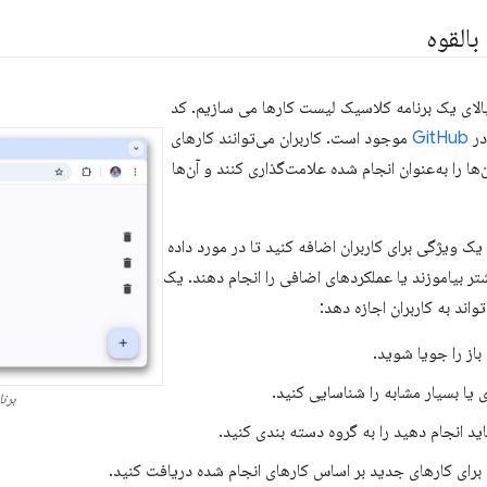
 بالقوه
الای یک برنامه کلاسیک لیست کارها می سازیم. کد
در
GitHub
موجود است. کاربران می‌توانند کارهای
ها را به‌عنوان انجام شده علامت‌گذاری کنند و آن‌ها
 ویژگی برای کاربران اضافه کنید تا در مورد داده
ر بیاموزند یا عملکردهای اضافی را انجام دهند. یک
ند به کاربران اجازه دهد:
باز را جویا شوید.
 یا بسیار مشابه را شناسایی کنید.
برنا
ید انجام دهید را به گروه دسته بندی کنید.
رای کارهای جدید بر اساس کارهای انجام شده دریافت کنید.