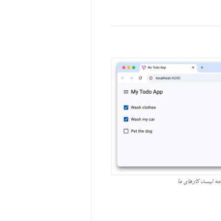
مه لیست کارهای ما