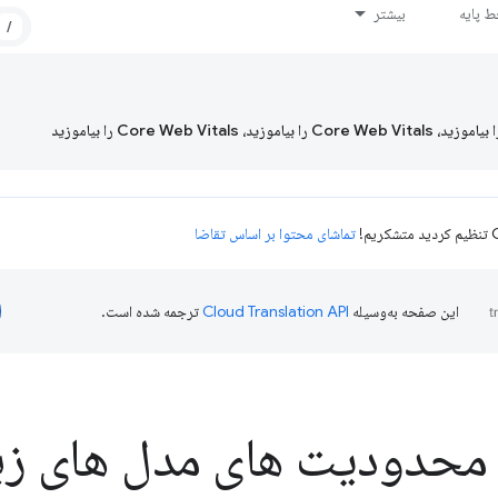
 پایه
بیشتر
/
تماشای محتوا بر اساس تقاضا
این صفحه به‌وسیله
ترجمه شده است.
و محدودیت های مدل های زب