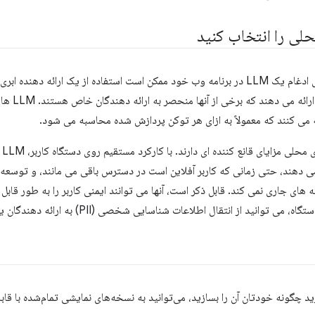
لی را انتخاب کنید
های با کیف
ه می کنند که معمولاً به ازای هر توکن پردازش شده محاسبه می شود.
در
می دهند، حتی زمانی که کاربر آفلاین است در دسترس باقی می مانند، و توسعه 
ه های جاری نمی کند. قابل ذکر است، آنها می توانند ایمنی کاربر را به طور قاب
نید از انتقال اطلاعات شناسایی شخصی (PII) به ارائه دهندگان یا مناطق خارجی جلوگیری کنید.
چگونه خودتان آن را بسازید، می‌توانید به نسخه‌های نمایشی تمام‌شده با قابلیت‌های chatbot نگاهی 