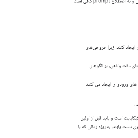
ن ایجاد کنند، زیرا خروجی‌های
ای دقت واقعی، بر الگوهای
ن های ورودی را ایجاد می کنند
ندین گیگابایت است و باید قبل از اولین
ی دست یابند، به‌ویژه زمانی که با