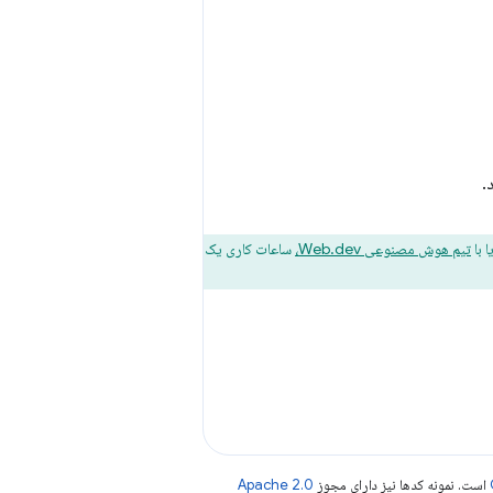
.
ا با
تیم هوش مصنوعی Web.dev،
ساعات کاری یک
است. نمونه کدها نیز دارای مجوز
Apache 2.0