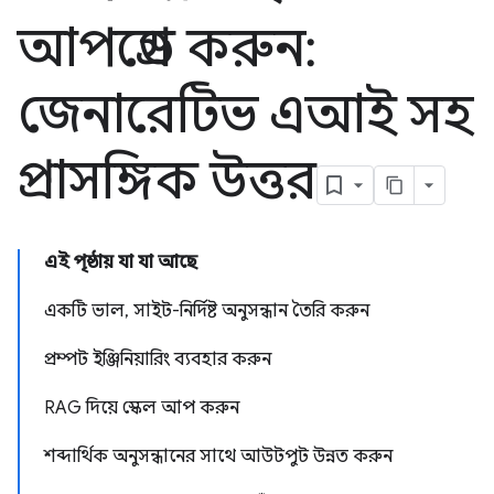
আপগ্রেড করুন:
জেনারেটিভ এআই সহ
প্রাসঙ্গিক উত্তর
এই পৃষ্ঠায় যা যা আছে
একটি ভাল, সাইট-নির্দিষ্ট অনুসন্ধান তৈরি করুন
প্রম্পট ইঞ্জিনিয়ারিং ব্যবহার করুন
RAG দিয়ে স্কেল আপ করুন
শব্দার্থিক অনুসন্ধানের সাথে আউটপুট উন্নত করুন