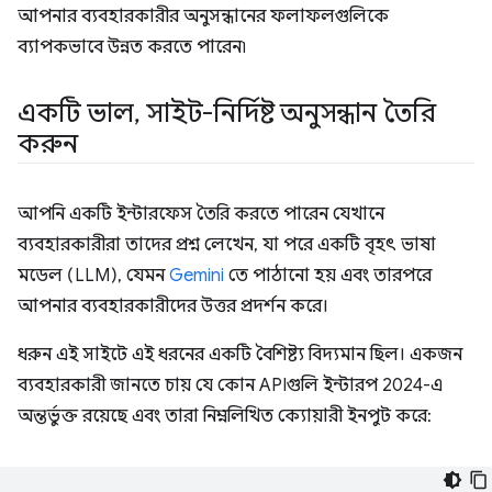
আপনার ব্যবহারকারীর অনুসন্ধানের ফলাফলগুলিকে
ব্যাপকভাবে উন্নত করতে পারেন৷
একটি ভাল
,
সাইট-নির্দিষ্ট অনুসন্ধান তৈরি
করুন
আপনি একটি ইন্টারফেস তৈরি করতে পারেন যেখানে
ব্যবহারকারীরা তাদের প্রশ্ন লেখেন, যা পরে একটি বৃহৎ ভাষা
মডেল (LLM), যেমন
Gemini
তে পাঠানো হয় এবং তারপরে
আপনার ব্যবহারকারীদের উত্তর প্রদর্শন করে।
ধরুন এই সাইটে এই ধরনের একটি বৈশিষ্ট্য বিদ্যমান ছিল। একজন
ব্যবহারকারী জানতে চায় যে কোন APIগুলি ইন্টারপ 2024-এ
অন্তর্ভুক্ত রয়েছে এবং তারা নিম্নলিখিত ক্যোয়ারী ইনপুট করে: