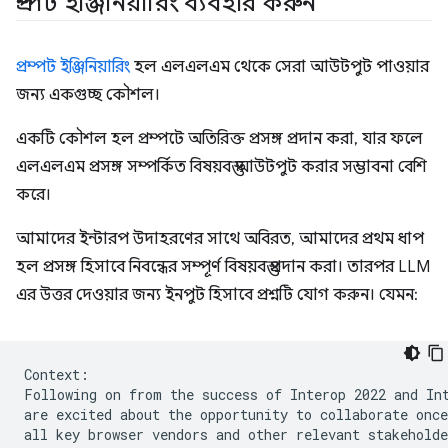
প্রম্পট ইঞ্জিনিয়ারিং ব্যবহার করুন
প্রম্পট ইঞ্জিনিয়ারিং
হল এলএলএম থেকে সেরা আউটপুট পাওয়ার
জন্য একগুচ্ছ কৌশল।
একটি কৌশল হল প্রম্পটে অতিরিক্ত প্রসঙ্গ প্রদান করা, যার ফলে
এলএলএম প্রসঙ্গ সম্পর্কিত বিষয়বস্তু আউটপুট করার সম্ভাবনা বেশি
করে।
আমাদের ইন্টারপ উদাহরণের সাথে অবিরত, আমাদের প্রথম ধাপ
হল প্রসঙ্গ হিসাবে নিবন্ধের সম্পূর্ণ বিষয়বস্তু প্রদান করা। তারপর LLM
এর উত্তর দেওয়ার জন্য ইনপুট হিসাবে প্রশ্নটি যোগ করুন। যেমন:
Context:

Following on from the success of Interop 2022 and Int
are excited about the opportunity to collaborate once
all key browser vendors and other relevant stakeholde