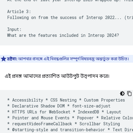
Article 3:

Following on from the success of Interop 2022... (tri
Input:

দ্রষ্টব্য:
আপনার প্রসঙ্গে এই নিবন্ধগুলির সম্পূর্ণ বিষয়বস্তু অন্তর্ভুক্ত করা উচিত।
এই প্রসঙ্গ আমাদের প্রত্যাশিত আউটপুট উত্পাদন করে।
* Accessibility * CSS Nesting * Custom Properties

* Declarative Shadow DOM * font-size-adjust

* HTTPS URLs for WebSocket * IndexedDB * Layout

* Pointer and Mouse Events * Popover * Relative Color
* requestVideoFrameCallback * Scrollbar Styling

* @starting-style and transition-behavior * Text Dire