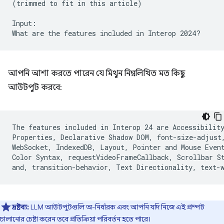
(trimmed to fit in this article)

Input:

আপনি আশা করতে পারেন যে মিথুন নিম্নলিখিত মত কিছু
আউটপুট করবে:
The features included in Interop 24 are Accessibility
Properties, Declarative Shadow DOM, font-size-adjust,
WebSocket, IndexedDB, Layout, Pointer and Mouse Event
Color Syntax, requestVideoFrameCallback, Scrollbar St
দ্রষ্টব্য:
LLM আউটপুটগুলি অ-নির্ধারক এবং আপনি যদি নিজে এই প্রম্পট
চালানোর চেষ্টা করেন তবে প্রতিক্রিয়া পরিবর্তন হতে পারে।