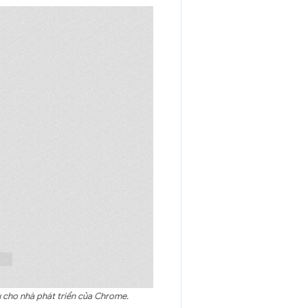
 cho nhà phát triển của Chrome.