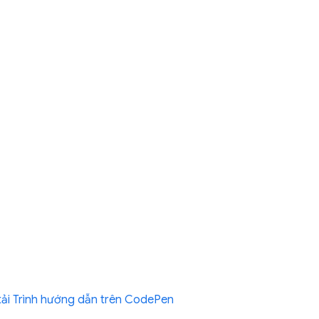
ải Trình hướng dẫn trên CodePen