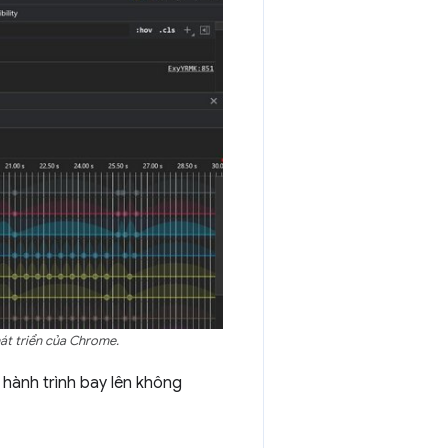
át triển của Chrome.
 hành trình bay lên không