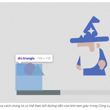
oạ cách chúng ta có thể theo dõi đường dẫn của hình tam giác trong Công cụ