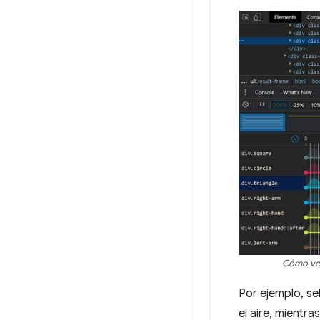
Cómo ver
Por ejemplo, se
el aire, mientras