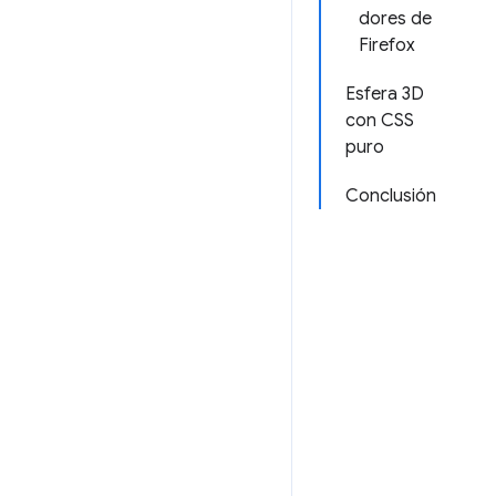
dores de
Firefox
Esfera 3D
con CSS
puro
Conclusión