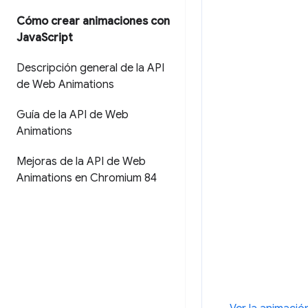
Cómo crear animaciones con
Java
Script
Descripción general de la API
de Web Animations
Guía de la API de Web
Animations
Mejoras de la API de Web
Animations en Chromium 84