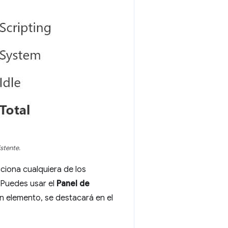
stente.
ciona cualquiera de los
 Puedes usar el
Panel de
un elemento, se destacará en el