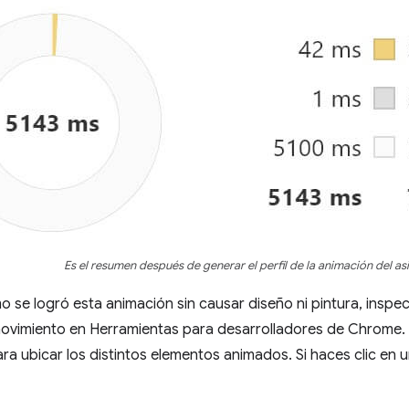
Es el resumen después de generar el perfil de la animación del asi
 se logró esta animación sin causar diseño ni pintura, inspec
ovimiento en Herramientas para desarrolladores de Chrome.
ra ubicar los distintos elementos animados. Si haces clic en 