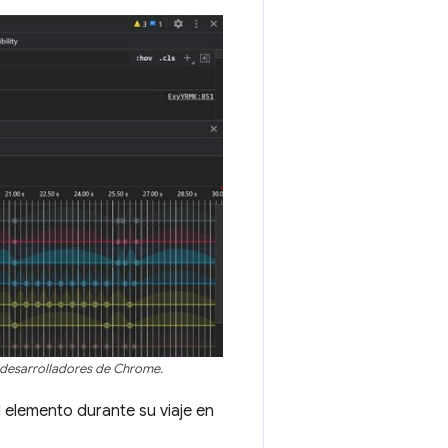
 desarrolladores de Chrome.
l elemento durante su viaje en