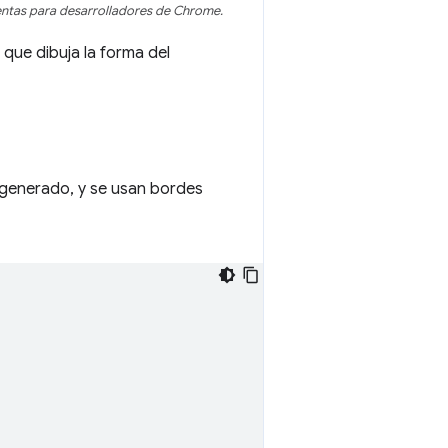
entas para desarrolladores de Chrome.
 que dibuja la forma del
generado, y se usan bordes