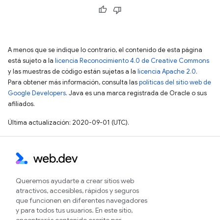
A menos que se indique lo contrario, el contenido de esta página
está sujeto a la
licencia Reconocimiento 4.0 de Creative Commons
y las muestras de código están sujetas a la
licencia Apache 2.0
.
Para obtener más información, consulta las
políticas del sitio web de
Google Developers
. Java es una marca registrada de Oracle o sus
afiliados.
Última actualización: 2020-09-01 (UTC).
Queremos ayudarte a crear sitios web
atractivos, accesibles, rápidos y seguros
que funcionen en diferentes navegadores
y para todos tus usuarios. En este sitio,