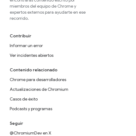
encontrarás contenido escrito por
miembros del equipo de Chrome y
expertos externos para ayudarte en ese
recorrido.
Contribuir
Informar un error
Ver incidentes abiertos
Contenido relacionado
Chrome para desarrolladores
Actualizaciones de Chromium
Casos de éxito
Podcasts y programas
Seguir
@ChromiumDev en X