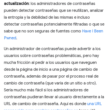
actualización
: los administradores de contraseñas
pueden detectar contraseñas que se reutilizan, analizar
la entropía y la debilidad de las mismas e incluso
detectar contraseñas potencialmente filtradas o que se
sabe que no son seguras de fuentes como
Have I Been
Pwned
.
Un administrador de contraseñas puede advertir a los
usuarios sobre contraseñas problemáticas, pero hay
mucha fricción al pedir a los usuarios que naveguen
desde la página de inicio a una página de cambio de
contraseña, además de pasar por el proceso real de
cambio de contraseña (que varía de un sitio a otro).
Sería mucho más fácil si los administradores de
contraseñas pudieran llevar al usuario directamente a la
URL de cambio de contraseña. Aquí es donde
una URL