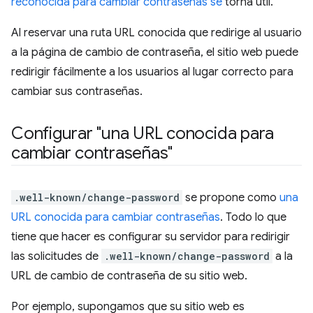
reconocida para cambiar contraseñas se
torna útil.
Al reservar una ruta URL conocida que redirige al usuario
a la página de cambio de contraseña, el sitio web puede
redirigir fácilmente a los usuarios al lugar correcto para
cambiar sus contraseñas.
Configurar "una URL conocida para
cambiar contraseñas"
.well-known/change-password
se propone como
una
URL conocida para cambiar contraseñas
. Todo lo que
tiene que hacer es configurar su servidor para redirigir
las solicitudes de
.well-known/change-password
a la
URL de cambio de contraseña de su sitio web.
Por ejemplo, supongamos que su sitio web es