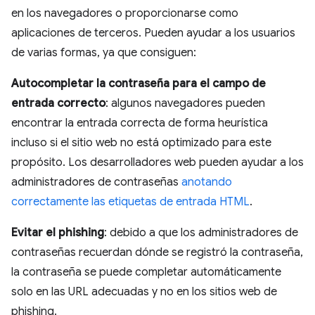
en los navegadores o proporcionarse como
aplicaciones de terceros. Pueden ayudar a los usuarios
de varias formas, ya que consiguen:
Autocompletar la contraseña para el campo de
entrada correcto
: algunos navegadores pueden
encontrar la entrada correcta de forma heurística
incluso si el sitio web no está optimizado para este
propósito. Los desarrolladores web pueden ayudar a los
administradores de contraseñas
anotando
correctamente las etiquetas de entrada HTML
.
Evitar el phishing
: debido a que los administradores de
contraseñas recuerdan dónde se registró la contraseña,
la contraseña se puede completar automáticamente
solo en las URL adecuadas y no en los sitios web de
phishing.