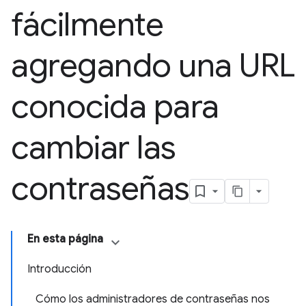
fácilmente
agregando una URL
conocida para
cambiar las
contraseñas
En esta página
Introducción
Cómo los administradores de contraseñas nos