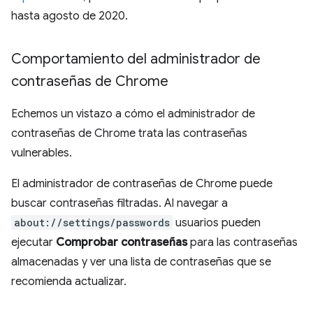
hasta agosto de 2020.
Comportamiento del administrador de
contraseñas de Chrome
Echemos un vistazo a cómo el administrador de
contraseñas de Chrome trata las contraseñas
vulnerables.
El administrador de contraseñas de Chrome puede
buscar contraseñas filtradas. Al navegar a
about://settings/passwords
usuarios pueden
ejecutar
Comprobar contraseñas
para las contraseñas
almacenadas y ver una lista de contraseñas que se
recomienda actualizar.