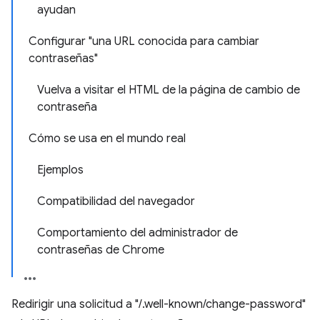
ayudan
Configurar "una URL conocida para cambiar
contraseñas"
Vuelva a visitar el HTML de la página de cambio de
contraseña
Cómo se usa en el mundo real
Ejemplos
Compatibilidad del navegador
Comportamiento del administrador de
contraseñas de Chrome
Redirigir una solicitud a "/.well-known/change-password"