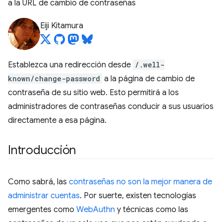
a la URL de cambio de contraseñas
Eiji Kitamura
Establezca una redirección desde
/.well-
known/change-password
a la página de cambio de
contraseña de su sitio web. Esto permitirá a los
administradores de contraseñas conducir a sus usuarios
directamente a esa página.
Introducción
Como sabrá, las
contraseñas no son la mejor manera de
administrar cuentas
. Por suerte, existen tecnologías
emergentes como
WebAuthn
y técnicas como las