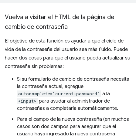
Vuelva a visitar el HTML de la página de
cambio de contraseña
El objetivo de esta función es ayudar a que el ciclo de
vida de la contraseña del usuario sea más fluido. Puede
hacer dos cosas para que el usuario pueda actualizar su
contraseña sin problemas:
Si su formulario de cambio de contraseña necesita
la contraseña actual, agregue
autocomplete="current-password"
a la
<input>
para ayudar al administrador de
contraseñas a completarla automáticamente.
Para el campo de la nueva contraseña (en muchos
casos son dos campos para asegurar que el
usuario haya ingresado la nueva contraseña