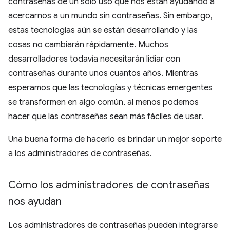
contraseñas de un solo uso que nos están ayudando a
acercarnos a un mundo sin contraseñas. Sin embargo,
estas tecnologías aún se están desarrollando y las
cosas no cambiarán rápidamente. Muchos
desarrolladores todavía necesitarán lidiar con
contraseñas durante unos cuantos años. Mientras
esperamos que las tecnologías y técnicas emergentes
se transformen en algo común, al menos podemos
hacer que las contraseñas sean más fáciles de usar.
Una buena forma de hacerlo es brindar un mejor soporte
a los administradores de contraseñas.
Cómo los administradores de contraseñas
nos ayudan
Los administradores de contraseñas pueden integrarse