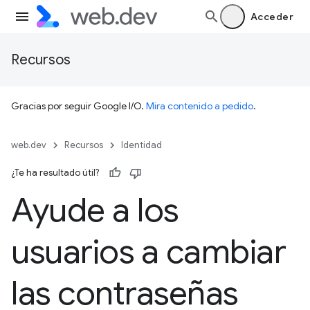
Acceder
Recursos
Gracias por seguir Google I/O.
Mira contenido a pedido
.
web.dev
Recursos
Identidad
¿Te ha resultado útil?
Ayude a los
usuarios a cambiar
las contraseñas