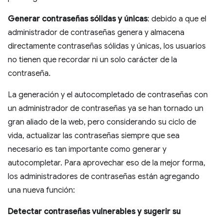
Generar contraseñas sólidas y únicas
: debido a que el
administrador de contraseñas genera y almacena
directamente contraseñas sólidas y únicas, los usuarios
no tienen que recordar ni un solo carácter de la
contraseña.
La generación y el autocompletado de contraseñas con
un administrador de contraseñas ya se han tornado un
gran aliado de la web, pero considerando su ciclo de
vida, actualizar las contraseñas siempre que sea
necesario es tan importante como generar y
autocompletar. Para aprovechar eso de la mejor forma,
los administradores de contraseñas están agregando
una nueva función:
Detectar contraseñas vulnerables y sugerir su