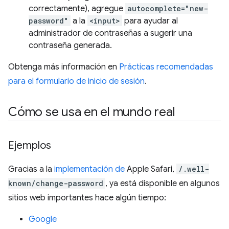
correctamente), agregue
autocomplete="new-
password"
a la
<input>
para ayudar al
administrador de contraseñas a sugerir una
contraseña generada.
Obtenga más información en
Prácticas recomendadas
para el formulario de inicio de sesión
.
Cómo se usa en el mundo real
Ejemplos
Gracias a la
implementación de
Apple Safari,
/.well-
known/change-password
, ya está disponible en algunos
sitios web importantes hace algún tiempo:
Google