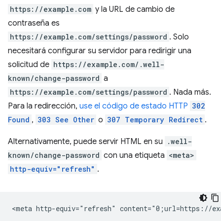
https://example.com
y la URL de cambio de
contraseña es
https://example.com/settings/password
. Solo
necesitará configurar su servidor para redirigir una
solicitud de
https://example.com/.well-
known/change-password
a
https://example.com/settings/password
. Nada más.
Para la redirección,
use el código de estado HTTP
302
Found
,
303 See Other
o
307 Temporary Redirect
.
Alternativamente, puede servir HTML en su
.well-
known/change-password
con una etiqueta
<meta>
http-equiv="refresh"
.