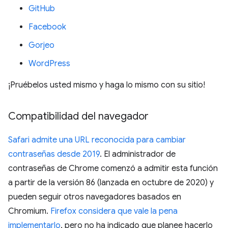
GitHub
Facebook
Gorjeo
WordPress
¡Pruébelos usted mismo y haga lo mismo con su sitio!
Compatibilidad del navegador
Safari admite una URL reconocida para cambiar
contraseñas desde 2019
. El administrador de
contraseñas de Chrome comenzó a admitir esta función
a partir de la versión 86 (lanzada en octubre de 2020) y
pueden seguir otros navegadores basados en
Chromium.
Firefox considera que vale la pena
implementarlo
, pero no ha indicado que planee hacerlo