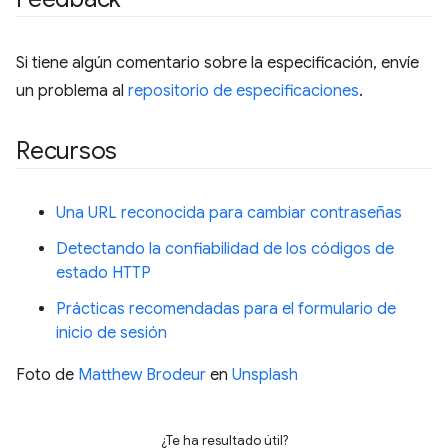
Si tiene algún comentario sobre la especificación, envíe
un problema al
repositorio de especificaciones
.
Recursos
Una URL reconocida para cambiar contraseñas
Detectando la confiabilidad de los códigos de
estado HTTP
Prácticas recomendadas para el formulario de
inicio de sesión
Foto de
Matthew Brodeur
en
Unsplash
¿Te ha resultado útil?