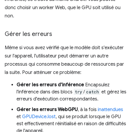
donc choisir un worker Web, que le GPU soit utilisé ou
non.
Gérer les erreurs
Même si vous avez vérifié que le modèle doit s'exécuter
sur l'appareil, l'utilisateur peut démarrer un autre
processus qui consomme beaucoup de ressources par
la suite. Pour atténuer ce problème:
Gérer les erreurs d'inférence
Encapsulez
l'inférence dans des blocs
try
/
catch
et gérez les
erreurs d'exécution correspondantes.
Gérer les erreurs WebGPU
, à la fois
inattendues
et
GPUDevice.lost
, qui se produit lorsque le GPU
est effectivement réinitialisé en raison de difficultés
de l'appareil.