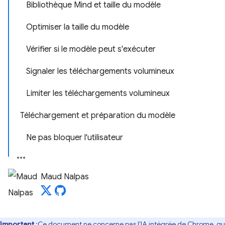
Bibliothèque Mind et taille du modèle
Optimiser la taille du modèle
Vérifier si le modèle peut s'exécuter
Signaler les téléchargements volumineux
Limiter les téléchargements volumineux
Téléchargement et préparation du modèle
Ne pas bloquer l'utilisateur
Maud Nalpas
Important
:Ce document ne concerne pas l'
IA intégrée de Chrome
, qu