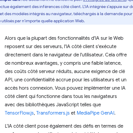
ectue également des inférences côté client. L'IA intégrée s'appuie sur d
 et des modèles intégrés au navigateur, téléchargés à la demande pour
e utilisés par n'importe quelle application Web.
Alors que la plupart des fonctionnalités d'IA sur le Web
reposent sur des serveurs, l'IA côté client s'exécute
directement dans le navigateur de l'utilisateur. Cela offre
de nombreux avantages, y compris une faible latence,
des coûts côté serveur réduits, aucune exigence de clé
API, une confidentialité accrue pour les utilisateurs et un
accès hors connexion. Vous pouvez implémenter une IA
côté client qui fonctionne dans tous les navigateurs
avec des bibliothèques JavaScript telles que
TensorFlow.js
,
Transformers.js
et
MediaPipe GenAI
.
L'IA côté client pose également des défis en termes de