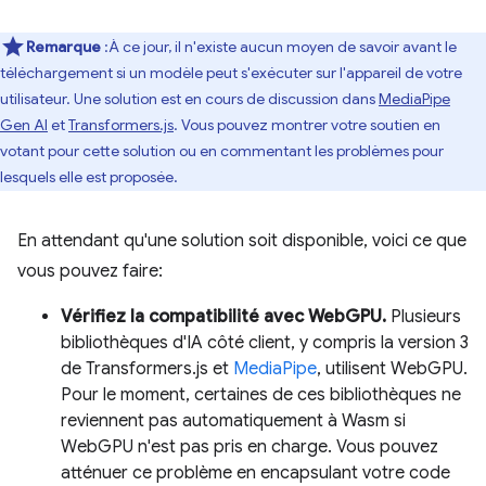
Remarque
:À ce jour, il n'existe aucun moyen de savoir avant le
téléchargement si un modèle peut s'exécuter sur l'appareil de votre
utilisateur. Une solution est en cours de discussion dans
MediaPipe
Gen AI
et
Transformers.js
. Vous pouvez montrer votre soutien en
votant pour cette solution ou en commentant les problèmes pour
lesquels elle est proposée.
En attendant qu'une solution soit disponible, voici ce que
vous pouvez faire:
Vérifiez la compatibilité avec WebGPU.
Plusieurs
bibliothèques d'IA côté client, y compris la version 3
de Transformers.js et
MediaPipe
, utilisent WebGPU.
Pour le moment, certaines de ces bibliothèques ne
reviennent pas automatiquement à Wasm si
WebGPU n'est pas pris en charge. Vous pouvez
atténuer ce problème en encapsulant votre code