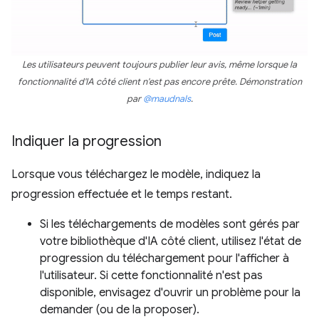
Les utilisateurs peuvent toujours publier leur avis, même lorsque la
fonctionnalité d'IA côté client n'est pas encore prête. Démonstration
par
@maudnals
.
Indiquer la progression
Lorsque vous téléchargez le modèle, indiquez la
progression effectuée et le temps restant.
Si les téléchargements de modèles sont gérés par
votre bibliothèque d'IA côté client, utilisez l'état de
progression du téléchargement pour l'afficher à
l'utilisateur. Si cette fonctionnalité n'est pas
disponible, envisagez d'ouvrir un problème pour la
demander (ou de la proposer).