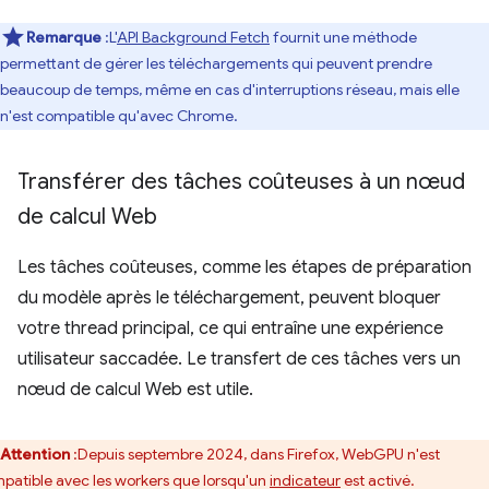
Remarque
:L'
API Background Fetch
fournit une méthode
permettant de gérer les téléchargements qui peuvent prendre
beaucoup de temps, même en cas d'interruptions réseau, mais elle
n'est compatible qu'avec Chrome.
Transférer des tâches coûteuses à un nœud
de calcul Web
Les tâches coûteuses, comme les étapes de préparation
du modèle après le téléchargement, peuvent bloquer
votre thread principal, ce qui entraîne une expérience
utilisateur saccadée. Le transfert de ces tâches vers un
nœud de calcul Web est utile.
Attention
:Depuis septembre 2024, dans Firefox, WebGPU n'est
patible avec les workers que lorsqu'un
indicateur
est activé.