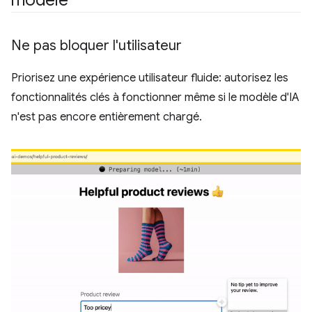
Ne pas bloquer l'utilisateur
Priorisez une expérience utilisateur fluide: autorisez les
fonctionnalités clés à fonctionner même si le modèle d'IA
n'est pas encore entièrement chargé.