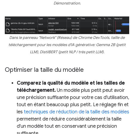
Démonstration.
Dans le panneau "Network" (Réseau) de Chrome DevTools, taille de
téléchargement pour les modèles d'IA générative: Gemma 2B (petit
LLM), DistilBERT (petit NLP / très petit LLM).
Optimiser la taille du modèle
Comparez la qualité du modèle et les tailles de
téléchargement.
Un modèle plus petit peut avoir
une précision suffisante pour votre cas d'utilisation,
tout en étant beaucoup plus petit. Le réglage fin et
les
techniques de réduction de la taille des modèles
permettent de réduire considérablement la taille
d'un modèle tout en conservant une précision
suffisante.