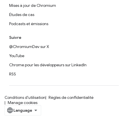
Mises à jour de Chromium
Études de cas
Podcasts et émissions
Suivre
@ChromiumDev sur X
YouTube
Chrome pour les développeurs sur LinkedIn
RSS
Conditions d'utilisation
Règles de confidentialité
Manage cookies