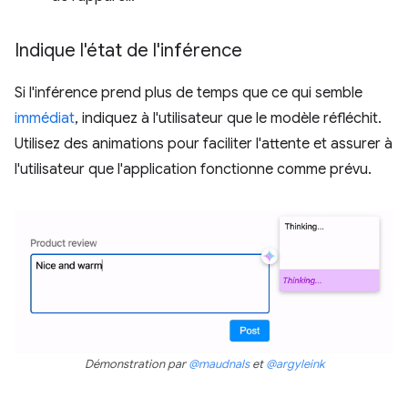
Indique l'état de l'inférence
Si l'inférence prend plus de temps que ce qui semble
immédiat
, indiquez à l'utilisateur que le modèle réfléchit.
Utilisez des animations pour faciliter l'attente et assurer à
l'utilisateur que l'application fonctionne comme prévu.
Démonstration par
@maudnals
et
@argyleink