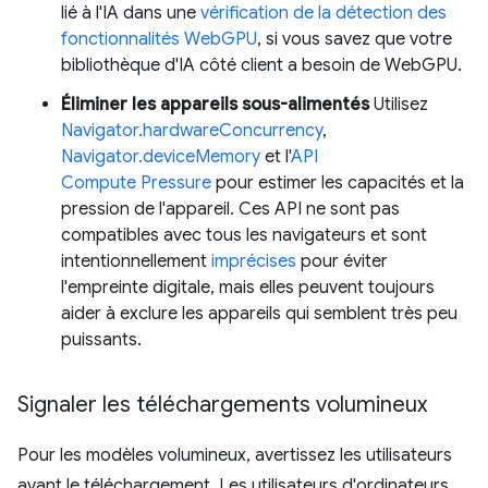
lié à l'IA dans une
vérification de la détection des
fonctionnalités WebGPU
, si vous savez que votre
bibliothèque d'IA côté client a besoin de WebGPU.
Éliminer les appareils sous-alimentés
Utilisez
Navigator.hardwareConcurrency
,
Navigator.deviceMemory
et l'
API
Compute Pressure
pour estimer les capacités et la
pression de l'appareil. Ces API ne sont pas
compatibles avec tous les navigateurs et sont
intentionnellement
imprécises
pour éviter
l'empreinte digitale, mais elles peuvent toujours
aider à exclure les appareils qui semblent très peu
puissants.
Signaler les téléchargements volumineux
Pour les modèles volumineux, avertissez les utilisateurs
avant le téléchargement. Les utilisateurs d'ordinateurs