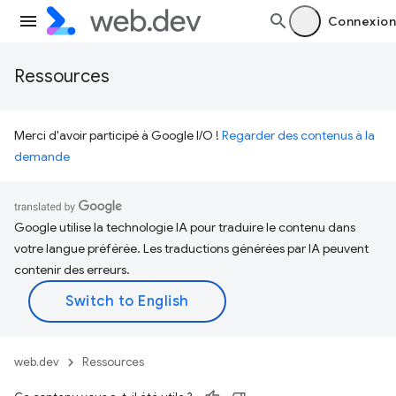
Connexion
Ressources
Merci d'avoir participé à Google I/O !
Regarder des contenus à la
demande
Google utilise la technologie IA pour traduire le contenu dans
votre langue préférée. Les traductions générées par IA peuvent
contenir des erreurs.
web.dev
Ressources