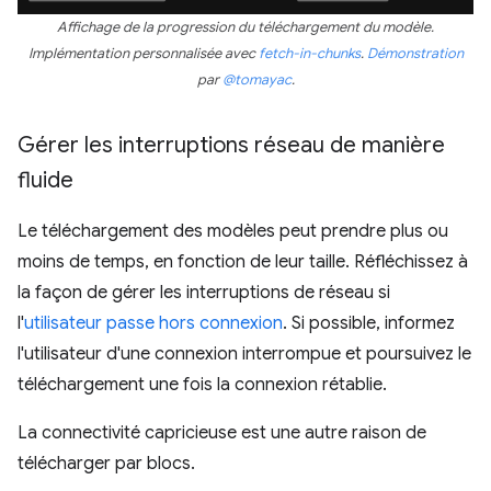
Affichage de la progression du téléchargement du modèle.
Implémentation personnalisée avec
fetch-in-chunks
.
Démonstration
par
@tomayac
.
Gérer les interruptions réseau de manière
fluide
Le téléchargement des modèles peut prendre plus ou
moins de temps, en fonction de leur taille. Réfléchissez à
la façon de gérer les interruptions de réseau si
l'
utilisateur passe hors connexion
. Si possible, informez
l'utilisateur d'une connexion interrompue et poursuivez le
téléchargement une fois la connexion rétablie.
La connectivité capricieuse est une autre raison de
télécharger par blocs.