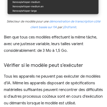
Sélecteur de modèle pour une
démonstration de transcription côté
client basée sur l'IA
par
j0rd1smit
.
Bien que tous ces modèles effectuent la même tâche,
avec une justesse variable, leurs tailles varient
considérablement: de 3 Mo à 1,5 Go.
Vérifier si le modèle peut s'exécuter
Tous les appareils ne peuvent pas exécuter de modèles
d'IA. Même les appareils disposant de spécifications
matérielles suffisantes peuvent rencontrer des difficultés
si d'autres processus coûteux sont en cours d'exécution
ou démarrés lorsque le modèle est utilisé.