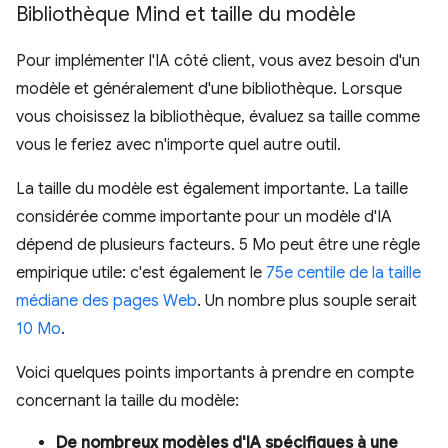
Bibliothèque Mind et taille du modèle
Pour implémenter l'IA côté client, vous avez besoin d'un
modèle et généralement d'une bibliothèque. Lorsque
vous choisissez la bibliothèque, évaluez sa taille comme
vous le feriez avec n'importe quel autre outil.
La taille du modèle est également importante. La taille
considérée comme importante pour un modèle d'IA
dépend de plusieurs facteurs. 5 Mo peut être une règle
empirique utile: c'est également le
75e centile de la taille
médiane des pages Web
. Un nombre plus souple serait
10 Mo
.
Voici quelques points importants à prendre en compte
concernant la taille du modèle:
De nombreux modèles d'IA spécifiques à une