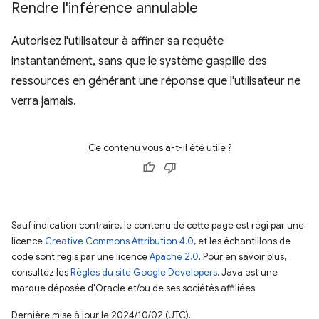
Rendre l'inférence annulable
Autorisez l'utilisateur à affiner sa requête
instantanément, sans que le système gaspille des
ressources en générant une réponse que l'utilisateur ne
verra jamais.
Ce contenu vous a-t-il été utile ?
Sauf indication contraire, le contenu de cette page est régi par une
licence
Creative Commons Attribution 4.0
, et les échantillons de
code sont régis par une licence
Apache 2.0
. Pour en savoir plus,
consultez les
Règles du site Google Developers
. Java est une
marque déposée d'Oracle et/ou de ses sociétés affiliées.
Dernière mise à jour le 2024/10/02 (UTC).