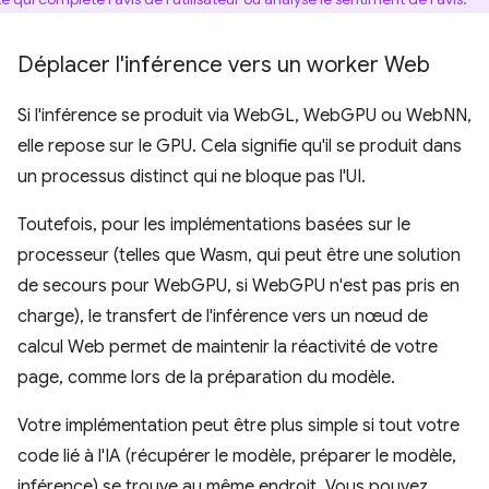
Déplacer l'inférence vers un worker Web
Si l'inférence se produit via WebGL, WebGPU ou WebNN,
elle repose sur le GPU. Cela signifie qu'il se produit dans
un processus distinct qui ne bloque pas l'UI.
Toutefois, pour les implémentations basées sur le
processeur (telles que Wasm, qui peut être une solution
de secours pour WebGPU, si WebGPU n'est pas pris en
charge), le transfert de l'inférence vers un nœud de
calcul Web permet de maintenir la réactivité de votre
page, comme lors de la préparation du modèle.
Votre implémentation peut être plus simple si tout votre
code lié à l'IA (récupérer le modèle, préparer le modèle,
inférence) se trouve au même endroit. Vous pouvez