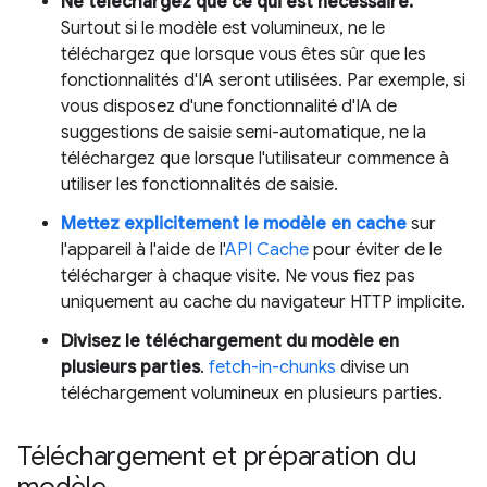
Ne téléchargez que ce qui est nécessaire.
Surtout si le modèle est volumineux, ne le
téléchargez que lorsque vous êtes sûr que les
fonctionnalités d'IA seront utilisées. Par exemple, si
vous disposez d'une fonctionnalité d'IA de
suggestions de saisie semi-automatique, ne la
téléchargez que lorsque l'utilisateur commence à
utiliser les fonctionnalités de saisie.
Mettez explicitement le modèle en cache
sur
l'appareil à l'aide de l'
API Cache
pour éviter de le
télécharger à chaque visite. Ne vous fiez pas
uniquement au cache du navigateur HTTP implicite.
Divisez le téléchargement du modèle en
plusieurs parties
.
fetch-in-chunks
divise un
téléchargement volumineux en plusieurs parties.
Téléchargement et préparation du
modèle