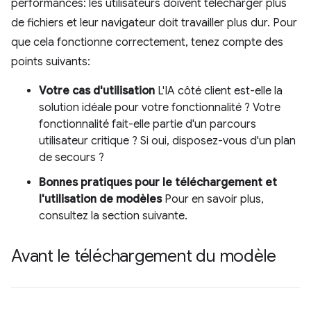
performances: les utilisateurs doivent télécharger plus
de fichiers et leur navigateur doit travailler plus dur. Pour
que cela fonctionne correctement, tenez compte des
points suivants:
Votre cas d'utilisation
L'IA côté client est-elle la
solution idéale pour votre fonctionnalité ? Votre
fonctionnalité fait-elle partie d'un parcours
utilisateur critique ? Si oui, disposez-vous d'un plan
de secours ?
Bonnes pratiques pour le téléchargement et
l'utilisation de modèles
Pour en savoir plus,
consultez la section suivante.
Avant le téléchargement du modèle