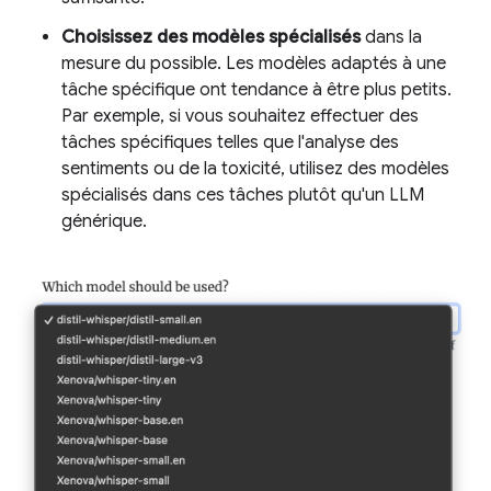
Choisissez des modèles spécialisés
dans la
mesure du possible. Les modèles adaptés à une
tâche spécifique ont tendance à être plus petits.
Par exemple, si vous souhaitez effectuer des
tâches spécifiques telles que l'analyse des
sentiments ou de la toxicité, utilisez des modèles
spécialisés dans ces tâches plutôt qu'un LLM
générique.