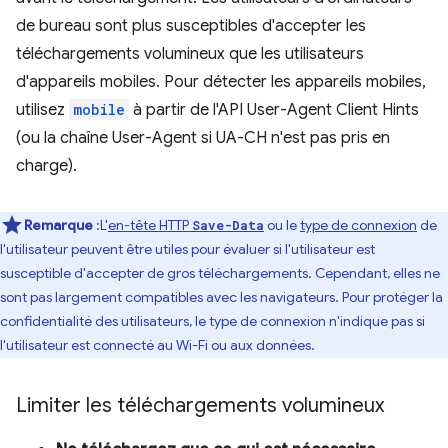
de bureau sont plus susceptibles d'accepter les
téléchargements volumineux que les utilisateurs
d'appareils mobiles. Pour détecter les appareils mobiles,
utilisez
mobile
à partir de l'API User-Agent Client Hints
(ou la chaîne User-Agent si UA-CH n'est pas pris en
charge).
Remarque
:L'
en-tête HTTP
ou le
type de connexion
de
Save-Data
l'utilisateur peuvent être utiles pour évaluer si l'utilisateur est
susceptible d'accepter de gros téléchargements. Cependant, elles ne
sont pas largement compatibles avec les navigateurs. Pour protéger la
confidentialité des utilisateurs, le type de connexion n'indique pas si
l'utilisateur est connecté au Wi-Fi ou aux données.
Limiter les téléchargements volumineux