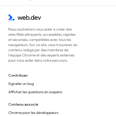
Nous souhaitons vous aider à créer des
sites Web attrayants, accessibles, rapides
et sécurisés, compatibles avec tous les
navigateurs. Sur ce site, vous trouverez du
contenu rédigé par des membres de
l'équipe Chrome et des experts externes
pour vous aider dans votre parcours.
Contribuer
Signaler un bug
Afficher les questions en suspens
Contenu associé
Chrome pour les développeurs