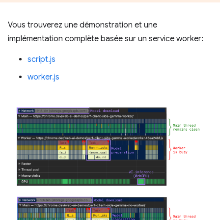
Vous trouverez une démonstration et une
implémentation complète basée sur un service worker:
script.js
worker.js