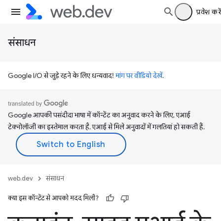
प्रवेश करें
संसाधन
Google I/O से जुड़े रहने के लिए धन्यवाद!
मांग पर वीडियो देखें
.
Google आपकी पसंदीदा भाषा में कॉन्टेंट का अनुवाद करने के लिए, एआई
टेक्नोलॉजी का इस्तेमाल करता है. एआई से मिले अनुवादों में गलतियां हो सकती हैं.
web.dev
संसाधन
क्या इस कॉन्टेंट से आपको मदद मिली?