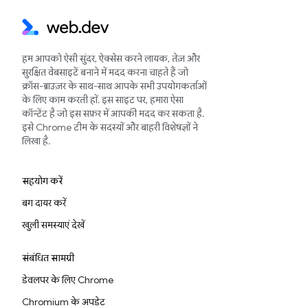
हम आपको ऐसी सुंदर, ऐक्सेस करने लायक, तेज़ और
सुरक्षित वेबसाइटें बनाने में मदद करना चाहते हैं जो
क्रॉस-ब्राउज़र के साथ-साथ आपके सभी उपयोगकर्ताओं
के लिए काम करती हों. इस साइट पर, हमारा ऐसा
कॉन्टेंट है जो इस सफ़र में आपकी मदद कर सकता है.
इसे Chrome टीम के सदस्यों और बाहरी विशेषज्ञों ने
लिखा है.
सहयोग करें
बग दायर करें
खुली समस्याएं देखें
संबंधित सामग्री
डेवलपर के लिए Chrome
Chromium के अपडेट