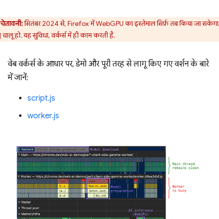
चेतावनी:
सितंबर 2024 से, Firefox में WebGPU का इस्तेमाल सिर्फ़ तब किया जा सकेग
ग
चालू हो. यह सुविधा, वर्कर्स में ही काम करती है.
वेब वर्कर्स के आधार पर, डेमो और पूरी तरह से लागू किए गए वर्शन के बारे
में जानें:
script.js
worker.js