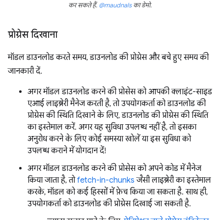
कर सकते हैं.
@maudnals
का डेमो.
प्रोग्रेस दिखाना
मॉडल डाउनलोड करते समय, डाउनलोड की प्रोग्रेस और बचे हुए समय की
जानकारी दें.
अगर मॉडल डाउनलोड करने की प्रोसेस को आपकी क्लाइंट-साइड
एआई लाइब्रेरी मैनेज करती है, तो उपयोगकर्ता को डाउनलोड की
प्रोग्रेस की स्थिति दिखाने के लिए, डाउनलोड की प्रोग्रेस की स्थिति
का इस्तेमाल करें. अगर यह सुविधा उपलब्ध नहीं है, तो इसका
अनुरोध करने के लिए कोई समस्या खोलें या इस सुविधा को
उपलब्ध कराने में योगदान दें!
अगर मॉडल डाउनलोड करने की प्रोसेस को अपने कोड में मैनेज
किया जाता है, तो
fetch-in-chunks
जैसी लाइब्रेरी का इस्तेमाल
करके, मॉडल को कई हिस्सों में फ़ेच किया जा सकता है. साथ ही,
उपयोगकर्ता को डाउनलोड की प्रोग्रेस दिखाई जा सकती है.