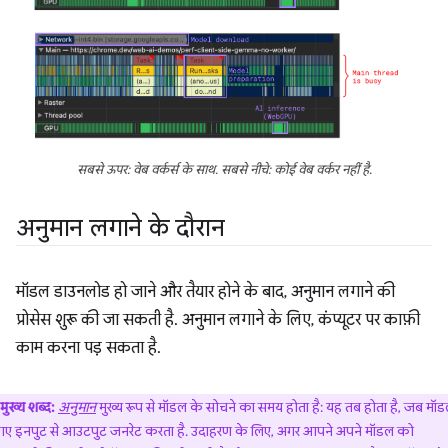
सबसे ऊपर: वेब वर्कर्स के साथ. सबसे नीचे: कोई वेब वर्कर नहीं है.
अनुमान लगाने के दौरान
मॉडल डाउनलोड हो जाने और तैयार होने के बाद, अनुमान लगाने की
प्रोसेस शुरू की जा सकती है. अनुमान लगाने के लिए, कंप्यूटर पर काफ़ी
काम करना पड़ सकता है.
मुख्य शब्द:
अनुमान
मुख्य रूप से मॉडल के सोचने का समय होता है: यह तब होता है, जब मॉ
गए इनपुट से आउटपुट जनरेट करता है. उदाहरण के लिए, अगर आपने अपने मॉडल को