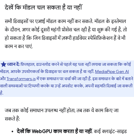
देखें कि मॉडल चल सकता है या नहीं
सभी डिवाइसों पर एआई मॉडल काम नहीं कर सकते. मॉडल के इस्तेमाल
के दौरान, अगर कोई दूसरी महंगी प्रोसेस चल रही है या शुरू की गई है, तो
हो सकता है कि जिन डिवाइसों में ज़रूरी हार्डवेयर स्पेसिफ़िकेशन हैं वे भी
काम न कर पाएं.
ध्यान दें:
फ़िलहाल, डाउनलोड करने से पहले यह पता नहीं लगाया जा सकता कि कोई
मॉडल, आपके उपयोगकर्ता के डिवाइस पर चल सकता है या नहीं.
MediaPipe Gen AI
और
Transformers.js
में एक समाधान पर चर्चा की जा रही है. इस समाधान के बारे में बताने
वाली समस्याओं पर टिप्पणी करके या उन्हें अपवोट करके, अपनी सहमति दिखाई जा सकती
है.
जब तक कोई समाधान उपलब्ध नहीं होता, तब तक ये काम किए जा
सकते हैं:
देखें कि WebGPU काम करता है या नहीं
. कई क्लाइंट-साइड