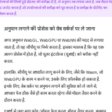
गकर्ता की लिखी हुई प्रॉडक्ट की समीक्षा दी है, तो अनुमान तब लगाया जाता है, जब मॉडल ऐ
स्ट जनरेट करता है जो उपयोगकर्ता की समीक्षा को पूरा करता है या समीक्षा के सेंटीमेंट का
लेषण करता है.
अनुमान लगाने की प्रोसेस को वेब वर्कर्स पर ले जाना
अगर अनुमान WebGL, WebGPU या WebNN की मदद से लगाया
जाता है, तो यह जीपीयू पर निर्भर करता है. इसका मतलब है कि यह एक
अलग प्रोसेस में होता है, जो यूज़र इंटरफ़ेस (यूआई) को ब्लॉक नहीं
करता.
हालांकि, सीपीयू पर आधारित लागू करने के लिए, जैसे कि Wasm, जो
WebGPU के काम न करने पर, उसके लिए फ़ॉलबैक हो सकता है.
इनके लिए, वेब वर्कर पर अनुमान लगाने की सुविधा को ले जाने से,
आपका पेज ठीक वैसे ही काम करता रहेगा जैसे मॉडल तैयार करने के
दौरान करता है.
एआई से जुड़ा सारा कोड (मॉडल फ़ेच करना, मॉडल तैयार करना, अनुमान