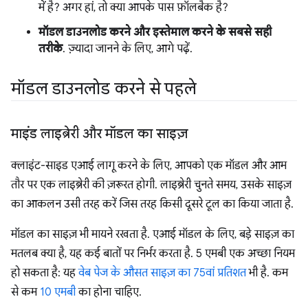
में है? अगर हां, तो क्या आपके पास फ़ॉलबैक है?
मॉडल डाउनलोड करने और इस्तेमाल करने के सबसे सही
तरीके
. ज़्यादा जानने के लिए, आगे पढ़ें.
मॉडल डाउनलोड करने से पहले
माइंड लाइब्रेरी और मॉडल का साइज़
क्लाइंट-साइड एआई लागू करने के लिए, आपको एक मॉडल और आम
तौर पर एक लाइब्रेरी की ज़रूरत होगी. लाइब्रेरी चुनते समय, उसके साइज़
का आकलन उसी तरह करें जिस तरह किसी दूसरे टूल का किया जाता है.
मॉडल का साइज़ भी मायने रखता है. एआई मॉडल के लिए, बड़े साइज़ का
मतलब क्या है, यह कई बातों पर निर्भर करता है. 5 एमबी एक अच्छा नियम
हो सकता है: यह
वेब पेज के औसत साइज़ का 75वां प्रतिशत
भी है. कम
से कम
10 एमबी
का होना चाहिए.