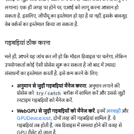
लगाना) एक ही जगह पर होने पर, एआई को लागू करना आसान हो
सकता है. इसलिए, जीपीयू का इस्तेमाल हो रहा है या नहीं, इसके बावजूद
वेब वर्कर्स का इस्तेमाल किया जा सकता है.
गड़बड़ियां ठीक करना
भले ही, आपने यह जांच कर ली हो कि मॉडल डिवाइस पर चलेगा, लेकिन
उपयोगकर्ता कोई ऐसी प्रोसेस शुरू कर सकता है जो बाद में ज़्यादा
संसाधनों का इस्तेमाल करती है. इसे कम करने के लिए:
अनुमान से जुड़ी गड़बड़ियां मैनेज करना
. अनुमान लगाने की
प्रोसेस को
try
/
catch
ब्लॉक में शामिल करें और उससे जुड़ी
रनटाइम गड़बड़ियों को मैनेज करें.
WebGPU से जुड़ी गड़बड़ियों को मैनेज करें
. इनमें
अनचाही
और
GPUDevice.lost
, दोनों तरह की गड़बड़ियां शामिल हैं. ये
गड़बड़ियां तब होती हैं, जब डिवाइस में समस्या होने की वजह से
GPU रीसेट हो जाता है.