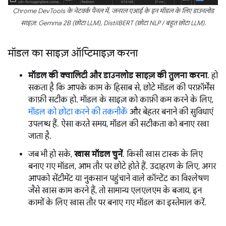
Chrome DevTools के नेटवर्क पैनल में, जनरल एआई के इन मॉडल के लिए डाउनलोड
साइज़: Gemma 2B (छोटा LLM), DistilBERT (छोटा NLP / बहुत छोटा LLM).
मॉडल का साइज़ ऑप्टिमाइज़ करना
मॉडल की क्वालिटी और डाउनलोड साइज़ की तुलना करना
. हो
सकता है कि आपके काम के हिसाब से, छोटे मॉडल की परफ़ॉर्मेंस
काफ़ी सटीक हो. मॉडल के साइज़ को काफ़ी कम करने के लिए,
मॉडल को छोटा करने की तकनीकें
और बेहतर बनाने की सुविधाएं
उपलब्ध हैं. ऐसा करते समय, मॉडल की सटीकता को बनाए रखा
जाता है.
जब भी हो सके,
खास मॉडल चुनें
. किसी खास टास्क के लिए
बनाए गए मॉडल, आम तौर पर छोटे होते हैं. उदाहरण के लिए, अगर
आपको सेंटीमेंट या नुकसान पहुंचाने वाले कॉन्टेंट का विश्लेषण
जैसे खास काम करने हैं, तो सामान्य एलएलएम के बजाय, इन
कामों के लिए खास तौर पर बनाए गए मॉडल का इस्तेमाल करें.