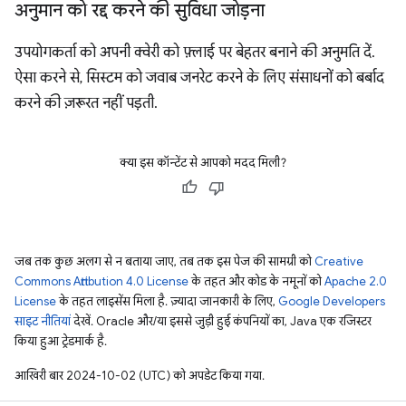
अनुमान को रद्द करने की सुविधा जोड़ना
उपयोगकर्ता को अपनी क्वेरी को फ़्लाई पर बेहतर बनाने की अनुमति दें.
ऐसा करने से, सिस्टम को जवाब जनरेट करने के लिए संसाधनों को बर्बाद
करने की ज़रूरत नहीं पड़ती.
क्या इस कॉन्टेंट से आपको मदद मिली?
जब तक कुछ अलग से न बताया जाए, तब तक इस पेज की सामग्री को
Creative
Commons Attribution 4.0 License
के तहत और कोड के नमूनों को
Apache 2.0
License
के तहत लाइसेंस मिला है. ज़्यादा जानकारी के लिए,
Google Developers
साइट नीतियां
देखें. Oracle और/या इससे जुड़ी हुई कंपनियों का, Java एक रजिस्टर
किया हुआ ट्रेडमार्क है.
आखिरी बार 2024-10-02 (UTC) को अपडेट किया गया.