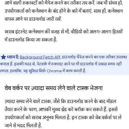
आने वाली रुकावटों को मैनेज करने का तरीका तय करें. जब भी संभव हो,
उपयोगकर्ता को कनेक्शन के बंद होने के बारे में बताएं. साथ ही, कनेक्शन
वापस आने पर डाउनलोड जारी रखें.
खराब इंटरनेट कनेक्शन की वजह से भी, वीडियो को अलग-अलग हिस्सों
में डाउनलोड किया जा सकता है.
ध्यान दें:
Background Fetch API
, डाउनलोड मैनेज करने का एक तरीका उपलब्ध
कराता है. इसकी मदद से, नेटवर्क में रुकावट आने पर भी डाउनलोड में ज़्यादा समय नहीं
लगता. हालांकि, यह सुविधा सिर्फ़ Chrome में काम करती है.
वेब वर्कर पर ज़्यादा समय लेने वाले टास्क भेजना
ज़्यादा समय लेने वाले टास्क, जैसे कि डाउनलोड करने के बाद मॉडल
तैयार करने के चरण, आपकी मुख्य थ्रेड को ब्लॉक कर सकते हैं. इससे
उपयोगकर्ता को खराब अनुभव मिलता है. इन टास्क को वेब वर्कर्स पर ले
जाने से मदद मिलती है.