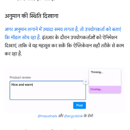
अनुमान की स्थिति दिखाना
अगर अनुमान लगाने में ज़्यादा समय लगता है, तो उपयोगकर्ता को बताएं
कि मॉडल सोच रहा है.
इंतज़ार के दौरान उपयोगकर्ताओं को ऐनिमेशन
दिखाएं, ताकि वे यह महसूस कर सकें कि ऐप्लिकेशन सही तरीके से काम
कर रहा है.
@maudnals
और
@argyleink
के डेमो