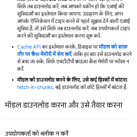
सिर्फ़ तब डाउनलोड करें, जब आपको यकीन हो कि एआई की
सुविधाओं का इस्तेमाल किया जाएगा. उदाहरण के लिए, अगर
आपके ऐप्लिकेशन में टाइप करने से पहले सुझाव देने वाली एआई
सुविधा है, तो उसे सिर्फ़ तब डाउनलोड करें, जब उपयोगकर्ता टाइप
करने की सुविधाओं का इस्तेमाल करना शुरू करे.
Cache API
का इस्तेमाल करके, डिवाइस पर
मॉडल को साफ़
तौर पर कैश मेमोरी में सेव करें
, ताकि हर बार उसे डाउनलोड करने
से बचा जा सके. सिर्फ़ एचटीटीपी ब्राउज़र कैश मेमोरी पर भरोसा न
करें.
मॉडल को डाउनलोड करने के लिए, उसे कई हिस्सों में बांटना
.
fetch-in-chunks
, बड़े डाउनलोड को छोटे हिस्सों में बांटता है.
मॉडल डाउनलोड करना और उसे तैयार करना
उपयोगकर्ता को ब्लॉक न करें