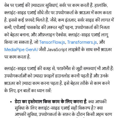
वेब पर एआई की ज़्यादातर सुविधाएं, सर्वर पर काम करती हैं. हालांकि,
क्लाइंट-साइड एआई सीधे तौर पर उपयोगकर्ता के ब्राउज़र में काम करता
है. इससे कई फ़ायदे मिलते हैं. जैसे, कम इंतज़ार, सर्वर साइड की लागत में
कमी, एपीआई पासकोड की ज़रूरत नहीं पड़ना, उपयोगकर्ता की निजता
को बेहतर बनाना, और ऑफ़लाइन ऐक्सेस. क्लाइंट-साइड एआई लागू
किया जा सकता है, जो
TensorFlow.js
,
Transformers.js
, और
MediaPipe GenAI
जैसी JavaScript लाइब्रेरी के साथ सभी ब्राउज़र
पर काम करता है.
क्लाइंट-साइड एआई की वजह से, परफ़ॉर्मेंस से जुड़ी समस्याएं भी आती हैं:
उपयोगकर्ताओं को ज़्यादा फ़ाइलें डाउनलोड करनी पड़ती हैं और उनके
ब्राउज़र को ज़्यादा काम करना पड़ता है. इसे बेहतर तरीके से काम करने
के लिए, इन बातों का ध्यान रखें:
डेटा का इस्तेमाल किस काम के लिए करना है
. क्या आपकी
सुविधा के लिए क्लाइंट-साइड एआई सही विकल्प है? क्या
आपकी सुविधा, उपयोगकर्ता के सफ़र के दौरान किसी अहम चरण