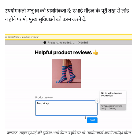
उपयोगकर्ता अनुभव को प्राथमिकता दें: एआई मॉडल के पूरी तरह से लोड
न होने पर भी, मुख्य सुविधाओं को काम करने दें.
क्लाइंट-साइड एआई की सुविधा अभी तैयार न होने पर भी, उपयोगकर्ता अपनी समीक्षा पोस्ट