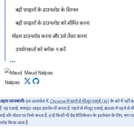
बड़ी फ़ाइलों के डाउनलोड के सिग्नल
बड़ी फ़ाइलों के डाउनलोड को सीमित करना
मॉडल डाउनलोड करना और उसे तैयार करना
उपयोगकर्ता को ब्लॉक न करें
Maud Nalpas
अहम जानकारी:
इस दस्तावेज़ में,
Chrome में पहले से मौजूद एआई (AI)
के बारे में नहीं 
है. यह एआई, क्लाइंट-साइड इंफ़रेंस भी करता है. पहले से मौजूद एआई, ब्राउज़र में पहले से म
ई और मॉडल पर निर्भर करता है. इन्हें किसी भी वेब ऐप्लिकेशन के इस्तेमाल के लिए, मांग प
लोड किया जाता है.