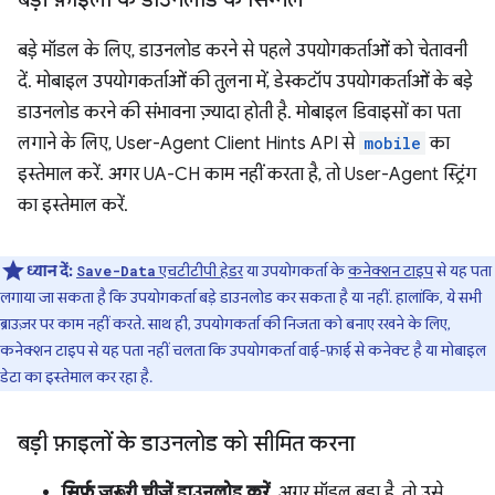
बड़े मॉडल के लिए, डाउनलोड करने से पहले उपयोगकर्ताओं को चेतावनी
दें. मोबाइल उपयोगकर्ताओं की तुलना में, डेस्कटॉप उपयोगकर्ताओं के बड़े
डाउनलोड करने की संभावना ज़्यादा होती है. मोबाइल डिवाइसों का पता
लगाने के लिए, User-Agent Client Hints API से
mobile
का
इस्तेमाल करें. अगर UA-CH काम नहीं करता है, तो User-Agent स्ट्रिंग
का इस्तेमाल करें.
ध्यान दें:
एचटीटीपी हेडर
या उपयोगकर्ता के
कनेक्शन टाइप
से यह पता
Save-Data
लगाया जा सकता है कि उपयोगकर्ता बड़े डाउनलोड कर सकता है या नहीं. हालांकि, ये सभी
ब्राउज़र पर काम नहीं करते. साथ ही, उपयोगकर्ता की निजता को बनाए रखने के लिए,
कनेक्शन टाइप से यह पता नहीं चलता कि उपयोगकर्ता वाई-फ़ाई से कनेक्ट है या मोबाइल
डेटा का इस्तेमाल कर रहा है.
बड़ी फ़ाइलों के डाउनलोड को सीमित करना
सिर्फ़ ज़रूरी चीज़ें डाउनलोड करें
. अगर मॉडल बड़ा है, तो उसे