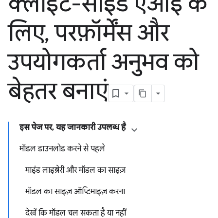
क्लाइंट-साइड एआई के
लिए
,
परफ़ॉर्मेंस और
उपयोगकर्ता अनुभव को
बेहतर बनाएं
इस पेज पर, यह जानकारी उपलब्ध है
मॉडल डाउनलोड करने से पहले
माइंड लाइब्रेरी और मॉडल का साइज़
मॉडल का साइज़ ऑप्टिमाइज़ करना
देखें कि मॉडल चल सकता है या नहीं