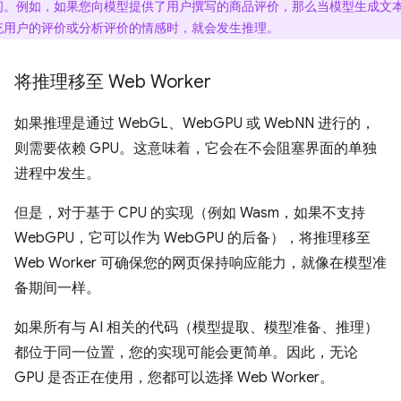
间。例如，如果您向模型提供了用户撰写的商品评价，那么当模型生成文
充用户的评价或分析评价的情感时，就会发生推理。
将推理移至 Web Worker
如果推理是通过 WebGL、WebGPU 或 WebNN 进行的，
则需要依赖 GPU。这意味着，它会在不会阻塞界面的单独
进程中发生。
但是，对于基于 CPU 的实现（例如 Wasm，如果不支持
WebGPU，它可以作为 WebGPU 的后备），将推理移至
Web Worker 可确保您的网页保持响应能力，就像在模型准
备期间一样。
如果所有与 AI 相关的代码（模型提取、模型准备、推理）
都位于同一位置，您的实现可能会更简单。因此，无论
GPU 是否正在使用，您都可以选择 Web Worker。