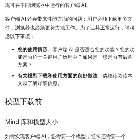
现可在不同浏览器中运行的客户端 AI。
客户端 AI 还会带来性能方面的问题：用户必须下载更多文
件，浏览器也必须更努力地工作。为了让其正常运行，请考
虑以下事项：
您的使用情形
。客户端 AI 是否适合您的功能？您的功
能是否位于关键用户历程中？如果是，您是否有后备
方案？
有关模型下载和使用方面的良好做法
。请继续阅读本
文以了解详细信息。
模型下载前
Mind 库和模型大小
如需实现客户端 AI，您需要一个模型，通常还需要一个