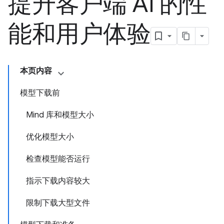
提升客户端 AI 的性
能和用户体验
本页内容
模型下载前
Mind 库和模型大小
优化模型大小
检查模型能否运行
指示下载内容较大
限制下载大型文件