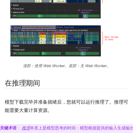
顶部：使用 Web Worker。底部：无 Web Worker。
在推理期间
模型下载完毕并准备就绪后，您就可以运行推理了。推理可
能需要大量计算资源。
关键术语
：
推理
本质上是模型思考的时间：模型根据提供的输入生成输