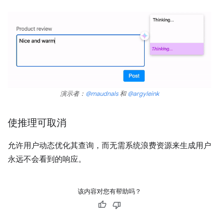
演示者：
@maudnals
和
@argyleink
使推理可取消
允许用户动态优化其查询，而无需系统浪费资源来生成用户
永远不会看到的响应。
该内容对您有帮助吗？