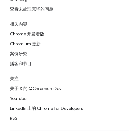
查看未处理完毕的问题
相关内容
Chrome 开发者版
Chromium 更新
案例研究
播客和节目
关注
关于 X 的 @ChromiumDev
YouTube
LinkedIn 上的 Chrome for Developers
RSS