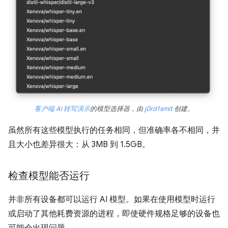
客户端 AI 转写演示
的模型选择器，由
j0rd1smit
创建。
虽然所有这些模型执行的任务相同，但准确率各不相同，并
且大小也差异很大：从 3MB 到 1.5GB。
检查模型能否运行
并非所有设备都可以运行 AI 模型。如果在使用模型时运行
或启动了其他耗费资源的进程，即使硬件规格足够的设备也
可能会出现问题。