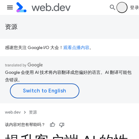
登录
资源
感谢您关注 Google I/O 大会！
观看点播内容
。
Google 会使用 AI 技术将内容翻译成您偏好的语言。AI 翻译可能包
含错误。
web.dev
资源
该内容对您有帮助吗？