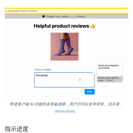
即使客户端 AI 功能尚未准备就绪，用户仍可以发布评价。演示者：
@maudnals
。
指示进度