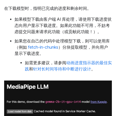
在下载模型时，指明已完成的进度和剩余时间。
如果模型下载由客户端 AI 库处理，请使用下载进度状
态向用户显示下载进度。如果此功能不可用，不妨考
虑提交问题来请求此功能（或贡献此功能！）。
如果您在自己的代码中处理模型下载，则可以使用库
（例如
fetch-in-chunks
）分块提取模型，并向用户
显示下载进度。
如需更多建议，请参阅
动画进度指示器的最佳实
践
和
针对长时间等待和中断进行设计
。