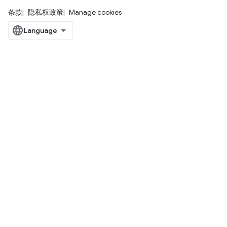
条款
隐私权政策
Manage cookies