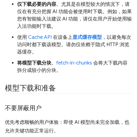
仅下载必要的内容
。尤其是在模型较大的情况下，请
仅在有充分把握 AI 功能会被使用时下载。例如，如果
您有智能输入法建议 AI 功能，请仅在用户开始使用输
入法功能时下载。
使用
Cache API
在设备上
显式缓存模型
，以避免每次
访问时都下载该模型。请勿仅依赖于隐式 HTTP 浏览
器缓存。
将模型下载分块
。
fetch-in-chunks
会将大下载内容
拆分成较小的分块。
模型下载和准备
不要屏蔽用户
优先考虑顺畅的用户体验：即使 AI 模型尚未完全加载，也
允许关键功能正常运行。