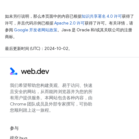
如未另行说明，那么本页面中的内容已根据
知识共享署名 4.0 许可
获得了
许可，并且代码示例已根据
Apache 2.0 许可
获得了许可。有关详情，请
参阅
Google 开发者网站政策
。Java 是 Oracle 和/或其关联公司的注册
商标。
最后更新时间 (UTC)：2024-10-02。
我们希望帮助您构建美观、易于访问、快速
且安全的网站，从而能跨浏览器并为您的所
有用户提供服务。本网站包含各种内容，由
Chrome 团队成员及外部专家撰写，可协助
您顺利踏上这一旅程。
参与
提交 bug