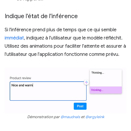
Indique l'état de l'inférence
Si l'inférence prend plus de temps que ce qui semble
immédiat
, indiquez à l'utilisateur que le modèle réfléchit.
Utilisez des animations pour faciliter l'attente et assurer à
l'utilisateur que l'application fonctionne comme prévu.
Démonstration par
@maudnals
et
@argyleink