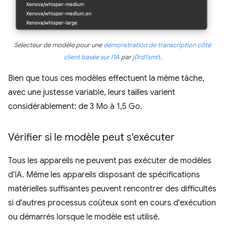
Sélecteur de modèle pour une
démonstration de transcription côté
client basée sur l'IA
par
j0rd1smit
.
Bien que tous ces modèles effectuent la même tâche,
avec une justesse variable, leurs tailles varient
considérablement: de 3 Mo à 1,5 Go.
Vérifier si le modèle peut s'exécuter
Tous les appareils ne peuvent pas exécuter de modèles
d'IA. Même les appareils disposant de spécifications
matérielles suffisantes peuvent rencontrer des difficultés
si d'autres processus coûteux sont en cours d'exécution
ou démarrés lorsque le modèle est utilisé.