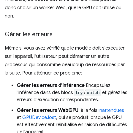
donc choisir un worker Web, que le GPU soit utilisé ou
non.
Gérer les erreurs
Même si vous avez vérifié que le modèle doit s'exécuter
sur l'appareil, l'utilisateur peut démarrer un autre
processus qui consomme beaucoup de ressources par
la suite. Pour atténuer ce problème:
Gérer les erreurs d'inférence
Encapsulez
l'inférence dans des blocs
try
/
catch
et gérez les
erreurs d'exécution correspondantes.
Gérer les erreurs WebGPU
, à la fois
inattendues
et
GPUDevice.lost
, qui se produit lorsque le GPU
est effectivement réinitialisé en raison de difficultés
de l'appareil.