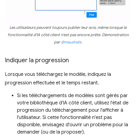
Les utilisateurs peuvent toujours publier leur avis, même lorsque la
fonctionnalité d'IA côté client n'est pas encore prête. Démonstration
par
@maudnals
.
Indiquer la progression
Lorsque vous téléchargez le modèle, indiquez la
progression effectuée et le temps restant.
Si les téléchargements de modèles sont gérés par
votre bibliothèque d'IA côté client, utilisez l'état de
progression du téléchargement pour l'afficher à
l'utilisateur. Si cette fonctionnalité n'est pas
disponible, envisagez d'ouvrir un problème pour la
demander (ou de la proposer).