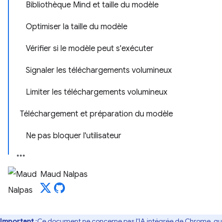
Bibliothèque Mind et taille du modèle
Optimiser la taille du modèle
Vérifier si le modèle peut s'exécuter
Signaler les téléchargements volumineux
Limiter les téléchargements volumineux
Téléchargement et préparation du modèle
Ne pas bloquer l'utilisateur
Maud Nalpas
Important
:Ce document ne concerne pas l'
IA intégrée de Chrome
, qu