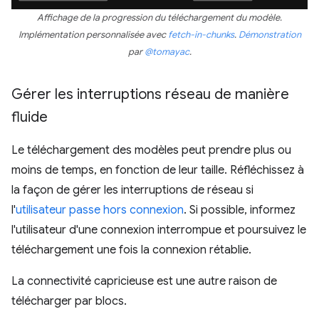
Affichage de la progression du téléchargement du modèle.
Implémentation personnalisée avec
fetch-in-chunks
.
Démonstration
par
@tomayac
.
Gérer les interruptions réseau de manière
fluide
Le téléchargement des modèles peut prendre plus ou
moins de temps, en fonction de leur taille. Réfléchissez à
la façon de gérer les interruptions de réseau si
l'
utilisateur passe hors connexion
. Si possible, informez
l'utilisateur d'une connexion interrompue et poursuivez le
téléchargement une fois la connexion rétablie.
La connectivité capricieuse est une autre raison de
télécharger par blocs.