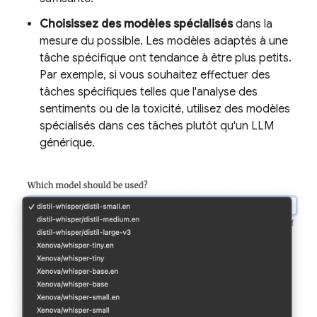
Choisissez des modèles spécialisés
dans la
mesure du possible. Les modèles adaptés à une
tâche spécifique ont tendance à être plus petits.
Par exemple, si vous souhaitez effectuer des
tâches spécifiques telles que l'analyse des
sentiments ou de la toxicité, utilisez des modèles
spécialisés dans ces tâches plutôt qu'un LLM
générique.