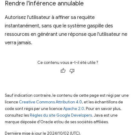
Rendre l'inférence annulable
Autorisez l'utilisateur à affiner sa requête
instantanément, sans que le système gaspille des
ressources en générant une réponse que l'utilisateur ne
verra jamais.
Ce contenu vous a-t-il été utile ?
Sauf indication contraire, le contenu de cette page est régi par une
licence
Creative Commons Attribution 4.0
, et les échantillons de
code sont régis par une licence
Apache 2.0
. Pour en savoir plus,
consultez les
Règles du site Google Developers
. Java est une
marque déposée d'Oracle et/ou de ses sociétés affiliées.
Dernière mise à jour le 2024/10/02 (UTC).