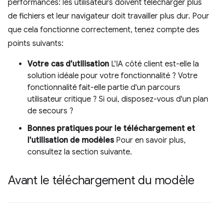
performances: les utilisateurs doivent télécharger plus
de fichiers et leur navigateur doit travailler plus dur. Pour
que cela fonctionne correctement, tenez compte des
points suivants:
Votre cas d'utilisation
L'IA côté client est-elle la
solution idéale pour votre fonctionnalité ? Votre
fonctionnalité fait-elle partie d'un parcours
utilisateur critique ? Si oui, disposez-vous d'un plan
de secours ?
Bonnes pratiques pour le téléchargement et
l'utilisation de modèles
Pour en savoir plus,
consultez la section suivante.
Avant le téléchargement du modèle