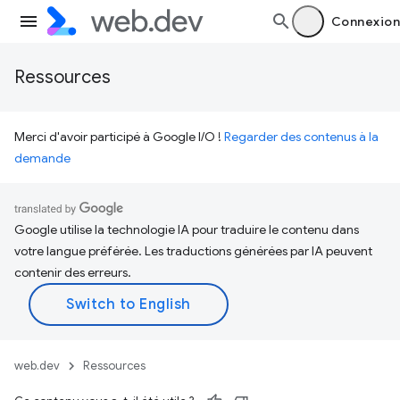
Connexion
Ressources
Merci d'avoir participé à Google I/O !
Regarder des contenus à la
demande
Google utilise la technologie IA pour traduire le contenu dans
votre langue préférée. Les traductions générées par IA peuvent
contenir des erreurs.
web.dev
Ressources