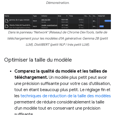
Démonstration.
Dans le panneau "Network" (Réseau) de Chrome DevTools, taille de
téléchargement pour les modèles d'IA générative: Gemma 2B (petit
LLM), DistilBERT (petit NLP / très petit LLM).
Optimiser la taille du modèle
Comparez la qualité du modèle et les tailles de
téléchargement.
Un modèle plus petit peut avoir
une précision suffisante pour votre cas d'utilisation,
tout en étant beaucoup plus petit. Le réglage fin et
les
techniques de réduction de la taille des modèles
permettent de réduire considérablement la taille
d'un modèle tout en conservant une précision
suffisante.