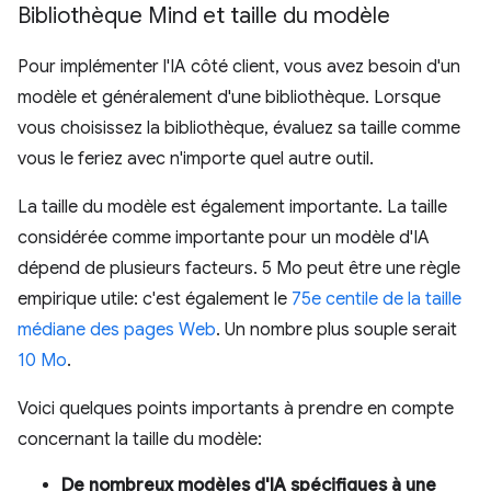
Bibliothèque Mind et taille du modèle
Pour implémenter l'IA côté client, vous avez besoin d'un
modèle et généralement d'une bibliothèque. Lorsque
vous choisissez la bibliothèque, évaluez sa taille comme
vous le feriez avec n'importe quel autre outil.
La taille du modèle est également importante. La taille
considérée comme importante pour un modèle d'IA
dépend de plusieurs facteurs. 5 Mo peut être une règle
empirique utile: c'est également le
75e centile de la taille
médiane des pages Web
. Un nombre plus souple serait
10 Mo
.
Voici quelques points importants à prendre en compte
concernant la taille du modèle:
De nombreux modèles d'IA spécifiques à une