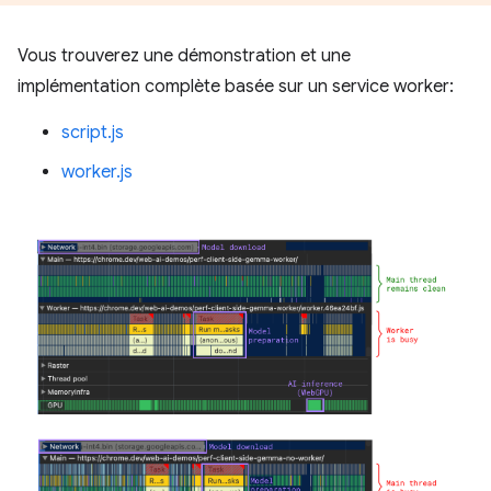
Vous trouverez une démonstration et une
implémentation complète basée sur un service worker:
script.js
worker.js