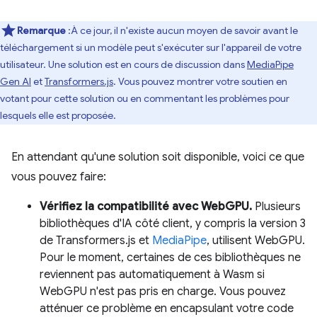
Remarque
:À ce jour, il n'existe aucun moyen de savoir avant le
téléchargement si un modèle peut s'exécuter sur l'appareil de votre
utilisateur. Une solution est en cours de discussion dans
MediaPipe
Gen AI
et
Transformers.js
. Vous pouvez montrer votre soutien en
votant pour cette solution ou en commentant les problèmes pour
lesquels elle est proposée.
En attendant qu'une solution soit disponible, voici ce que
vous pouvez faire:
Vérifiez la compatibilité avec WebGPU.
Plusieurs
bibliothèques d'IA côté client, y compris la version 3
de Transformers.js et
MediaPipe
, utilisent WebGPU.
Pour le moment, certaines de ces bibliothèques ne
reviennent pas automatiquement à Wasm si
WebGPU n'est pas pris en charge. Vous pouvez
atténuer ce problème en encapsulant votre code