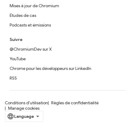
Mises à jour de Chromium
Études de cas
Podcasts et émissions
Suivre
@ChromiumDev sur X
YouTube
Chrome pour les développeurs sur LinkedIn
RSS
Conditions d'utilisation
Règles de confidentialité
Manage cookies