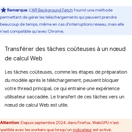
Remarque
:L'
API Background Fetch
fournit une méthode
permettant de gérer les téléchargements qui peuvent prendre
beaucoup de temps, même en cas d'interruptions réseau, mais elle
n'est compatible qu'avec Chrome.
Transférer des tâches coûteuses à un nœud
de calcul Web
Les tâches coûteuses, comme les étapes de préparation
du modèle après le téléchargement, peuvent bloquer
votre thread principal, ce qui entraîne une expérience
utilisateur saccadée. Le transfert de ces tâches vers un
nœud de calcul Web est utile.
Attention
:Depuis septembre 2024, dans Firefox, WebGPU n'est
patible avec les workers que lorsqu'un
indicateur
est activé.