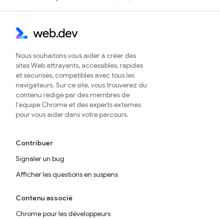
Nous souhaitons vous aider à créer des
sites Web attrayants, accessibles, rapides
et sécurisés, compatibles avec tous les
navigateurs. Sur ce site, vous trouverez du
contenu rédigé par des membres de
l'équipe Chrome et des experts externes
pour vous aider dans votre parcours.
Contribuer
Signaler un bug
Afficher les questions en suspens
Contenu associé
Chrome pour les développeurs