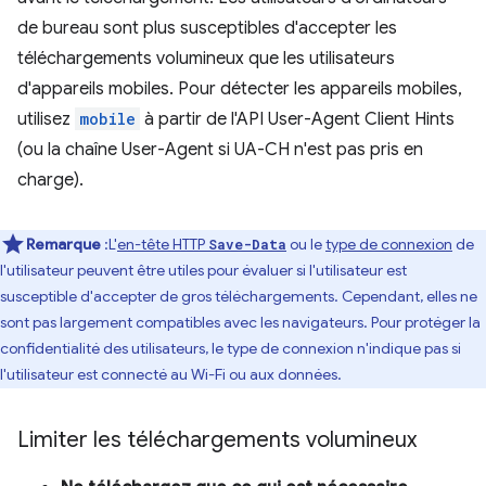
de bureau sont plus susceptibles d'accepter les
téléchargements volumineux que les utilisateurs
d'appareils mobiles. Pour détecter les appareils mobiles,
utilisez
mobile
à partir de l'API User-Agent Client Hints
(ou la chaîne User-Agent si UA-CH n'est pas pris en
charge).
Remarque
:L'
en-tête HTTP
ou le
type de connexion
de
Save-Data
l'utilisateur peuvent être utiles pour évaluer si l'utilisateur est
susceptible d'accepter de gros téléchargements. Cependant, elles ne
sont pas largement compatibles avec les navigateurs. Pour protéger la
confidentialité des utilisateurs, le type de connexion n'indique pas si
l'utilisateur est connecté au Wi-Fi ou aux données.
Limiter les téléchargements volumineux