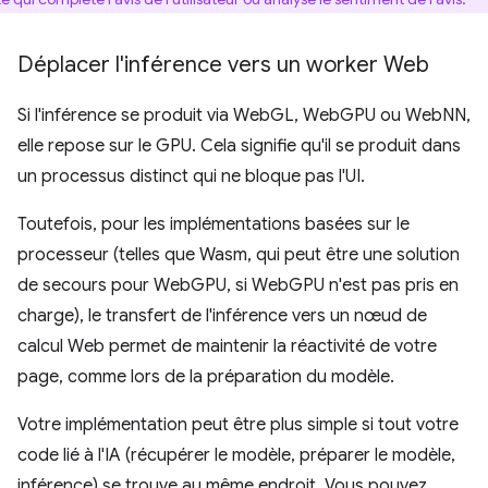
Déplacer l'inférence vers un worker Web
Si l'inférence se produit via WebGL, WebGPU ou WebNN,
elle repose sur le GPU. Cela signifie qu'il se produit dans
un processus distinct qui ne bloque pas l'UI.
Toutefois, pour les implémentations basées sur le
processeur (telles que Wasm, qui peut être une solution
de secours pour WebGPU, si WebGPU n'est pas pris en
charge), le transfert de l'inférence vers un nœud de
calcul Web permet de maintenir la réactivité de votre
page, comme lors de la préparation du modèle.
Votre implémentation peut être plus simple si tout votre
code lié à l'IA (récupérer le modèle, préparer le modèle,
inférence) se trouve au même endroit. Vous pouvez