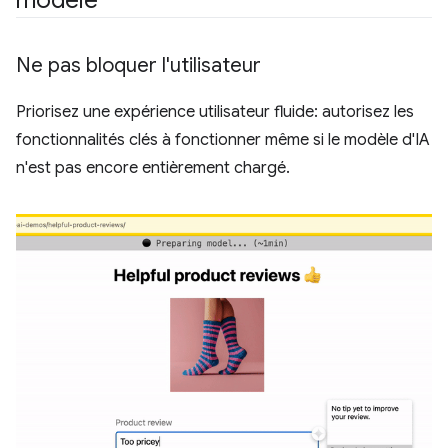
Ne pas bloquer l'utilisateur
Priorisez une expérience utilisateur fluide: autorisez les
fonctionnalités clés à fonctionner même si le modèle d'IA
n'est pas encore entièrement chargé.