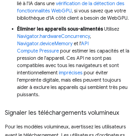
lié à l'IA dans une
vérification de la détection des
fonctionnalités WebGPU
, si vous savez que votre
bibliothèque d'IA côté client a besoin de WebGPU.
Éliminer les appareils sous-alimentés
Utilisez
Navigator.hardwareConcurrency
,
Navigator.deviceMemory
et l'
API
Compute Pressure
pour estimer les capacités et la
pression de l'appareil. Ces API ne sont pas
compatibles avec tous les navigateurs et sont
intentionnellement
imprécises
pour éviter
l'empreinte digitale, mais elles peuvent toujours
aider à exclure les appareils qui semblent très peu
puissants.
Signaler les téléchargements volumineux
Pour les modèles volumineux, avertissez les utilisateurs
avant le téléchargement. Les utilisateurs d'ordinateurs