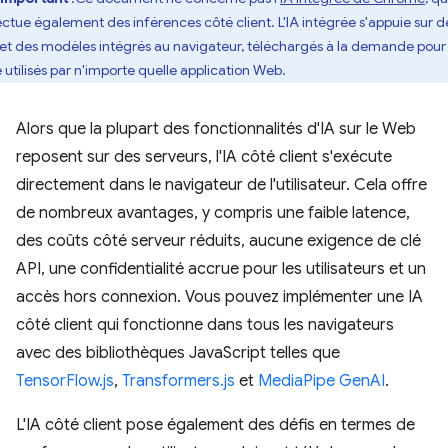
ectue également des inférences côté client. L'IA intégrée s'appuie sur d
 et des modèles intégrés au navigateur, téléchargés à la demande pour
e utilisés par n'importe quelle application Web.
Alors que la plupart des fonctionnalités d'IA sur le Web
reposent sur des serveurs, l'IA côté client s'exécute
directement dans le navigateur de l'utilisateur. Cela offre
de nombreux avantages, y compris une faible latence,
des coûts côté serveur réduits, aucune exigence de clé
API, une confidentialité accrue pour les utilisateurs et un
accès hors connexion. Vous pouvez implémenter une IA
côté client qui fonctionne dans tous les navigateurs
avec des bibliothèques JavaScript telles que
TensorFlow.js
,
Transformers.js
et
MediaPipe GenAI
.
L'IA côté client pose également des défis en termes de