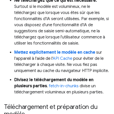
Ne téléchargez que ce qui est nécessaire.
Surtout si le modèle est volumineux, ne le
téléchargez que lorsque vous êtes sûr que les
fonctionnalités d'IA seront utilisées. Par exemple, si
vous disposez d'une fonctionnalité d'IA de
suggestions de saisie semi-automatique, ne la
téléchargez que lorsque l'utilisateur commence à
utiliser les fonctionnalités de saisie.
Mettez explicitement le modèle en cache
sur
l'appareil à l'aide de l'
API Cache
pour éviter de le
télécharger à chaque visite. Ne vous fiez pas
uniquement au cache du navigateur HTTP implicite.
Divisez le téléchargement du modèle en
plusieurs parties
.
fetch-in-chunks
divise un
téléchargement volumineux en plusieurs parties.
Téléchargement et préparation du
modèle