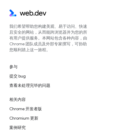
我们希望帮助您构建美观、易于访问、快速
且安全的网站，从而能跨浏览器并为您的所
有用户提供服务。本网站包含各种内容，由
Chrome 团队成员及外部专家撰写，可协助
您顺利踏上这一旅程。
参与
提交 bug
查看未处理完毕的问题
相关内容
Chrome 开发者版
Chromium 更新
案例研究