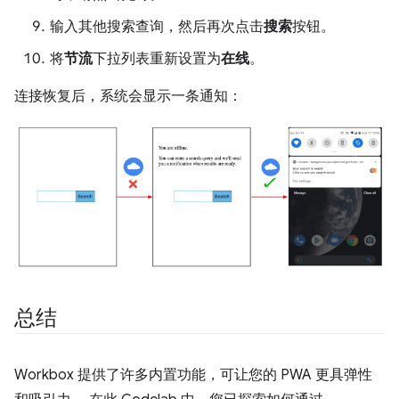
输入其他搜索查询，然后再次点击
搜索
按钮。
将
节流
下拉列表重新设置为
在线
。
连接恢复后，系统会显示一条通知：
总结
Workbox 提供了许多内置功能，可让您的 PWA 更具弹性