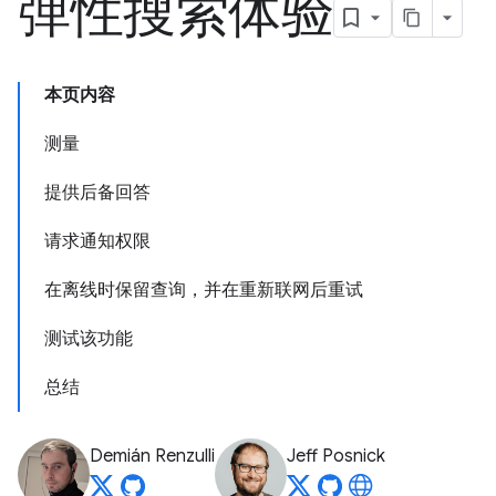
弹性搜索体验
本页内容
测量
提供后备回答
请求通知权限
在离线时保留查询，并在重新联网后重试
测试该功能
总结
Demián Renzulli
Jeff Posnick