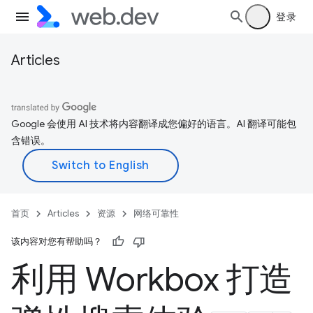
登录
Articles
Google 会使用 AI 技术将内容翻译成您偏好的语言。AI 翻译可能包
含错误。
首页
Articles
资源
网络可靠性
该内容对您有帮助吗？
利用 Workbox 打造