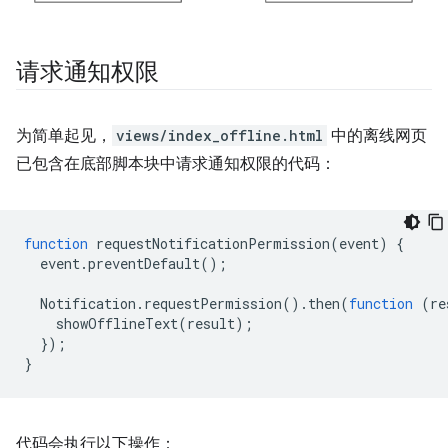
请求通知权限
为简单起见，
views/index_offline.html
中的离线网页
已包含在底部脚本块中请求通知权限的代码：
function
requestNotificationPermission
(
event
)
{
event
.
preventDefault
();
Notification
.
requestPermission
().
then
(
function
(
re
showOfflineText
(
result
);
});
}
代码会执行以下操作：