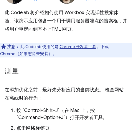
此 Codelab 将介绍如何使用 Workbox 实现弹性搜索体
验。该演示应用包含一个用于调用服务器端点的搜索框，并
将用户重定向到基本 HTML 网页。
注意：
此 Codelab 使用的是
Chrome 开发者工具
。下载
Chrome（如果您尚未安装）。
测量
在添加优化之前，最好先分析应用的当前状态。 检查网站
在离线时的行为：
按 `Control+Shift+J`（在 Mac 上，按
`Command+Option+J`）打开开发者工具。
点击
网络
标签页。