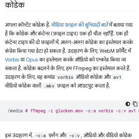
कोडेक
अगला कॉन्टेंट कोडेक है.
मीडिया फ़ाइल की बुनियादी बातें
में बताया गया
है कि कोडेक और कंटेनर (फ़ाइल टाइप) एक ही चीज़
नहीं
हैं. एक ही
कंटेनर टाइप की दो फ़ाइलों में, अलग-अलग कोडेक का इस्तेमाल करके
कंप्रेस किया गया डेटा हो सकता है. उदाहरण के लिए, WebM फ़ॉर्मैट में
Vorbis
या
Opus
का इस्तेमाल करके ऑडियो को एन्कोड किया जा
सकता है. कोडेक बदलने के लिए, हम FFmpeg का इस्तेमाल करते हैं.
उदाहरण के लिए, यह कमांड
vorbis
ऑडियो कोडेक और
av1
वीडियो कोडेक वाली
.mkv
फ़ाइल को आउटपुट करता है.
/media
# ffmpeg -i glocken.mov -c:a vorbis -c:v av1 
इस उदाहरण में,
-c:a
फ़्लैग और
-c:v
, ऑडियो और वीडियो कोडेक