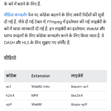
के बारे में बताने के लिए हैं.
मीडिया कन्वर्ज़न
पेज पर, कोडेक बदलने के लिए ज़रूरी निर्देशों की सूची
दी गई है. नीचे दी गई टेबल में, FFmpeg में इस्तेमाल की गई लाइब्रेरी के
बारे में खास जानकारी दी गई है. इन लाइब्रेरी का इस्तेमाल, WebM और
MP4 फ़ाइलों के लिए कोडेक कन्वर्ज़न करने के लिए किया जाता है. ये
DASH और HLS के लिए सुझाए गए फ़ॉर्मैट हैं.
वीडियो
कोडेक
Extension
लाइब्रेरी
av1
WebM, mkv
libaom-av1
h264
MP4
libx264
vp9
WebM
libvpx-vp9