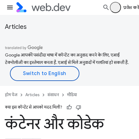
प्रवेश करें
Articles
Google आपकी पसंदीदा भाषा में कॉन्टेंट का अनुवाद करने के लिए, एआई
टेक्नोलॉजी का इस्तेमाल करता है. एआई से मिले अनुवादों में गलतियां हो सकती हैं.
होम पेज
Articles
संसाधन
मीडिया
क्या इस कॉन्टेंट से आपको मदद मिली?
कंटेनर और कोडेक