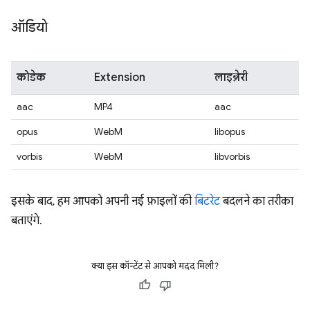
ऑडियो
कोडेक
Extension
लाइब्रेरी
aac
MP4
aac
opus
WebM
libopus
vorbis
WebM
libvorbis
इसके बाद, हम आपको अपनी नई फ़ाइलों की
बिटरेट
बदलने का तरीका
बताएंगे.
क्या इस कॉन्टेंट से आपको मदद मिली?