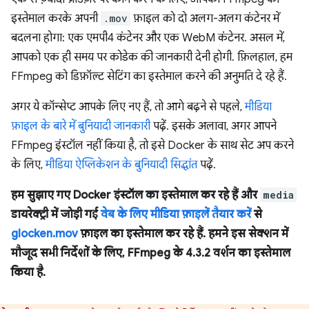
इस्तेमाल करके अपनी
.mov
फ़ाइल को दो अलग-अलग कंटेनर में
बदलना होगा: एक एमपी4 कंटेनर और एक WebM कंटेनर. असल में,
आपको एक ही समय पर कोडेक की जानकारी देनी होगी. फ़िलहाल, हम
FFmpeg को डिफ़ॉल्ट सेटिंग का इस्तेमाल करने की अनुमति दे रहे हैं.
अगर ये कॉन्सेप्ट आपके लिए नए हैं, तो आगे बढ़ने से पहले,
मीडिया
फ़ाइल के बारे में बुनियादी जानकारी
पढ़ें. इसके अलावा, अगर आपने
FFmpeg इंस्टॉल नहीं किया है, तो इसे Docker के साथ सेट अप करने
के लिए,
मीडिया ऐप्लिकेशन के बुनियादी सिद्धांत
पढ़ें.
हम सुझाए गए Docker इंस्टॉल का इस्तेमाल कर रहे हैं और
media
डायरेक्ट्री में जोड़ी गई
वेब के लिए मीडिया फ़ाइलें तैयार करें
से
glocken.mov
फ़ाइल का इस्तेमाल कर रहे हैं. हमने इस सेक्शन में
मौजूद सभी निर्देशों के लिए, FFmpeg के 4.3.2 वर्शन का इस्तेमाल
किया है.