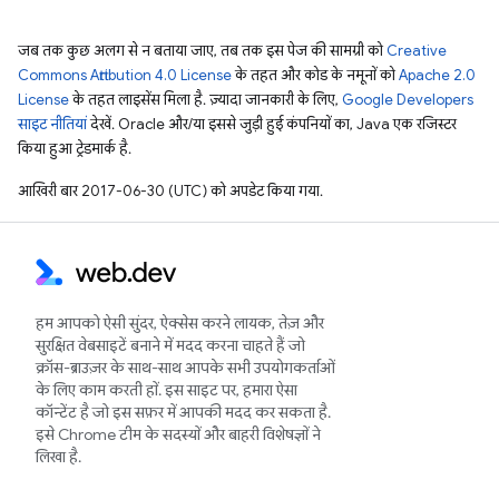
जब तक कुछ अलग से न बताया जाए, तब तक इस पेज की सामग्री को
Creative
Commons Attribution 4.0 License
के तहत और कोड के नमूनों को
Apache 2.0
License
के तहत लाइसेंस मिला है. ज़्यादा जानकारी के लिए,
Google Developers
साइट नीतियां
देखें. Oracle और/या इससे जुड़ी हुई कंपनियों का, Java एक रजिस्टर
किया हुआ ट्रेडमार्क है.
आखिरी बार 2017-06-30 (UTC) को अपडेट किया गया.
हम आपको ऐसी सुंदर, ऐक्सेस करने लायक, तेज़ और
सुरक्षित वेबसाइटें बनाने में मदद करना चाहते हैं जो
क्रॉस-ब्राउज़र के साथ-साथ आपके सभी उपयोगकर्ताओं
के लिए काम करती हों. इस साइट पर, हमारा ऐसा
कॉन्टेंट है जो इस सफ़र में आपकी मदद कर सकता है.
इसे Chrome टीम के सदस्यों और बाहरी विशेषज्ञों ने
लिखा है.