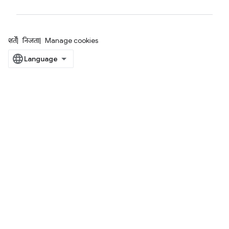
शर्तें
निजता
Manage cookies