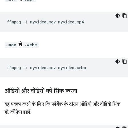
ffmpeg
-i
myvideo.mov
.mov
से
.webm
ffmpeg
-i
myvideo.mov
ऑडियो और वीडियो को सिंक करना
यह पक्का करने के लिए कि प्लेबैक के दौरान ऑडियो और वीडियो सिंक
हो, कीफ़्रेम डालें.