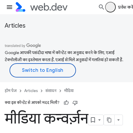
प्रवेश करें
Articles
Google आपकी पसंदीदा भाषा में कॉन्टेंट का अनुवाद करने के लिए, एआई
टेक्नोलॉजी का इस्तेमाल करता है. एआई से मिले अनुवादों में गलतियां हो सकती हैं.
होम पेज
Articles
संसाधन
मीडिया
क्या इस कॉन्टेंट से आपको मदद मिली?
मीडिया कन्वर्ज़न