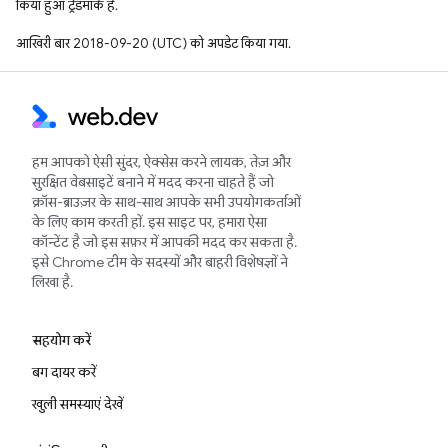
किया हुआ ट्रेडमार्क है.
आखिरी बार 2018-09-20 (UTC) को अपडेट किया गया.
हम आपको ऐसी सुंदर, ऐक्सेस करने लायक, तेज़ और
सुरक्षित वेबसाइटें बनाने में मदद करना चाहते हैं जो
क्रॉस-ब्राउज़र के साथ-साथ आपके सभी उपयोगकर्ताओं
के लिए काम करती हों. इस साइट पर, हमारा ऐसा
कॉन्टेंट है जो इस सफ़र में आपकी मदद कर सकता है.
इसे Chrome टीम के सदस्यों और बाहरी विशेषज्ञों ने
लिखा है.
सहयोग करें
बग दायर करें
खुली समस्याएं देखें