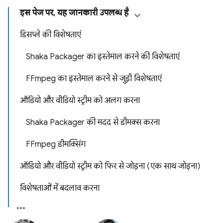
इस पेज पर, यह जानकारी उपलब्ध है
डिसप्ले की विशेषताएं
Shaka Packager का इस्तेमाल करने की विशेषताएं
FFmpeg का इस्तेमाल करने से जुड़ी विशेषताएं
ऑडियो और वीडियो स्ट्रीम को अलग करना
Shaka Packager की मदद से डीमक्स करना
FFmpeg डीमक्सिंग
ऑडियो और वीडियो स्ट्रीम को फिर से जोड़ना (एक साथ जोड़ना)
विशेषताओं में बदलाव करना