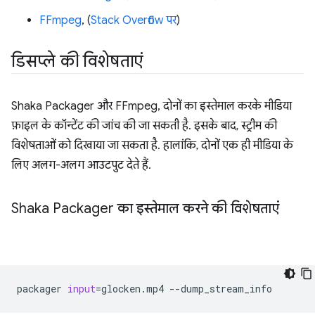
FFmpeg
, (
Stack Overflow पर
)
डिसप्ले की विशेषताएं
Shaka Packager और FFmpeg, दोनों का इस्तेमाल करके मीडिया
फ़ाइल के कॉन्टेंट की जांच की जा सकती है. इसके बाद, स्ट्रीम की
विशेषताओं को दिखाया जा सकता है. हालांकि, दोनों एक ही मीडिया के
लिए अलग-अलग आउटपुट देते हैं.
Shaka Packager का इस्तेमाल करने की विशेषताएं
packager
input
=
glocken.mp4