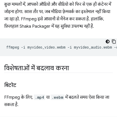
कुछ मामलों में, आपको ऑडियो और वीडियो को फिर से एक ही कंटेनर में
जोड़ना होगा. खास तौर पर, जब मीडिया फ़्रेमवर्क का इस्तेमाल नहीं किया
जा रहा हो. FFmpeg इसे आसानी से मैनेज कर सकता है. हालांकि,
फ़िलहाल Shaka Packager में यह सुविधा उपलब्ध नहीं है.
ffmpeg
-i
myvideo_video.webm
-i
myvideo_audio.webm
-
विशेषताओं में बदलाव करना
बिटरेट
FFmpeg के लिए,
.mp4
या
.webm
में बदलते समय ऐसा किया जा
सकता है.