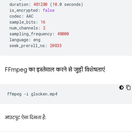
duration:
481280
(
10
.0
seconds
)
is_encrypted:
false
codec:
sample_bits:
16
num_channels:
2
sampling_frequency:
48000
language:
seek_preroll_ns:
20833
FFmpeg का इस्तेमाल करने से जुड़ी विशेषताएं
ffmpeg
-i
आउटपुट ऐसा दिखता है: