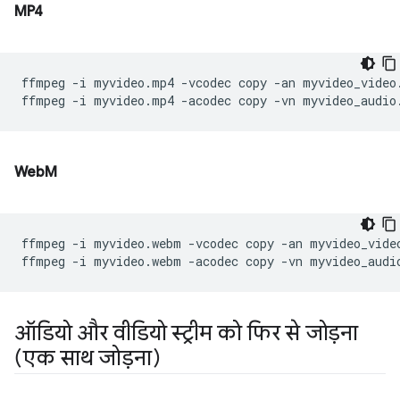
MP4
ffmpeg
-i
myvideo.mp4
-vcodec
copy
-an
myvideo_video.
ffmpeg
-i
myvideo.mp4
-acodec
copy
-vn
WebM
ffmpeg
-i
myvideo.webm
-vcodec
copy
-an
myvideo_video
ffmpeg
-i
myvideo.webm
-acodec
copy
-vn
ऑडियो और वीडियो स्ट्रीम को फिर से जोड़ना
(एक साथ जोड़ना)