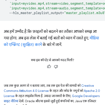
'input=myvideo.mp4,stream=video,segment_template=o
'input=myvideo.mp4,stream=audio,segment_template=o
--hls_master_playlist_output
=
"master_playlist.m3u8
अब हमें उम्मीद है कि फ़ाइलों को बदलने का तरीका आपको समझ आ
गया होगा. अब इस लेख में बताई गई बातों को ध्यान में रखते हुए,
मीडिया
को एन्क्रिप्ट (सुरक्षित) करने
के बारे में जानें.
क्या इस कॉन्टेंट से आपको मदद मिली?
जब तक कुछ अलग से न बताया जाए, तब तक इस पेज की सामग्री को
Creative
Commons Attribution 4.0 License
के तहत और कोड के नमूनों को
Apache 2.0
License
के तहत लाइसेंस मिला है. ज़्यादा जानकारी के लिए,
Google Developers
साइट नीतियां
देखें. Oracle और/या इससे जुड़ी हुई कंपनियों का, Java एक रजिस्टर