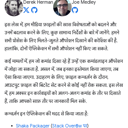
Derek Herman
Joe Medley
इस लेख में, हम मीडिया फ़ाइलों की खास विशेषताओं को बदलने और
उनमें बदलाव करने के लिए, कुछ सामान्य निर्देशों के बारे में जानेंगे. हमने
सभी प्रोसेस के लिए मिलते-जुलते ऑपरेशन दिखाने की कोशिश की है.
हालांकि, दोनों ऐप्लिकेशन में सभी ऑपरेशन नहीं किए जा सकते.
कई मामलों में, हम जो कमांड दिखा रहे हैं उन्हें एक कमांडलाइन ऑपरेशन
में जोड़ा जा सकता है. असल में, जब इनका इस्तेमाल किया जाएगा, तब
ऐसा किया जाएगा. उदाहरण के लिए, फ़ाइल कन्वर्ज़न के दौरान,
आउटपुट फ़ाइल की बिटरेट सेट करने से कोई नहीं रोक सकता. इस लेख
में, हम अक्सर इन कार्रवाइयों को अलग-अलग कमांड के तौर पर दिखाते
हैं, ताकि आपको साफ़ तौर पर जानकारी मिल सके.
कन्वर्ज़न इन ऐप्लिकेशन की मदद से किया जाता है:
Shaka Packager
(
Stack Overflow पर
)