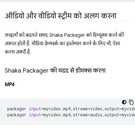
ऑडियो और वीडियो स्ट्रीम को अलग करना
फ़ाइलों को बदलते समय, Shaka Packager को डिम्यूक्स करने की
ज़रूरत होती है. मीडिया फ़्रेमवर्क का इस्तेमाल करने के लिए भी, ऐसा
करना ज़रूरी है.
Shaka Packager की मदद से डीमक्स करना
MP4
packager
input
=
myvideo.mp4,stream
=
video,output
=
myvid
packager
input
=
myvideo.mp4,stream
=
audio,output
=