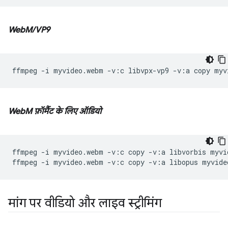
WebM/VP9
ffmpeg
-i
myvideo.webm
-v:c
libvpx-vp9
-v:a
copy
WebM फ़ॉर्मैट के लिए ऑडियो
ffmpeg
-i
myvideo.webm
-v:c
copy
-v:a
libvorbis
myvi
ffmpeg
-i
myvideo.webm
-v:c
copy
-v:a
libopus
मांग पर वीडियो और लाइव स्ट्रीमिंग