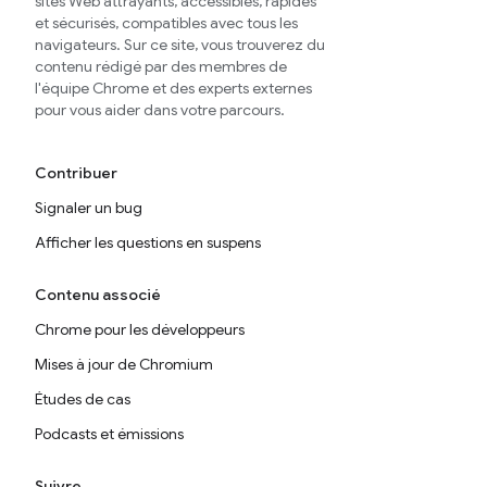
sites Web attrayants, accessibles, rapides
et sécurisés, compatibles avec tous les
navigateurs. Sur ce site, vous trouverez du
contenu rédigé par des membres de
l'équipe Chrome et des experts externes
pour vous aider dans votre parcours.
Contribuer
Signaler un bug
Afficher les questions en suspens
Contenu associé
Chrome pour les développeurs
Mises à jour de Chromium
Études de cas
Podcasts et émissions
Suivre