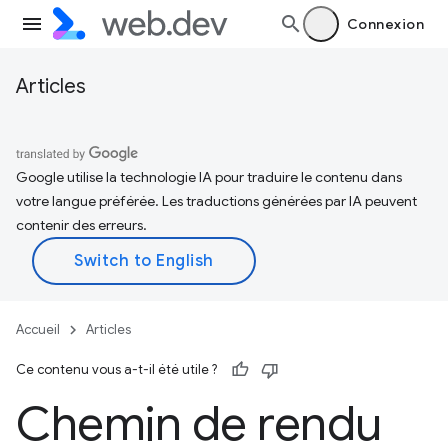
Connexion
Articles
Google utilise la technologie IA pour traduire le contenu dans
votre langue préférée. Les traductions générées par IA peuvent
contenir des erreurs.
Accueil
Articles
Ce contenu vous a-t-il été utile ?
Chemin de rendu