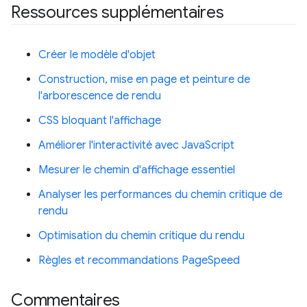
Ressources supplémentaires
Créer le modèle d'objet
Construction, mise en page et peinture de
l'arborescence de rendu
CSS bloquant l'affichage
Améliorer l'interactivité avec JavaScript
Mesurer le chemin d'affichage essentiel
Analyser les performances du chemin critique de
rendu
Optimisation du chemin critique du rendu
Règles et recommandations PageSpeed
Commentaires