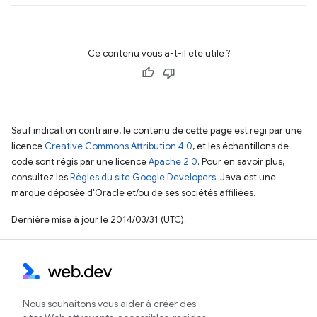
Ce contenu vous a-t-il été utile ?
Sauf indication contraire, le contenu de cette page est régi par une
licence
Creative Commons Attribution 4.0
, et les échantillons de
code sont régis par une licence
Apache 2.0
. Pour en savoir plus,
consultez les
Règles du site Google Developers
. Java est une
marque déposée d'Oracle et/ou de ses sociétés affiliées.
Dernière mise à jour le 2014/03/31 (UTC).
Nous souhaitons vous aider à créer des