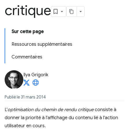
critique
Sur cette page
Ressources supplémentaires
Commentaires
Ilya Grigorik
Publié le 31 mars 2014
L'
optimisation du chemin de rendu critique
consiste à
donner la priorité à l'affichage du contenu lié à l'action
utilisateur en cours.