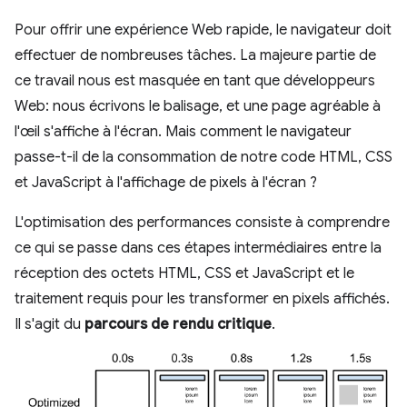
Pour offrir une expérience Web rapide, le navigateur doit
effectuer de nombreuses tâches. La majeure partie de
ce travail nous est masquée en tant que développeurs
Web: nous écrivons le balisage, et une page agréable à
l'œil s'affiche à l'écran. Mais comment le navigateur
passe-t-il de la consommation de notre code HTML, CSS
et JavaScript à l'affichage de pixels à l'écran ?
L'optimisation des performances consiste à comprendre
ce qui se passe dans ces étapes intermédiaires entre la
réception des octets HTML, CSS et JavaScript et le
traitement requis pour les transformer en pixels affichés.
Il s'agit du
parcours de rendu critique
.