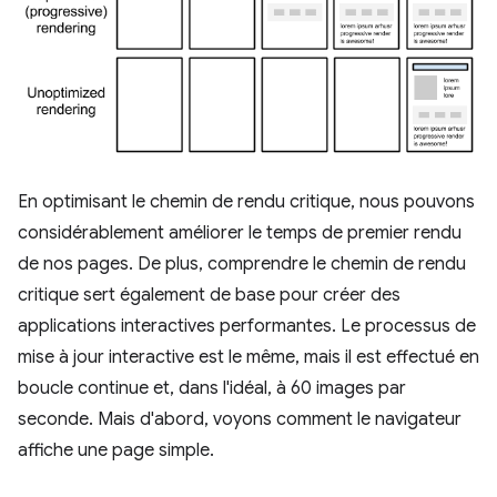
En optimisant le chemin de rendu critique, nous pouvons
considérablement améliorer le temps de premier rendu
de nos pages. De plus, comprendre le chemin de rendu
critique sert également de base pour créer des
applications interactives performantes. Le processus de
mise à jour interactive est le même, mais il est effectué en
boucle continue et, dans l'idéal, à 60 images par
seconde. Mais d'abord, voyons comment le navigateur
affiche une page simple.