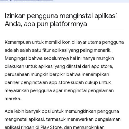
Izinkan pengguna menginstal aplikasi
Anda
,
apa pun platformnya
Kemampuan untuk memiliki ikon di layar utama pengguna
adalah salah satu fitur aplikasi yang paling menarik.
Mengingat bahwa sebelumnya hal ini hanya mungkin
dilakukan untuk aplikasi yang diinstal dari app store,
perusahaan mungkin berpikir bahwa menampilkan
banner penginstalan app store sudah cukup untuk
meyakinkan pengguna agar menginstal pengalaman
mereka.
Ada lebih banyak opsi untuk memungkinkan pengguna
menginstal aplikasi, termasuk menawarkan pengalaman
aplikasi ringan di Play Store, dan memungkinkan