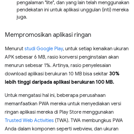
pengalaman "lite", dan yang lain telah menggunakan
pendekatan ini untuk aplikasi unggulan (inti) mereka
juga.
Mempromosikan aplikasi ringan
Menurut
studi Google Play
, untuk setiap kenaikan ukuran
APK sebesar 6 MB, rasio konversi penginstalan akan
menurun sebesar 1%. Artinya, rasio penyelesaian
download aplikasi berukuran 10 MB bisa sekitar
30%
lebih tinggi daripada aplikasi berukuran 100 MB.
Untuk mengatasi hal ini, beberapa perusahaan
memanfaatkan PWA mereka untuk menyediakan versi
ringan aplikasi mereka di Play Store menggunakan
Trusted Web Activities
(TWA). TWA membungkus PWA
Anda dalam komponen seperti webview, dan ukuran