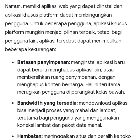
Namun, memiliki aplikasi web yang dapat diinstal dan
aplikasi khusus platform dapat membingungkan
pengguna. Untuk beberapa pengguna, aplikasi khusus
platform mungkin menjadi pilihan terbaik, tetapi bagi
pengguna lain, aplikasi tersebut dapat menimbulkan
beberapa kekurangan:
Batasan penyimpanan:
menginstal aplikasi baru
dapat berarti menghapus aplikasi lain, atau
membersihkan ruang penyimpanan, dengan
menghapus konten berharga. Hal ini terutama
merugikan pengguna di perangkat kelas bawah.
Bandwidth yang tersedia:
mendownload aplikasi
bisa menjadi proses yang mahal dan lambat,
terutama bagi pengguna yang menggunakan
koneksi lambat dan paket data mahal.
Hambatan:
meninggalkan situs dan beralih ke toko