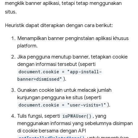
mengklik banner aplikasi, tetapi tetap menggunakan
situs.
Heuristik dapat diterapkan dengan cara berikut:
Menampilkan banner penginstalan aplikasi khusus
platform.
Jika pengguna menutup banner, tetapkan cookie
dengan informasi tersebut (seperti
document.cookie = "app-install-
banner=dismissed"
).
Gunakan cookie lain untuk melacak jumlah
kunjungan pengguna ke situs (seperti
document.cookie = "user-visits=1"
).
Tulis fungsi, seperti
isPWAUser()
, yang
menggunakan informasi yang sebelumnya disimpan
di cookie bersama dengan API