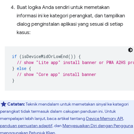
Buat logika Anda sendiri untuk memetakan
informasi ini ke kategori perangkat, dan tampilkan
dialog penginstalan aplikasi yang sesuai di setiap
kasus:
if
(
isDeviceMidOrLowEnd
())
{
// show "Lite app" install banner or PWA A2HS pr
}
else
{
// show "Core app" install banner
}
Catatan:
Teknik mendalam untuk memetakan sinyal ke kategori
perangkat tidak termasuk dalam cakupan panduan ini. Untuk
mempelajari lebih lanjut, baca artikel tentang
Device Memory API
,
panduan pemuatan adaptif
, dan
Menyesuaikan Diri dengan Pengguna
menggunakan Petunjuk Klien
.