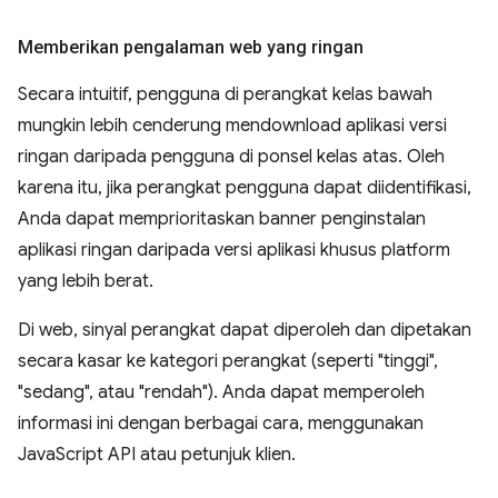
Memberikan pengalaman web yang ringan
Secara intuitif, pengguna di perangkat kelas bawah
mungkin lebih cenderung mendownload aplikasi versi
ringan daripada pengguna di ponsel kelas atas. Oleh
karena itu, jika perangkat pengguna dapat diidentifikasi,
Anda dapat memprioritaskan banner penginstalan
aplikasi ringan daripada versi aplikasi khusus platform
yang lebih berat.
Di web, sinyal perangkat dapat diperoleh dan dipetakan
secara kasar ke kategori perangkat (seperti "tinggi",
"sedang", atau "rendah"). Anda dapat memperoleh
informasi ini dengan berbagai cara, menggunakan
JavaScript API atau petunjuk klien.