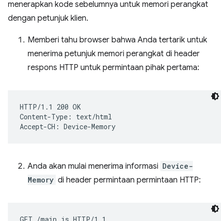
menerapkan kode sebelumnya untuk memori perangkat
dengan petunjuk klien.
Memberi tahu browser bahwa Anda tertarik untuk
menerima petunjuk memori perangkat di header
respons HTTP untuk permintaan pihak pertama:
HTTP/1.1 200 OK

Content-Type: text/html

Anda akan mulai menerima informasi
Device-
Memory
di header permintaan permintaan HTTP:
GET /main.js HTTP/1.1
