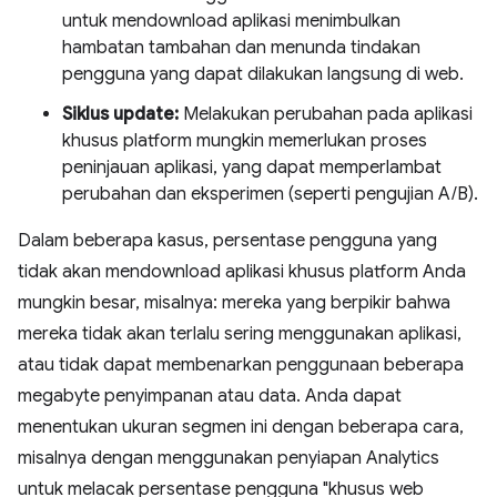
untuk mendownload aplikasi menimbulkan
hambatan tambahan dan menunda tindakan
pengguna yang dapat dilakukan langsung di web.
Siklus update:
Melakukan perubahan pada aplikasi
khusus platform mungkin memerlukan proses
peninjauan aplikasi, yang dapat memperlambat
perubahan dan eksperimen (seperti pengujian A/B).
Dalam beberapa kasus, persentase pengguna yang
tidak akan mendownload aplikasi khusus platform Anda
mungkin besar, misalnya: mereka yang berpikir bahwa
mereka tidak akan terlalu sering menggunakan aplikasi,
atau tidak dapat membenarkan penggunaan beberapa
megabyte penyimpanan atau data. Anda dapat
menentukan ukuran segmen ini dengan beberapa cara,
misalnya dengan menggunakan penyiapan Analytics
untuk melacak persentase pengguna "khusus web