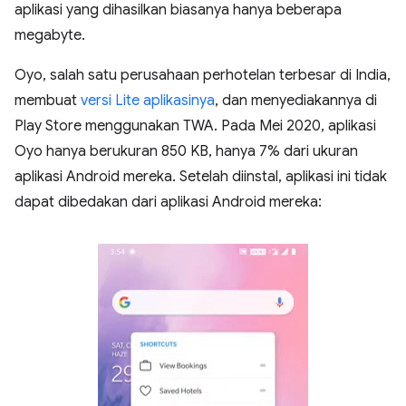
aplikasi yang dihasilkan biasanya hanya beberapa
megabyte.
Oyo, salah satu perusahaan perhotelan terbesar di India,
membuat
versi Lite aplikasinya
, dan menyediakannya di
Play Store menggunakan TWA. Pada Mei 2020, aplikasi
Oyo hanya berukuran 850 KB, hanya 7% dari ukuran
aplikasi Android mereka. Setelah diinstal, aplikasi ini tidak
dapat dibedakan dari aplikasi Android mereka: