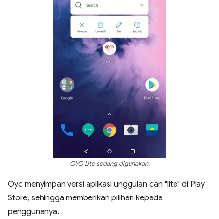
OYO Lite sedang digunakan.
Oyo menyimpan versi aplikasi unggulan dan "lite" di Play
Store, sehingga memberikan pilihan kepada
penggunanya.