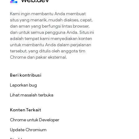
Kami ingin membantu Anda membuat
situs yang menarik, mudah diakses, cepat,
dan aman yang berfungsi lintas browser,
dan untuk semua pengguna Anda. Situs ini
adalah tempat kami menyediakan konten
untuk membantu Anda dalam perjalanan
tersebut, yang ditulis oleh anggota tim
Chrome dan pakar eksternal.
Beri kontribusi
Laporkan bug
Lihat masalah terbuka
Konten Terkait
Chrome untuk Developer
Update Chromium