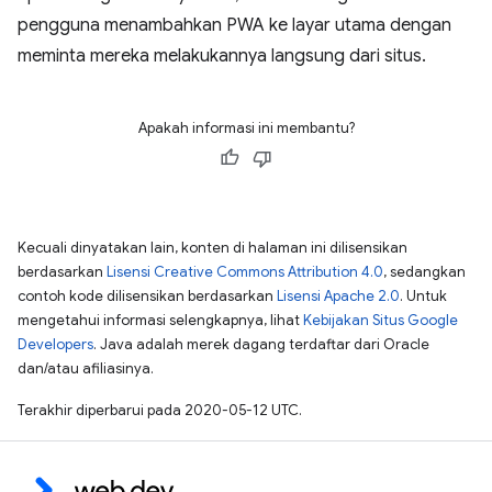
pengguna menambahkan PWA ke layar utama dengan
meminta mereka melakukannya langsung dari situs.
Apakah informasi ini membantu?
Kecuali dinyatakan lain, konten di halaman ini dilisensikan
berdasarkan
Lisensi Creative Commons Attribution 4.0
, sedangkan
contoh kode dilisensikan berdasarkan
Lisensi Apache 2.0
. Untuk
mengetahui informasi selengkapnya, lihat
Kebijakan Situs Google
Developers
. Java adalah merek dagang terdaftar dari Oracle
dan/atau afiliasinya.
Terakhir diperbarui pada 2020-05-12 UTC.