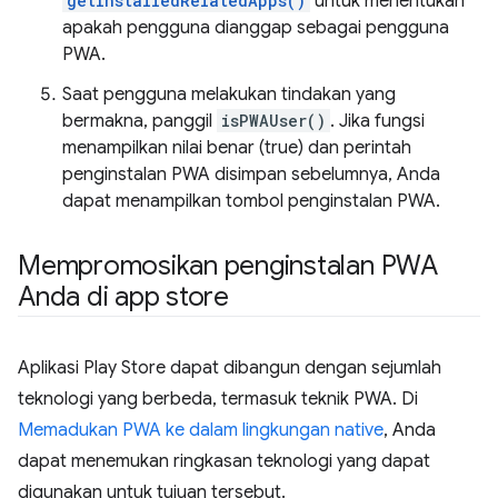
getInstalledRelatedApps()
untuk menentukan
apakah pengguna dianggap sebagai pengguna
PWA.
Saat pengguna melakukan tindakan yang
bermakna, panggil
isPWAUser()
. Jika fungsi
menampilkan nilai benar (true) dan perintah
penginstalan PWA disimpan sebelumnya, Anda
dapat menampilkan tombol penginstalan PWA.
Mempromosikan penginstalan PWA
Anda di app store
Aplikasi Play Store dapat dibangun dengan sejumlah
teknologi yang berbeda, termasuk teknik PWA. Di
Memadukan PWA ke dalam lingkungan native
, Anda
dapat menemukan ringkasan teknologi yang dapat
digunakan untuk tujuan tersebut.