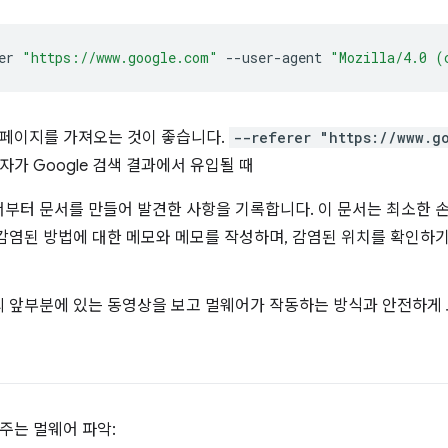
er
"https://www.google.com"
--user-agent
"Mozilla/4.0 (
 페이지를 가져오는 것이 좋습니다.
--referer "https://www.g
자가 Google 검색 결과에서 유입될 때
부터 문서를 만들어 발견한 사항을 기록합니다. 이 문서는 최소한 손
감염된 방법에 대한 메모와 메모를 작성하며, 감염된 위치를 확인하
 앞부분에 있는 동영상을 보고 멀웨어가 작동하는 방식과 안전하게 
주는 멀웨어 파악: