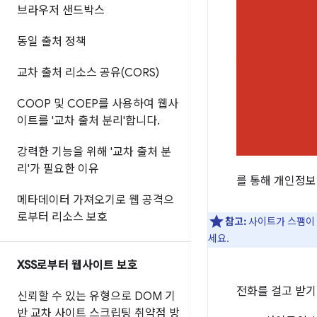
브라우저 샌드박스
동일 출처 정책
교차 출처 리소스 공유(CORS)
COOP 및 COEP를 사용하여 웹사
이트를 '교차 출처 분리'합니다
.
강력한 기능을 위해 '교차 출처 분
리'가 필요한 이유
를 통해 개인정보
메타데이터 가져오기로 웹 공격으
로부터 리소스 보호
참고:
사이트가 스팸이 
세요.
XSS로부터 웹사이트 보호
전화를 걸고 받기
신뢰할 수 있는 유형으로 DOM 기
반 교차 사이트 스크립팅 취약점 방