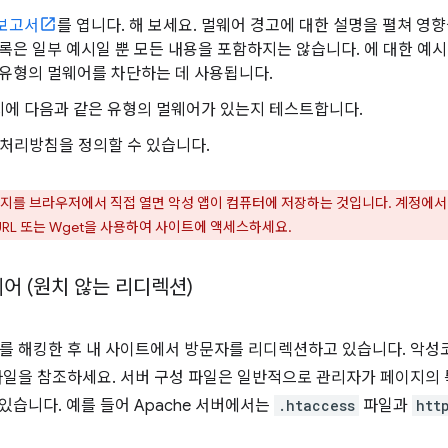
 보고서
를 엽니다. 해 보세요. 멀웨어 경고에 대한 설명을 펼쳐 영
목록은 일부 예시일 뿐 모든 내용을 포함하지는 않습니다. 에 대한 예
 유형의 멀웨어를 차단하는 데 사용됩니다.
지에 다음과 같은 유형의 멀웨어가 있는지 테스트합니다.
처리방침을 정의할 수 있습니다.
지를 브라우저에서 직접 열면 악성 앱이 컴퓨터에 저장하는 것입니다. 계정에서
RL 또는 Wget을 사용하여 사이트에 액세스하세요.
어 (원치 않는 리디렉션)
를 해킹한 후 내 사이트에서 방문자를 리디렉션하고 있습니다. 악성
파일을 참조하세요. 서버 구성 파일은 일반적으로 관리자가 페이지의
 있습니다. 예를 들어 Apache 서버에서는
.htaccess
파일과
htt