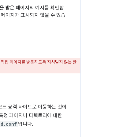
향을 받은 페이지의 예시를 확인합
시 페이지가 표시되지 않을 수 있습
 직접 페이지를 방문하도록 지시받지 않는 한
코드 공격 사이트로 이동하는 것이
 특정 페이지나 디렉토리에 대한
pd.conf
입니다.