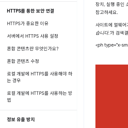
장치, 실행 중인
HTTPS를 통한 보안 연결
참고하세요.
HTTPS가 중요한 이유
사이트에 멀웨어
습니다.'
가 검색결
서버에서 HTTPS 사용 설정
<ph type="x-sma
혼합 콘텐츠란 무엇인가요?
혼합 콘텐츠 수정
로컬 개발에 HTTPS를 사용해야 하
는 경우
로컬 개발에 HTTPS를 사용하는 방
법
정보 유출 방지