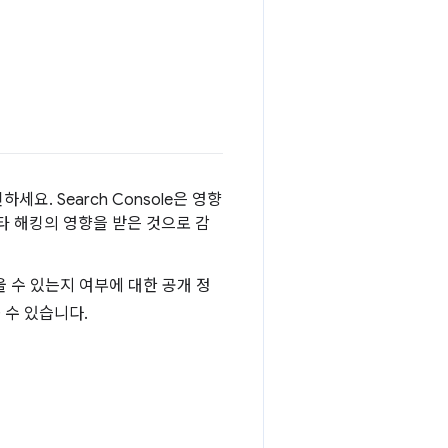
. Search Console은 영향
타 해킹의 영향을 받은 것으로 감
 수 있는지 여부에 대한 공개 정
 수 있습니다.