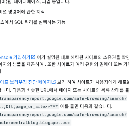
버(웹, 데이터베이스, 파일 등입니다.
미널 명령어에 관한 지식
스에서 SQL 쿼리를 실행하는 기능
Console 가입하기
여기 설명된 대로 해킹된 사이트의 소유권을 확인하세요
이지의 샘플을 제공하여 . 또한 사이트가 여러 유형의 멀웨어 또는 기
때
 세이프 브라우징 진단 페이지
보기 하여 사이트가 사용자에게 해로울
니다. 다음과 비슷한 URL에서 페이지 또는 사이트의 목록 상태를 볼
transparencyreport.google.com/safe-browsing/search?
lt;&lt;page_or_site>>***
예를 들면 다음과 같습니다.
transparencyreport.google.com/safe-browsing/search?
astercentralblog.blogspot.com