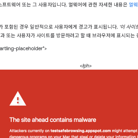
 소프트웨어 또는 그 사용자입니다. 멀웨어에 관한 자세한 내용은
멀웨
가 포함된 경우 일반적으로 사용자에게 경고가 표시됩니다.
'이 사이
과 또는 사용자가 사이트를 방문하려고 할 때 브라우저에 표시되는 
rtling-placeholder">
</ph>