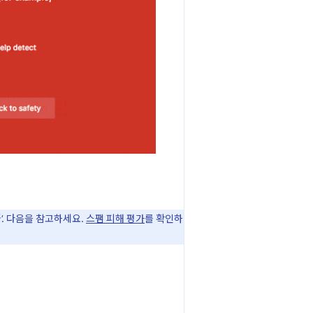
'
. 다음을 참고하세요.
스팸 피해 평가
를 확인하