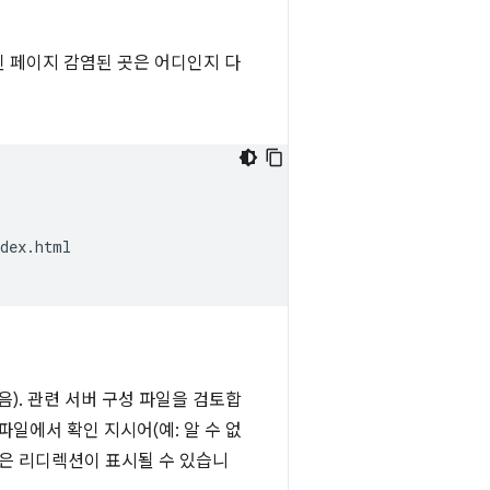
염된 페이지 감염된 곳은 어디인지 다
dex.html

). 관련 서버 구성 파일을 검토합
파일에서 확인 지시어(예: 알 수 없
같은 리디렉션이 표시될 수 있습니