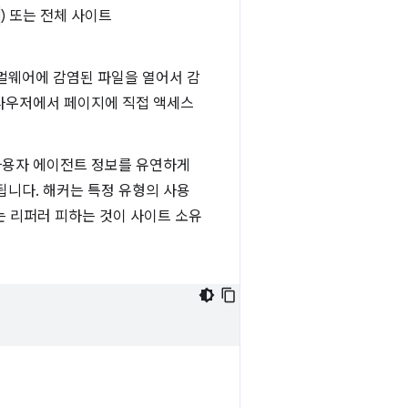
) 또는 전체 사이트
멀웨어에 감염된 파일을 열어서 감
브라우저에서 페이지에 직접 액세스
사용자 에이전트 정보를 유연하게
 됩니다. 해커는 특정 유형의 사용
또는 리퍼러 피하는 것이 사이트 소유