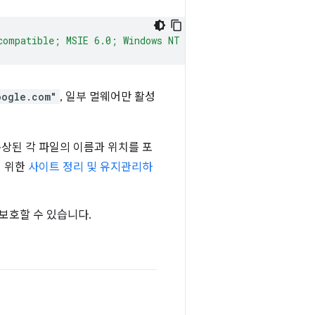
compatible; MSIE 6.0; Windows NT 5.1; FSL 7.0.7.01001)"
oogle.com"
, 일부 멀웨어만 활성
상된 각 파일의 이름과 위치를 포
기 위한
사이트 정리 및 유지관리하
보호할 수 있습니다.