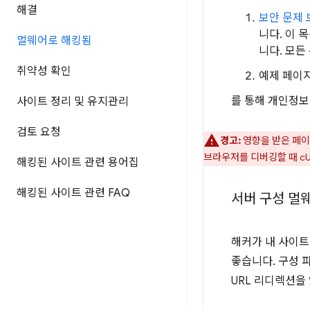
해결
보안 문제
니다. 이 
멀웨어로 해킹됨
니다. 모든
취약성 확인
예제 페이
를 통해 개인정보
사이트 정리 및 유지관리
검토 요청
경고:
영향을 받은 페이
브라우저를 디버깅할 때 cU
해킹된 사이트 관련 용어집
해킹된 사이트 관련 FAQ
서버 구성 멀웨
해커가 내 사이트
좋습니다. 구성 
URL 리디렉션을