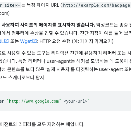
r_site>>
는 특정 페이지 URL (
http://example.com/badpage
.com)
 사용하여 사이트의 페이지를 표시하지 않습니다.
악성코드는 종종 
에서 컴퓨터에 손상을 입힐 수 있습니다. 진단 지침이 예를 들어 
RL
또는
Wget
: HTTP 요청 수행 (예: 페이지 가져오기)
료로 사용할 수 있는 도구는 리디렉션 진단에 유용하며 리퍼러 또는 
있습니다. 특정 리퍼러나 user-agent는 해커를 모방하는 데 도움이
성 콘텐츠를 보다 많은 '실제 사용자'를 타겟팅하는 user-agent 
코드 스캐너로부터 탐지.
er
"http://www.google.com"
<your-url>
`
이전트와 리퍼러를 모두 지정하는 예입니다.