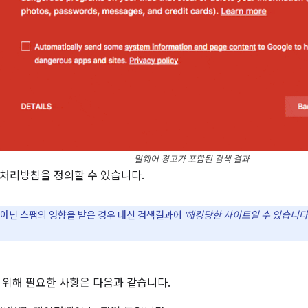
멀웨어 경고가 포함된 검색 결과
처리방침을 정의할 수 있습니다.
아닌 스팸의 영향을 받은 경우 대신 검색결과에
'해킹당한 사이트일 수 있습니다
 위해 필요한 사항은 다음과 같습니다.