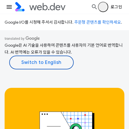
로그인
Google I/O를 시청해 주셔서 감사합니다.
주문형 콘텐츠를 확인하세요
.
Google은 AI 기술을 사용하여 콘텐츠를 사용자의 기본 언어로 번역합니
다. AI 번역에는 오류가 있을 수 있습니다.