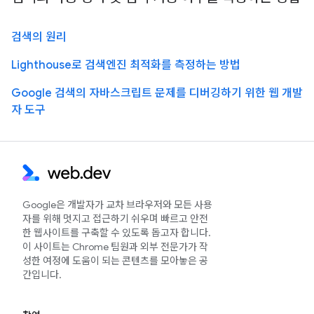
검색의 원리
Lighthouse로 검색엔진 최적화를 측정하는 방법
Google 검색의 자바스크립트 문제를 디버깅하기 위한 웹 개발
자 도구
Google은 개발자가 교차 브라우저와 모든 사용
자를 위해 멋지고 접근하기 쉬우며 빠르고 안전
한 웹사이트를 구축할 수 있도록 돕고자 합니다.
이 사이트는 Chrome 팀원과 외부 전문가가 작
성한 여정에 도움이 되는 콘텐츠를 모아놓은 공
간입니다.