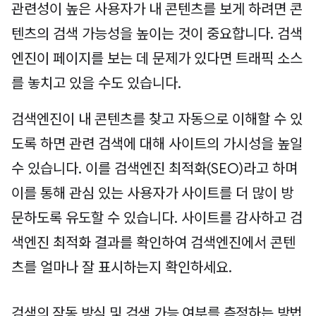
관련성이 높은 사용자가 내 콘텐츠를 보게 하려면 콘
텐츠의 검색 가능성을 높이는 것이 중요합니다. 검색
엔진이 페이지를 보는 데 문제가 있다면 트래픽 소스
를 놓치고 있을 수도 있습니다.
검색엔진이 내 콘텐츠를 찾고 자동으로 이해할 수 있
도록 하면 관련 검색에 대해 사이트의 가시성을 높일
수 있습니다. 이를 검색엔진 최적화(SEO)라고 하며
이를 통해 관심 있는 사용자가 사이트를 더 많이 방
문하도록 유도할 수 있습니다. 사이트를 감사하고 검
색엔진 최적화 결과를 확인하여 검색엔진에서 콘텐
츠를 얼마나 잘 표시하는지 확인하세요.
검색의 작동 방식 및 검색 가능 여부를 측정하는 방법