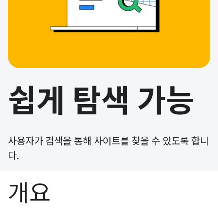
쉽게 탐색 가능
사용자가 검색을 통해 사이트를 찾을 수 있도록 합니
다.
개요