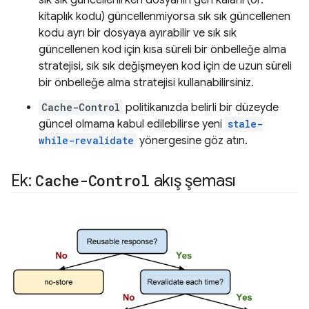
kitaplık kodu) güncellenmiyorsa sık sık güncellenen
kodu ayrı bir dosyaya ayırabilir ve sık sık
güncellenen kod için kısa süreli bir önbelleğe alma
stratejisi, sık sık değişmeyen kod için de uzun süreli
bir önbelleğe alma stratejisi kullanabilirsiniz.
Cache-Control
politikanızda belirli bir düzeyde
güncel olmama kabul edilebilirse yeni
stale-
while-revalidate
yönergesine göz atın.
Ek:
Cache-Control
akış şeması