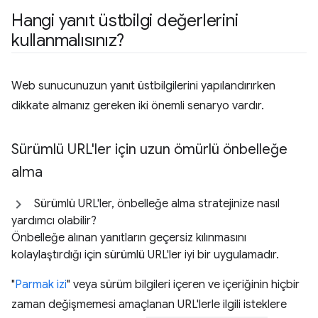
Hangi yanıt üstbilgi değerlerini
kullanmalısınız?
Web sunucunuzun yanıt üstbilgilerini yapılandırırken
dikkate almanız gereken iki önemli senaryo vardır.
Sürümlü URL'ler için uzun ömürlü önbelleğe
alma
Sürümlü URL'ler, önbelleğe alma stratejinize nasıl
yardımcı olabilir?
Önbelleğe alınan yanıtların geçersiz kılınmasını
kolaylaştırdığı için sürümlü URL'ler iyi bir uygulamadır.
"
Parmak izi
" veya sürüm bilgileri içeren ve içeriğinin hiçbir
zaman değişmemesi amaçlanan URL'lerle ilgili isteklere