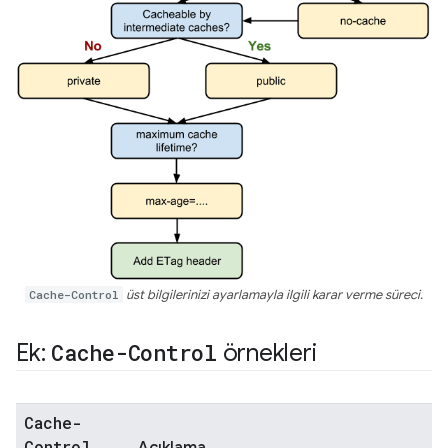
Cache-Control
üst bilgilerinizi ayarlamayla ilgili karar verme süreci.
Ek:
Cache-Control
örnekleri
Cache-
Control