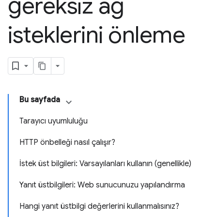
gereksiz ağ
isteklerini önleme
Bu sayfada
Tarayıcı uyumluluğu
HTTP önbelleği nasıl çalışır?
İstek üst bilgileri: Varsayılanları kullanın (genellikle)
Yanıt üstbilgileri: Web sunucunuzu yapılandırma
Hangi yanıt üstbilgi değerlerini kullanmalısınız?