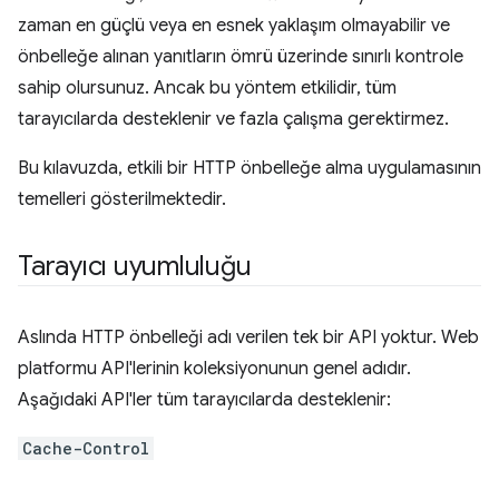
zaman en güçlü veya en esnek yaklaşım olmayabilir ve
önbelleğe alınan yanıtların ömrü üzerinde sınırlı kontrole
sahip olursunuz. Ancak bu yöntem etkilidir, tüm
tarayıcılarda desteklenir ve fazla çalışma gerektirmez.
Bu kılavuzda, etkili bir HTTP önbelleğe alma uygulamasının
temelleri gösterilmektedir.
Tarayıcı uyumluluğu
Aslında HTTP önbelleği adı verilen tek bir API yoktur. Web
platformu API'lerinin koleksiyonunun genel adıdır.
Aşağıdaki API'ler tüm tarayıcılarda desteklenir:
Cache-Control