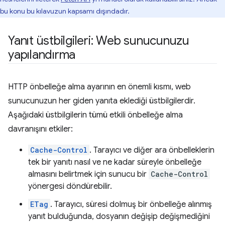
bu konu bu kılavuzun kapsamı dışındadır.
Yanıt üstbilgileri: Web sunucunuzu
yapılandırma
HTTP önbelleğe alma ayarının en önemli kısmı, web
sunucunuzun her giden yanıta eklediği üstbilgilerdir.
Aşağıdaki üstbilgilerin tümü etkili önbelleğe alma
davranışını etkiler:
Cache-Control
. Tarayıcı ve diğer ara önbelleklerin
tek bir yanıtı nasıl ve ne kadar süreyle önbelleğe
almasını belirtmek için sunucu bir
Cache-Control
yönergesi döndürebilir.
ETag
. Tarayıcı, süresi dolmuş bir önbelleğe alınmış
yanıt bulduğunda, dosyanın değişip değişmediğini