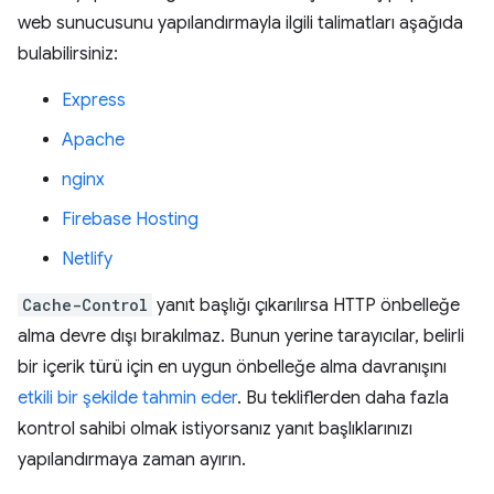
web sunucusunu yapılandırmayla ilgili talimatları aşağıda
bulabilirsiniz:
Express
Apache
nginx
Firebase Hosting
Netlify
Cache-Control
yanıt başlığı çıkarılırsa HTTP önbelleğe
alma devre dışı bırakılmaz. Bunun yerine tarayıcılar, belirli
bir içerik türü için en uygun önbelleğe alma davranışını
etkili bir şekilde tahmin eder
. Bu tekliflerden daha fazla
kontrol sahibi olmak istiyorsanız yanıt başlıklarınızı
yapılandırmaya zaman ayırın.