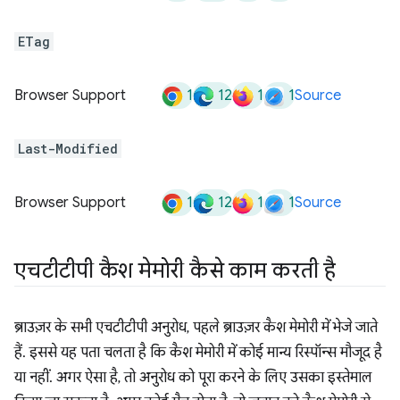
ETag
1
12
1
1
Browser Support
Source
Last-Modified
1
12
1
1
Browser Support
Source
एचटीटीपी कैश मेमोरी कैसे काम करती है
ब्राउज़र के सभी एचटीटीपी अनुरोध, पहले ब्राउज़र कैश मेमोरी में भेजे जाते
हैं. इससे यह पता चलता है कि कैश मेमोरी में कोई मान्य रिस्पॉन्स मौजूद है
या नहीं. अगर ऐसा है, तो अनुरोध को पूरा करने के लिए उसका इस्तेमाल