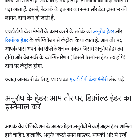
किया जा सकता है. अगर कोई मैच होता है, तो जवाब को कैश मेमोरी से
पढ़ा जाता है. इससे, नेटवर्क के इंतज़ार का समय और डेटा ट्रांसफ़र की
लागत, दोनों कम हो जाती है.
एचटीटीपी कैश मेमोरी के काम करने के तरीके को
अनुरोध हेडर
और
रिस्पॉन्स हेडर
के कॉम्बिनेशन से कंट्रोल किया जाता है. आम तौर पर,
आपके पास अपने वेब ऐप्लिकेशन के कोड (जिससे अनुरोध हेडर तय
होंगे) और वेब सर्वर के कॉन्फ़िगरेशन (जिससे रिस्पॉन्स हेडर तय होंगे),
दोनों पर कंट्रोल होगा.
ज़्यादा जानकारी के लिए, MDN का
एचटीटीपी कैश मेमोरी
लेख पढ़ें.
अनुरोध के हेडर: आम तौर पर
,
डिफ़ॉल्ट हेडर का
इस्तेमाल करें
आपके वेब ऐप्लिकेशन के आउटगोइंग अनुरोधों में कई अहम हेडर शामिल
होने चाहिए. हालांकि, अनुरोध करते समय ब्राउज़र, आपकी ओर से उन्हें