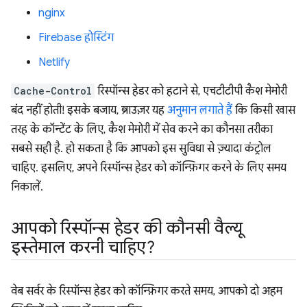
nginx
Firebase होस्टिंग
Netlify
Cache-Control
रिस्पॉन्स हेडर को हटाने से, एचटीटीपी कैश मेमोरी
बंद नहीं होती! इसके बजाय, ब्राउज़र यह
अनुमान लगाते हैं
कि किसी खास
तरह के कॉन्टेंट के लिए, कैश मेमोरी में सेव करने का कौनसा तरीका
सबसे सही है. हो सकता है कि आपको इस सुविधा से ज़्यादा कंट्रोल
चाहिए. इसलिए, अपने रिस्पॉन्स हेडर को कॉन्फ़िगर करने के लिए समय
निकालें.
आपको रिस्पॉन्स हेडर की कौनसी वैल्यू
इस्तेमाल करनी चाहिए?
वेब सर्वर के रिस्पॉन्स हेडर को कॉन्फ़िगर करते समय, आपको दो अहम