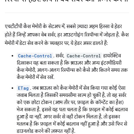
एचटीटीपी कैश मेमोरी के सेटअप में, सबसे ज़्यादा अहम हिस्सा वे हेडर
होते हैं जिन्हें आपका वेब सर्वर, हर आउटगोइंग रिस्पॉन्स में जोड़ता है. कैश
मेमोरी में डेटा सेव करने के व्यवहार पर, ये हेडर असर डालते हैं:
Cache-Control
. सर्वर,
Cache-Control
डायरेक्टिव
दिखाकर यह बता सकता है कि ब्राउज़र और अन्य इंटरमीडियरी
कैश मेमोरी, अलग-अलग रिस्पॉन्स को कैसे और कितने समय तक
कैश मेमोरी में सेव रखें.
ETag
. जब ब्राउज़र को कैश मेमोरी में सेव किया गया कोई ऐसा
जवाब मिलता है जिसकी समयसीमा खत्म हो चुकी है, तो वह सर्वर
को एक छोटा टोकन (आम तौर पर, फ़ाइल के कॉन्टेंट का हैश)
भेज सकता है. इससे यह पता चलता है कि फ़ाइल में कोई बदलाव
हुआ है या नहीं. अगर सर्वर से वही टोकन मिलता है, तो इसका
मतलब है कि फ़ाइल में कोई बदलाव नहीं हुआ है और उसे फिर से
डाउनलोड करने की ज़रूरत नहीं है.