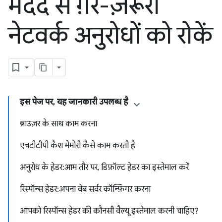
मदद से ग़ैर-ज़रूरी
नेटवर्क अनुरोधों को रोकें
इस पेज पर, यह जानकारी उपलब्ध है
ब्राउज़र के साथ काम करना
एचटीटीपी कैश मेमोरी कैसे काम करती है
अनुरोध के हेडर: आम तौर पर, डिफ़ॉल्ट हेडर का इस्तेमाल करें
रिस्पॉन्स हेडर: अपना वेब सर्वर कॉन्फ़िगर करना
आपको रिस्पॉन्स हेडर की कौनसी वैल्यू इस्तेमाल करनी चाहिए?