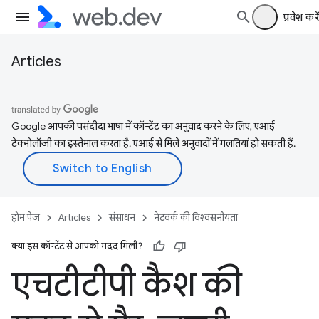
प्रवेश करें
Articles
Google आपकी पसंदीदा भाषा में कॉन्टेंट का अनुवाद करने के लिए, एआई
टेक्नोलॉजी का इस्तेमाल करता है. एआई से मिले अनुवादों में गलतियां हो सकती हैं.
होम पेज
Articles
संसाधन
नेटवर्क की विश्वसनीयता
क्या इस कॉन्टेंट से आपको मदद मिली?
एचटीटीपी कैश की