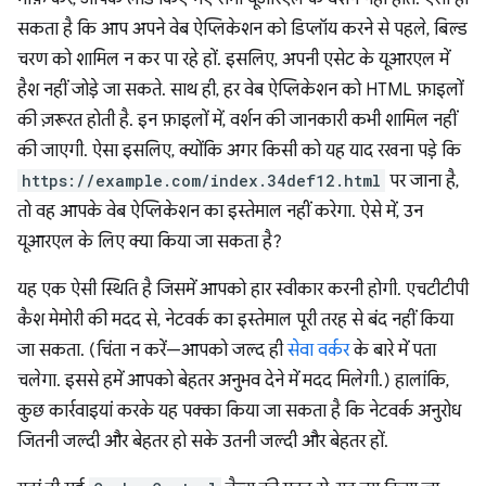
सकता है कि आप अपने वेब ऐप्लिकेशन को डिप्लॉय करने से पहले, बिल्ड
चरण को शामिल न कर पा रहे हों. इसलिए, अपनी एसेट के यूआरएल में
हैश नहीं जोड़े जा सकते. साथ ही, हर वेब ऐप्लिकेशन को HTML फ़ाइलों
की ज़रूरत होती है. इन फ़ाइलों में, वर्शन की जानकारी कभी शामिल नहीं
की जाएगी. ऐसा इसलिए, क्योंकि अगर किसी को यह याद रखना पड़े कि
https://example.com/index.34def12.html
पर जाना है,
तो वह आपके वेब ऐप्लिकेशन का इस्तेमाल नहीं करेगा. ऐसे में, उन
यूआरएल के लिए क्या किया जा सकता है?
यह एक ऐसी स्थिति है जिसमें आपको हार स्वीकार करनी होगी. एचटीटीपी
कैश मेमोरी की मदद से, नेटवर्क का इस्तेमाल पूरी तरह से बंद नहीं किया
जा सकता. (चिंता न करें—आपको जल्द ही
सेवा वर्कर
के बारे में पता
चलेगा. इससे हमें आपको बेहतर अनुभव देने में मदद मिलेगी.) हालांकि,
कुछ कार्रवाइयां करके यह पक्का किया जा सकता है कि नेटवर्क अनुरोध
जितनी जल्दी और बेहतर हो सके उतनी जल्दी और बेहतर हों.