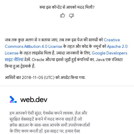
क्या इस कॉन्टेंट से आपको मदद मिली?
जब तक कुछ अलग से न बताया जाए, तब तक इस पेज की सामग्री को
Creative
Commons Attribution 4.0 License
के तहत और कोड के नमूनों को
Apache 2.0
License
के तहत लाइसेंस मिला है. ज़्यादा जानकारी के लिए,
Google Developers
साइट नीतियां
देखें. Oracle और/या इससे जुड़ी हुई कंपनियों का, Java एक रजिस्टर
किया हुआ ट्रेडमार्क है.
आखिरी बार 2018-11-05 (UTC) को अपडेट किया गया.
हम आपको ऐसी सुंदर, ऐक्सेस करने लायक, तेज़ और
सुरक्षित वेबसाइटें बनाने में मदद करना चाहते हैं जो
क्रॉस-ब्राउज़र के साथ-साथ आपके सभी उपयोगकर्ताओं
के लिए काम करती हों. इस साइट पर, हमारा ऐसा