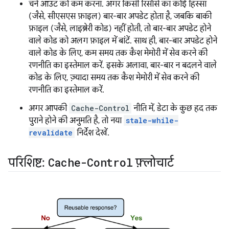
चर्न आउट को कम करना. अगर किसी रिसॉर्स का कोई हिस्सा
(जैसे, सीएसएस फ़ाइल) बार-बार अपडेट होता है, जबकि बाकी
फ़ाइल (जैसे, लाइब्रेरी कोड) नहीं होती, तो बार-बार अपडेट होने
वाले कोड को अलग फ़ाइल में बांटें. साथ ही, बार-बार अपडेट होने
वाले कोड के लिए, कम समय तक कैश मेमोरी में सेव करने की
रणनीति का इस्तेमाल करें. इसके अलावा, बार-बार न बदलने वाले
कोड के लिए, ज़्यादा समय तक कैश मेमोरी में सेव करने की
रणनीति का इस्तेमाल करें.
अगर आपकी
Cache-Control
नीति में, डेटा के कुछ हद तक
पुराने होने की अनुमति है, तो नया
stale-while-
revalidate
निर्देश देखें.
परिशिष्ट:
Cache-Control
फ़्लोचार्ट