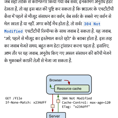
जब सही तरीके से कॉन्फ़िगर किया गया वेब सर्वर, इनकमिंग अनुरोध हेडर
देखता है, तो वह इस बात की पुष्टि कर सकता है कि ब्राउज़र के एचटीटीपी
कैश में पहले से मौजूद संसाधन का वर्शन, वेब सर्वर के सबसे नए वर्शन से
मेल खाता है या नहीं. अगर कोई मैच होता है, तो सर्वर
304 Not
Modified
एचटीटीपी रिस्पॉन्स के साथ जवाब दे सकता है. यह जवाब,
"अरे, पहले से मौजूद का इस्तेमाल करते रहो!" के बराबर होता है. इस तरह
का जवाब भेजते समय, बहुत कम डेटा ट्रांसफ़र करना पड़ता है. इसलिए,
आम तौर पर यह जवाब, अनुरोध किए गए असल संसाधन की कॉपी भेजने
के मुकाबले काफ़ी तेज़ी से भेजा जा सकता है.