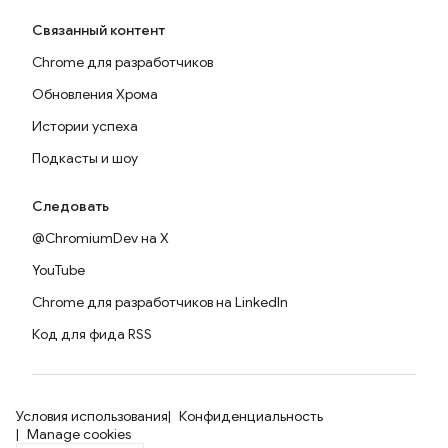
Связанный контент
Chrome для разработчиков
Обновления Хрома
Истории успеха
Подкасты и шоу
Следовать
@ChromiumDev на X
YouTube
Chrome для разработчиков на LinkedIn
Код для фида RSS
Условия использования
Конфиденциальность
Manage cookies