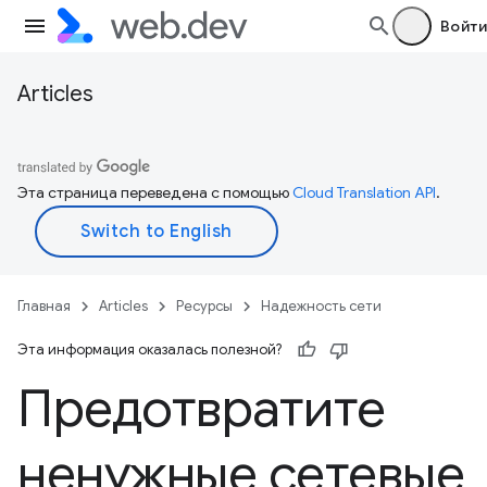
Войти
Articles
Эта страница переведена с помощью
Cloud Translation API
.
Главная
Articles
Ресурсы
Надежность сети
Эта информация оказалась полезной?
Предотвратите
ненужные сетевые