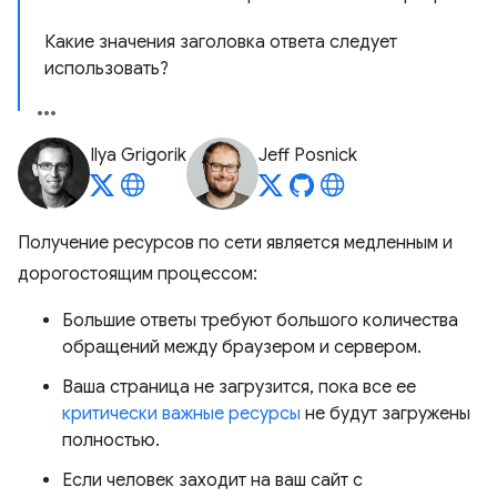
Какие значения заголовка ответа следует
использовать?
Ilya Grigorik
Jeff Posnick
Получение ресурсов по сети является медленным и
дорогостоящим процессом:
Большие ответы требуют большого количества
обращений между браузером и сервером.
Ваша страница не загрузится, пока все ее
критически важные ресурсы
не будут загружены
полностью.
Если человек заходит на ваш сайт с