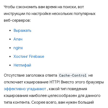
Чтобы сэкономить вам время на поиски, вот
инструкции по настройке нескольких популярных
веб-серверов:
Выражать
Апач
nginx
Хостинг Firebase
Нетлифай
Отсутствие заголовка ответа
Cache-Control
не
отключает кэширование HTTP! Вместо этого браузеры
эффективно угадывают
, какой тип поведения
кэширования наиболее целесообразен для данного
типа контента. Скорее всего, вам нужен больший