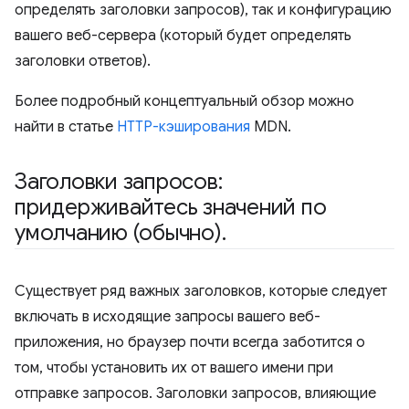
определять заголовки запросов), так и конфигурацию
вашего веб-сервера (который будет определять
заголовки ответов).
Более подробный концептуальный обзор можно
найти в статье
HTTP-кэширования
MDN.
Заголовки запросов:
придерживайтесь значений по
умолчанию (обычно)
.
Существует ряд важных заголовков, которые следует
включать в исходящие запросы вашего веб-
приложения, но браузер почти всегда заботится о
том, чтобы установить их от вашего имени при
отправке запросов. Заголовки запросов, влияющие