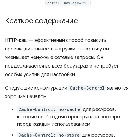
Control: max-age=120
).
Краткое содержание
HTTP-кэш — эффективный способ повысить
производительность нагрузки, поскольку он
уменьшает ненужные сетевые запросы. Он
поддерживается во всех браузерах и не требует
особых усилий для настройки.
Следующие конфигурации
Cache-Control
являются
хорошим началом:
Cache-Control: no-cache
для ресурсов,
которые необходимо проверять на сервере
перед каждым использованием.
Cache-Control: no-store
для ресурсов,