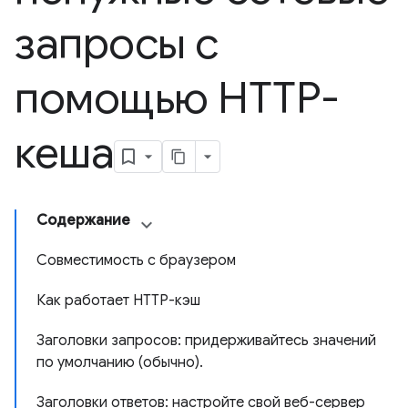
запросы с
помощью HTTP-
кеша
Содержание
Совместимость с браузером
Как работает HTTP-кэш
Заголовки запросов: придерживайтесь значений
по умолчанию (обычно).
Заголовки ответов: настройте свой веб-сервер