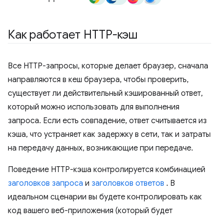
Как работает HTTP-кэш
Все HTTP-запросы, которые делает браузер, сначала
направляются в кеш браузера, чтобы проверить,
существует ли действительный кэшированный ответ,
который можно использовать для выполнения
запроса. Если есть совпадение, ответ считывается из
кэша, что устраняет как задержку в сети, так и затраты
на передачу данных, возникающие при передаче.
Поведение HTTP-кэша контролируется комбинацией
заголовков запроса
и
заголовков ответов
. В
идеальном сценарии вы будете контролировать как
код вашего веб-приложения (который будет