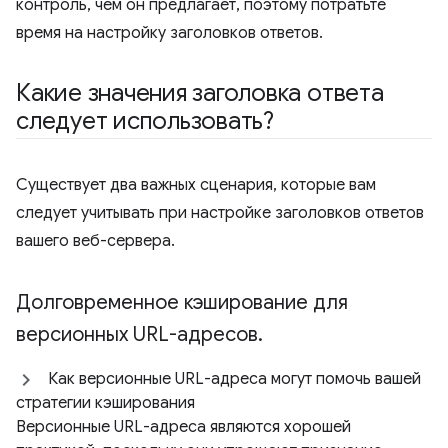
контроль, чем он предлагает, поэтому потратьте
время на настройку заголовков ответов.
Какие значения заголовка ответа
следует использовать?
Существует два важных сценария, которые вам
следует учитывать при настройке заголовков ответов
вашего веб-сервера.
Долговременное кэширование для
версионных URL-адресов
.
Как версионные URL-адреса могут помочь вашей
стратегии кэширования
Версионные URL-адреса являются хорошей