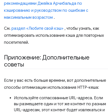
рекомендациями Джейка Арчибальда по
кэшированию и руководством по ошибкам с
максимальным возрастом
.
См.
раздел «Любите свой кэш»
, чтобы узнать, как
оптимизировать использование кэша для повторных
посетителей.
Приложение: Дополнительные
советы
Если у вас есть больше времени, вот дополнительные
способы оптимизации использования HTTP-кеша:
Используйте согласованные URL-адреса. Если
вы размещаете один и тот же контент по разным
URL-адресам, этот контент будет извлекаться и