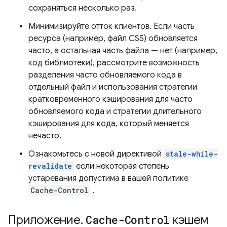
сохраняться несколько раз.
Минимизируйте отток клиентов. Если часть
ресурса (например, файл CSS) обновляется
часто, а остальная часть файла — нет (например,
код библиотеки), рассмотрите возможность
разделения часто обновляемого кода в
отдельный файл и использования стратегии
кратковременного кэширования для часто
обновляемого кода и стратегии длительного
кэширования для кода, который меняется
нечасто.
Ознакомьтесь с новой директивой
stale-while-
revalidate
если некоторая степень
устаревания допустима в вашей политике
Cache-Control
.
Приложение
.
Cache-Control
кэшем