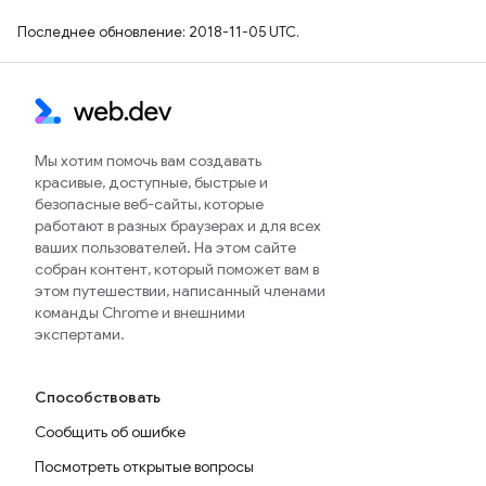
Последнее обновление: 2018-11-05 UTC.
Мы хотим помочь вам создавать
красивые, доступные, быстрые и
безопасные веб-сайты, которые
работают в разных браузерах и для всех
ваших пользователей. На этом сайте
собран контент, который поможет вам в
этом путешествии, написанный членами
команды Chrome и внешними
экспертами.
Способствовать
Сообщить об ошибке
Посмотреть открытые вопросы