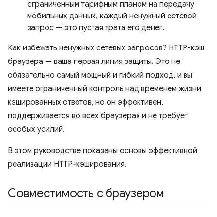
ограниченным тарифным планом на передачу
мобильных данных, каждый ненужный сетевой
запрос — это пустая трата его денег.
Как избежать ненужных сетевых запросов? HTTP-кэш
браузера — ваша первая линия защиты. Это не
обязательно самый мощный и гибкий подход, и вы
имеете ограниченный контроль над временем жизни
кэшированных ответов, но он эффективен,
поддерживается во всех браузерах и не требует
особых усилий.
В этом руководстве показаны основы эффективной
реализации HTTP-кэширования.
Совместимость с браузером