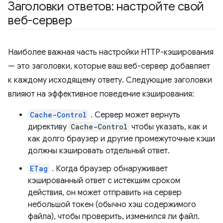
Заголовки ответов: настройте свой
веб-сервер
Наиболее важная часть настройки HTTP-кэширования
— это заголовки, которые ваш веб-сервер добавляет
к каждому исходящему ответу. Следующие заголовки
влияют на эффективное поведение кэширования:
Cache-Control
. Сервер может вернуть
директиву
Cache-Control
чтобы указать, как и
как долго браузер и другие промежуточные кэши
должны кэшировать отдельный ответ.
ETag
. Когда браузер обнаруживает
кэшированный ответ с истекшим сроком
действия, он может отправить на сервер
небольшой токен (обычно хэш содержимого
файла), чтобы проверить, изменился ли файл.