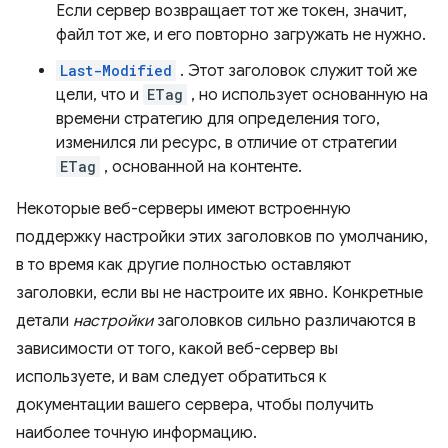
Если сервер возвращает тот же токен, значит,
файл тот же, и его повторно загружать не нужно.
Last-Modified
. Этот заголовок служит той же
цели, что и
ETag
, но использует основанную на
времени стратегию для определения того,
изменился ли ресурс, в отличие от стратегии
ETag
, основанной на контенте.
Некоторые веб-серверы имеют встроенную
поддержку настройки этих заголовков по умолчанию,
в то время как другие полностью оставляют
заголовки, если вы не настроите их явно. Конкретные
детали
настройки
заголовков сильно различаются в
зависимости от того, какой веб-сервер вы
используете, и вам следует обратиться к
документации вашего сервера, чтобы получить
наиболее точную информацию.