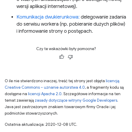
wersji aplikacji internetowej).
Komunikacja dwukierunkowa:
delegowanie zadania
do serwisu workera (np. pobieranie dużych plików)
i informowanie strony o postępach.
Czy te wskazówki były pomocne?
O ile nie stwierdzono inaczej, treść tej strony jest objęta
licencją
Creative Commons – uznanie autorstwa 4.0
, a fragmenty kodu są
dostępne na
licencji Apache 2.0
. Szczegółowe informacje na ten
temat zawierają
zasady dotyczące witryny Google Developers
.
Java jest zastrzeżonym znakiem towarowym firmy Oracle i jej
podmiotów stowarzyszonych.
Ostatnia aktualizacja: 2020-12-08 UTC.