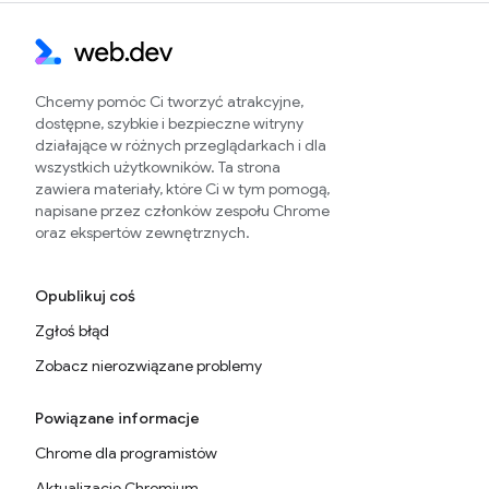
Chcemy pomóc Ci tworzyć atrakcyjne,
dostępne, szybkie i bezpieczne witryny
działające w różnych przeglądarkach i dla
wszystkich użytkowników. Ta strona
zawiera materiały, które Ci w tym pomogą,
napisane przez członków zespołu Chrome
oraz ekspertów zewnętrznych.
Opublikuj coś
Zgłoś błąd
Zobacz nierozwiązane problemy
Powiązane informacje
Chrome dla programistów
Aktualizacje Chromium