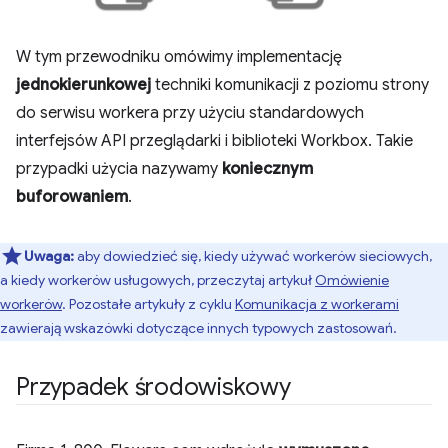
W tym przewodniku omówimy implementację
jednokierunkowej
techniki komunikacji z poziomu strony
do serwisu workera przy użyciu standardowych
interfejsów API przeglądarki i biblioteki Workbox. Takie
przypadki użycia nazywamy
koniecznym
buforowaniem
.
Uwaga:
aby dowiedzieć się, kiedy używać workerów sieciowych,
a kiedy workerów usługowych, przeczytaj artykuł
Omówienie
workerów
. Pozostałe artykuły z cyklu
Komunikacja z workerami
zawierają wskazówki dotyczące innych typowych zastosowań.
Przypadek środowiskowy