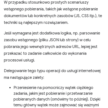
W przypadku stosunkowo prostych scenariuszy
wstępnego pobierania, takich jak wstępne pobieranie
dokumentów lub konkretnych zasobów (JS, CSS itp.), te
techniki są najlepszym rozwiązaniem.
Jeśli wymagana jest dodatkowa logika, np. parsowanie
zasobu wstępnego (pliku JSON lub strony) w celu
pobrania jego wewnętrznych adresów URL, lepiej jest
przekazać to zadanie całkowicie do wykonania
procesowi usługi.
Delegowanie tego typu operacji do usługi internetowej
ma następujące zalety:
Przeniesienie na pomocniczy wątek ciężkiego
zadania, jakim jest pobieranie i przetwarzanie
pobieranych danych (omówimy to później). Dzięki
temu główny wątek może zajmować się ważnymi