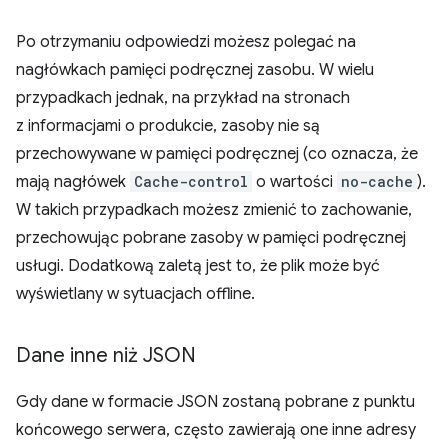
Po otrzymaniu odpowiedzi możesz polegać na
nagłówkach pamięci podręcznej zasobu. W wielu
przypadkach jednak, na przykład na stronach
z informacjami o produkcie, zasoby nie są
przechowywane w pamięci podręcznej (co oznacza, że
mają nagłówek
Cache-control
o wartości
no-cache
).
W takich przypadkach możesz zmienić to zachowanie,
przechowując pobrane zasoby w pamięci podręcznej
usługi. Dodatkową zaletą jest to, że plik może być
wyświetlany w sytuacjach offline.
Dane inne niż JSON
Gdy dane w formacie JSON zostaną pobrane z punktu
końcowego serwera, często zawierają one inne adresy