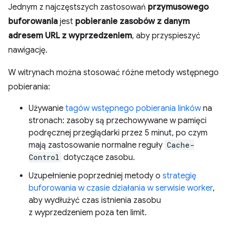
Jednym z najczęstszych zastosowań
przymusowego
buforowania
jest
pobieranie zasobów z danym
adresem URL z wyprzedzeniem
, aby przyspieszyć
nawigację.
W witrynach można stosować różne metody wstępnego
pobierania:
Używanie
tagów wstępnego pobierania linków
na
stronach: zasoby są przechowywane w pamięci
podręcznej przeglądarki przez 5 minut, po czym
mają zastosowanie normalne reguły
Cache-
Control
dotyczące zasobu.
Uzupełnienie poprzedniej metody o
strategię
buforowania w czasie działania w serwisie worker
,
aby wydłużyć czas istnienia zasobu
z wyprzedzeniem poza ten limit.