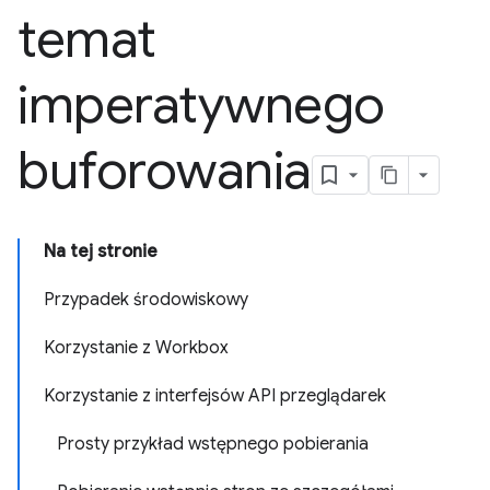
temat
imperatywnego
buforowania
Na tej stronie
Przypadek środowiskowy
Korzystanie z Workbox
Korzystanie z interfejsów API przeglądarek
Prosty przykład wstępnego pobierania