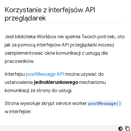
Korzystanie z interfejsów API
przeglądarek
Jeśli biblioteka Workbox nie spełnia Twoich potrzeb, oto
jak za pomocą interfejsów API przeglądarki możesz
zaimplementować okna komunikacji z usługą dla
pracowników.
Interfejsu
postMessage API
można używać do
ustanowienia
jednokierunkowego
mechanizmu
komunikacji ze strony do usługi.
Strona wywołuje skrypt service worker
postMessage()
w interfejsie: