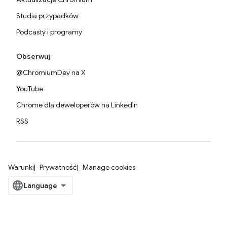
Studia przypadków
Podcasty i programy
Obserwuj
@ChromiumDev na X
YouTube
Chrome dla deweloperów na LinkedIn
RSS
Warunki
Prywatność
Manage cookies