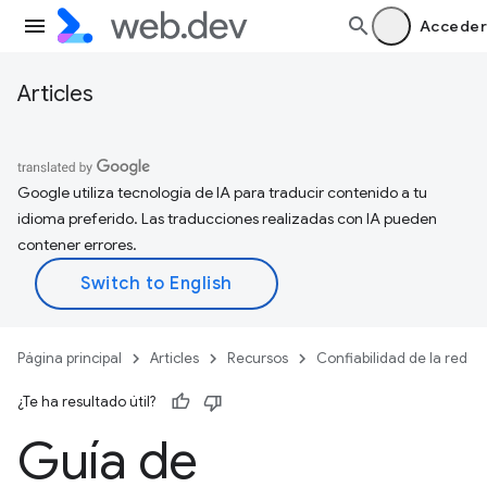
Acceder
Articles
Google utiliza tecnología de IA para traducir contenido a tu
idioma preferido. Las traducciones realizadas con IA pueden
contener errores.
Página principal
Articles
Recursos
Confiabilidad de la red
¿Te ha resultado útil?
Guía de