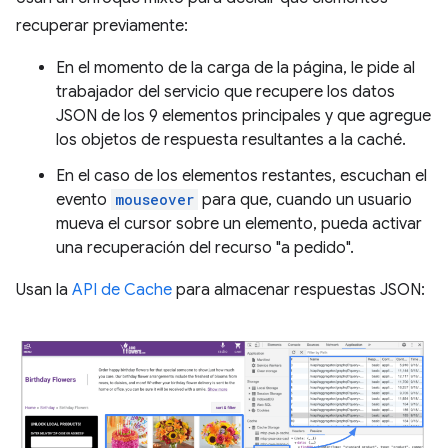
recuperar previamente:
En el momento de la carga de la página, le pide al
trabajador del servicio que recupere los datos
JSON de los 9 elementos principales y que agregue
los objetos de respuesta resultantes a la caché.
En el caso de los elementos restantes, escuchan el
evento
mouseover
para que, cuando un usuario
mueva el cursor sobre un elemento, pueda activar
una recuperación del recurso "a pedido".
Usan la
API de Cache
para almacenar respuestas JSON: