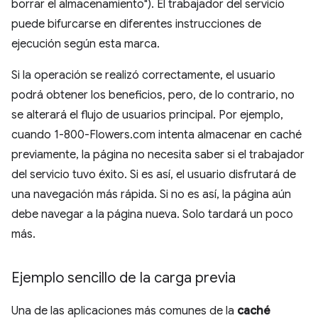
borrar el almacenamiento"). El trabajador del servicio
puede bifurcarse en diferentes instrucciones de
ejecución según esta marca.
Si la operación se realizó correctamente, el usuario
podrá obtener los beneficios, pero, de lo contrario, no
se alterará el flujo de usuarios principal. Por ejemplo,
cuando 1-800-Flowers.com intenta almacenar en caché
previamente, la página no necesita saber si el trabajador
del servicio tuvo éxito. Si es así, el usuario disfrutará de
una navegación más rápida. Si no es así, la página aún
debe navegar a la página nueva. Solo tardará un poco
más.
Ejemplo sencillo de la carga previa
Una de las aplicaciones más comunes de la
caché