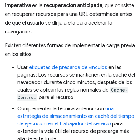
imperativa
es la
recuperación anticipada
, que consiste
en recuperar recursos para una URL determinada antes
de que el usuario se dirija a ella para acelerar la
navegación.
Existen diferentes formas de implementar la carga previa
en los sitios:
Usar
etiquetas de precarga de vínculos
en las
páginas: Los recursos se mantienen en la caché del
navegador durante cinco minutos, después de los
cuales se aplican las reglas normales de
Cache-
Control
para el recurso.
Complementar la técnica anterior con
una
estrategia de almacenamiento en caché del tiempo
de ejecución en el trabajador del servicio
para
extender la vida útil del recurso de precarga más
allá de este límite