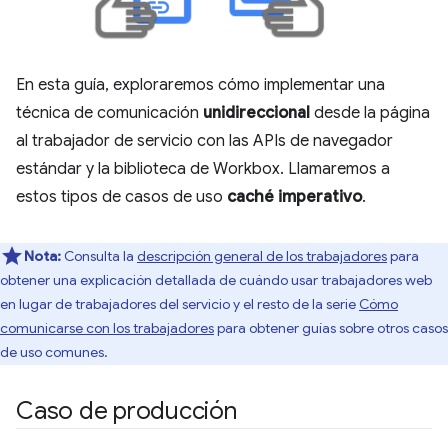
En esta guía, exploraremos cómo implementar una
técnica de comunicación
unidireccional
desde la página
al trabajador de servicio con las APIs de navegador
estándar y la biblioteca de Workbox. Llamaremos a
estos tipos de casos de uso
caché imperativo
.
Nota:
Consulta la
descripción general de los trabajadores
para
obtener una explicación detallada de cuándo usar trabajadores web
en lugar de trabajadores del servicio y el resto de la serie
Cómo
comunicarse con los trabajadores
para obtener guías sobre otros casos
de uso comunes.
Caso de producción