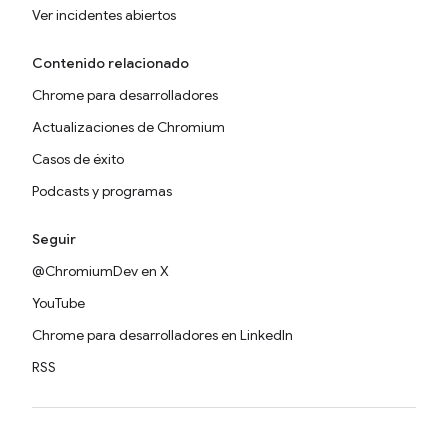
Ver incidentes abiertos
Contenido relacionado
Chrome para desarrolladores
Actualizaciones de Chromium
Casos de éxito
Podcasts y programas
Seguir
@ChromiumDev en X
YouTube
Chrome para desarrolladores en LinkedIn
RSS