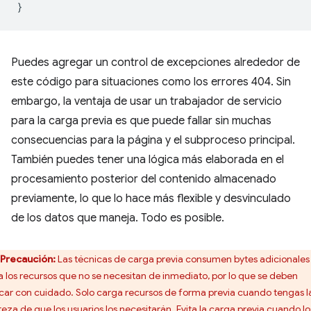
}
Puedes agregar un control de excepciones alrededor de
este código para situaciones como los errores 404. Sin
embargo, la ventaja de usar un trabajador de servicio
para la carga previa es que puede fallar sin muchas
consecuencias para la página y el subproceso principal.
También puedes tener una lógica más elaborada en el
procesamiento posterior del contenido almacenado
previamente, lo que lo hace más flexible y desvinculado
de los datos que maneja. Todo es posible.
Precaución:
Las técnicas de carga previa consumen bytes adicionales
a los recursos que no se necesitan de inmediato, por lo que se deben
icar con cuidado. Solo carga recursos de forma previa cuando tengas l
teza de que los usuarios los necesitarán. Evita la carga previa cuando lo