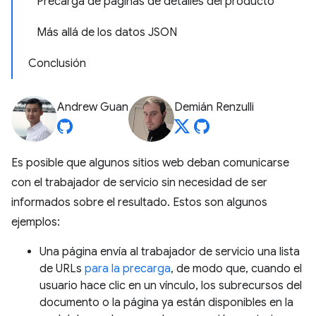
Precarga de páginas de detalles del producto
Más allá de los datos JSON
Conclusión
Andrew Guan
Demián Renzulli
Es posible que algunos sitios web deban comunicarse
con el trabajador de servicio sin necesidad de ser
informados sobre el resultado. Estos son algunos
ejemplos:
Una página envía al trabajador de servicio una lista
de URLs
para la precarga
, de modo que, cuando el
usuario hace clic en un vínculo, los subrecursos del
documento o la página ya están disponibles en la