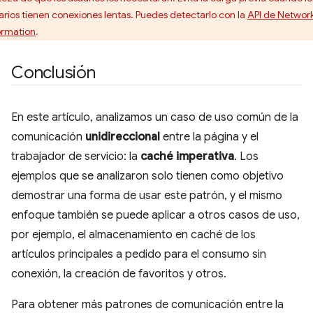
arios tienen conexiones lentas. Puedes detectarlo con la
API de Networ
ormation
.
Conclusión
En este artículo, analizamos un caso de uso común de la
comunicación
unidireccional
entre la página y el
trabajador de servicio: la
caché imperativa
. Los
ejemplos que se analizaron solo tienen como objetivo
demostrar una forma de usar este patrón, y el mismo
enfoque también se puede aplicar a otros casos de uso,
por ejemplo, el almacenamiento en caché de los
artículos principales a pedido para el consumo sin
conexión, la creación de favoritos y otros.
Para obtener más patrones de comunicación entre la