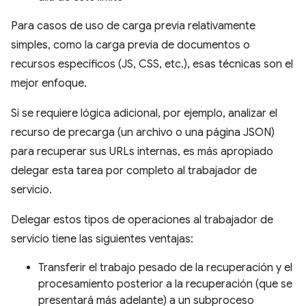
Para casos de uso de carga previa relativamente
simples, como la carga previa de documentos o
recursos específicos (JS, CSS, etc.), esas técnicas son el
mejor enfoque.
Si se requiere lógica adicional, por ejemplo, analizar el
recurso de precarga (un archivo o una página JSON)
para recuperar sus URLs internas, es más apropiado
delegar esta tarea por completo al trabajador de
servicio.
Delegar estos tipos de operaciones al trabajador de
servicio tiene las siguientes ventajas:
Transferir el trabajo pesado de la recuperación y el
procesamiento posterior a la recuperación (que se
presentará más adelante) a un subproceso