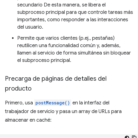
secundario De esta manera, se libera el
subproceso principal para que controle tareas más
importantes, como responder a las interacciones
del usuario.
Permite que varios clientes (p.ej., pestañas)
reutilicen una funcionalidad común y, además,
llamen al servicio de forma simultánea sin bloquear
el subproceso principal.
Precarga de páginas de detalles del
producto
Primero, usa
postMessage()
en la interfaz del
trabajador de servicio y pasa un array de URLs para
almacenar en caché: