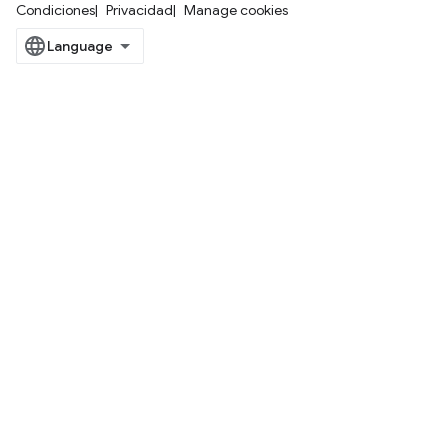
Condiciones
Privacidad
Manage cookies