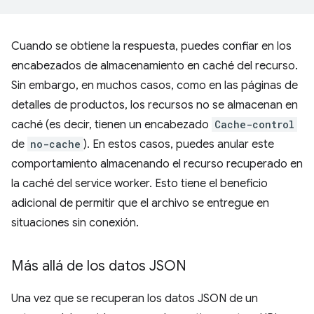
Cuando se obtiene la respuesta, puedes confiar en los
encabezados de almacenamiento en caché del recurso.
Sin embargo, en muchos casos, como en las páginas de
detalles de productos, los recursos no se almacenan en
caché (es decir, tienen un encabezado
Cache-control
de
no-cache
). En estos casos, puedes anular este
comportamiento almacenando el recurso recuperado en
la caché del service worker. Esto tiene el beneficio
adicional de permitir que el archivo se entregue en
situaciones sin conexión.
Más allá de los datos JSON
Una vez que se recuperan los datos JSON de un