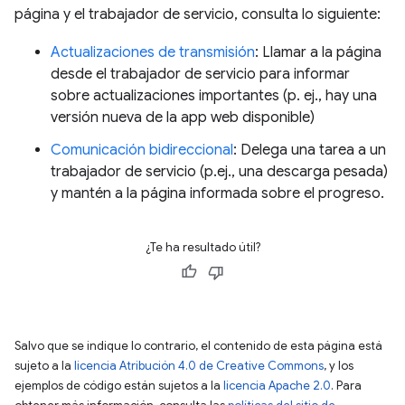
página y el trabajador de servicio, consulta lo siguiente:
Actualizaciones de transmisión
: Llamar a la página
desde el trabajador de servicio para informar
sobre actualizaciones importantes (p. ej., hay una
versión nueva de la app web disponible)
Comunicación bidireccional
: Delega una tarea a un
trabajador de servicio (p.ej., una descarga pesada)
y mantén a la página informada sobre el progreso.
¿Te ha resultado útil?
Salvo que se indique lo contrario, el contenido de esta página está
sujeto a la
licencia Atribución 4.0 de Creative Commons
, y los
ejemplos de código están sujetos a la
licencia Apache 2.0
. Para