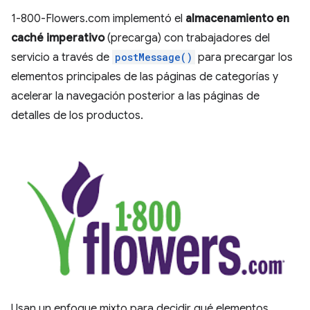
1-800-Flowers.com implementó el
almacenamiento en
caché imperativo
(precarga) con trabajadores del
servicio a través de
postMessage()
para precargar los
elementos principales de las páginas de categorías y
acelerar la navegación posterior a las páginas de
detalles de los productos.
Usan un enfoque mixto para decidir qué elementos