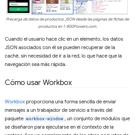
Precarga de datos de productos JSON desde las páginas de fichas de
productos en 1-800Flowers.com.
Cuando el usuario hace clic en un elemento, los datos
JSON asociados con él se pueden recuperar de la
caché, sin necesidad de ir a la red, lo que hace que la
navegación sea más rápida.
Cómo usar Workbox
Workbox
proporciona una forma sencilla de enviar
mensajes a un trabajador de servicio a través del
paquete
workbox-window
, un conjunto de módulos que
se diseñaron para ejecutarse en el contexto de la