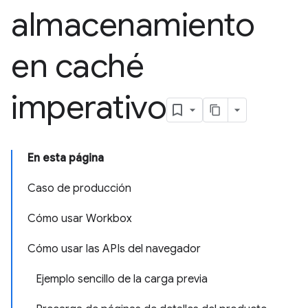
almacenamiento
en caché
imperativo
En esta página
Caso de producción
Cómo usar Workbox
Cómo usar las APIs del navegador
Ejemplo sencillo de la carga previa