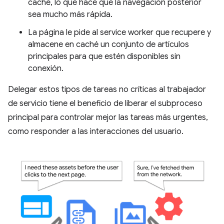
caché, lo que hace que la navegación posterior
sea mucho más rápida.
La página le pide al service worker que recupere y
almacene en caché un conjunto de artículos
principales para que estén disponibles sin
conexión.
Delegar estos tipos de tareas no críticas al trabajador
de servicio tiene el beneficio de liberar el subproceso
principal para controlar mejor las tareas más urgentes,
como responder a las interacciones del usuario.