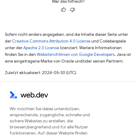
War das hilfreich?
Sofern nicht anders angegeben, sind die Inhalte dieser Seite unter
der
Creative Commons Attribution 4.0 License
und Codebeispiele
unter der
Apache 2.0 License
lizenziert. Weitere Informationen
finden Sie in den
Websiterichtlinien von Google Developers
. Java ist
eine eingetragene Marke von Oracle und/oder seinen Partnern.
Zuletzt aktualisiert: 2024-05-30 (UTC).
Wir möchten Sie dabei unterstützen,
ansprechende, zugängliche, schnelle und
sichere Websites zu erstellen, die
browserübergreifend und für alle Nutzer
funktionieren. Auf dieser Website finden