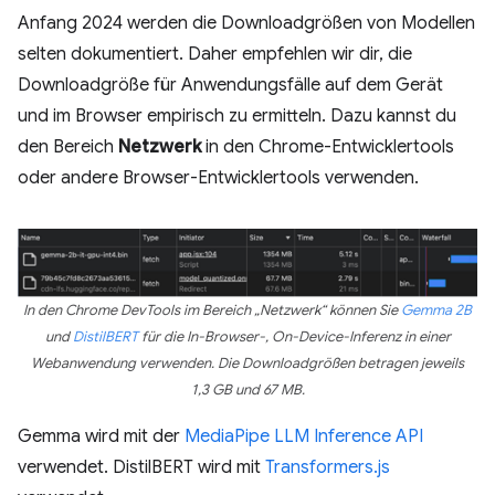
Anfang 2024 werden die Downloadgrößen von Modellen
selten dokumentiert. Daher empfehlen wir dir, die
Downloadgröße für Anwendungsfälle auf dem Gerät
und im Browser empirisch zu ermitteln. Dazu kannst du
den Bereich
Netzwerk
in den Chrome-Entwicklertools
oder andere Browser-Entwicklertools verwenden.
In den Chrome DevTools im Bereich „Netzwerk“ können Sie
Gemma 2B
und
DistilBERT
für die In-Browser-, On-Device-Inferenz in einer
Webanwendung verwenden. Die Downloadgrößen betragen jeweils
1,3 GB und 67 MB.
Gemma wird mit der
MediaPipe LLM Inference API
verwendet. DistilBERT wird mit
Transformers.js