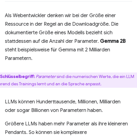
Als Webentwickler denken wir bei der Größe einer
Ressource in der Regel an die Downloadgröße. Die
dokumentierte Größe eines Modells bezieht sich
stattdessen auf die Anzahl der Parameter.
Gemma 2B
steht beispielsweise für Gemma mit 2 Milliarden
Parametern.
Schlüsselbegriff:
Parameter
sind die numerischen Werte, die ein LLM
rend des Trainings lernt und an die Sprache anpasst.
LLMs können Hunderttausende, Millionen, Milliarden
oder sogar Billionen von Parametern haben.
Größere LLMs haben mehr Parameter als ihre kleineren
Pendants. So können sie komplexere