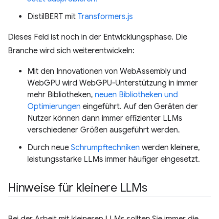
DistilBERT mit
Transformers.js
Dieses Feld ist noch in der Entwicklungsphase. Die
Branche wird sich weiterentwickeln:
Mit den Innovationen von WebAssembly und
WebGPU wird WebGPU-Unterstützung in immer
mehr Bibliotheken,
neuen Bibliotheken und
Optimierungen
eingeführt. Auf den Geräten der
Nutzer können dann immer effizienter LLMs
verschiedener Größen ausgeführt werden.
Durch neue
Schrumpftechniken
werden kleinere,
leistungsstarke LLMs immer häufiger eingesetzt.
Hinweise für kleinere LLMs