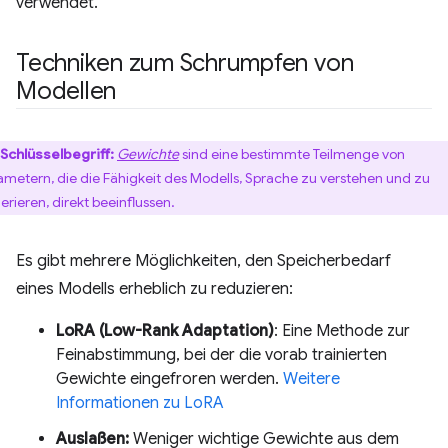
verwendet.
Techniken zum Schrumpfen von
Modellen
Schlüsselbegriff:
Gewichte
sind eine bestimmte Teilmenge von
ametern, die die Fähigkeit des Modells, Sprache zu verstehen und zu
erieren, direkt beeinflussen.
Es gibt mehrere Möglichkeiten, den Speicherbedarf
eines Modells erheblich zu reduzieren:
LoRA (Low-Rank Adaptation)
: Eine Methode zur
Feinabstimmung, bei der die vorab trainierten
Gewichte eingefroren werden.
Weitere
Informationen zu LoRA
Auslaßen:
Weniger wichtige Gewichte aus dem