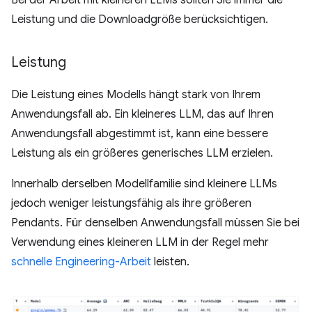
Bei der Arbeit mit kleineren LLMs sollten Sie immer die
Leistung und die Downloadgröße berücksichtigen.
Leistung
Die Leistung eines Modells hängt stark von Ihrem
Anwendungsfall ab. Ein kleineres LLM, das auf Ihren
Anwendungsfall abgestimmt ist, kann eine bessere
Leistung als ein größeres generisches LLM erzielen.
Innerhalb derselben Modellfamilie sind kleinere LLMs
jedoch weniger leistungsfähig als ihre größeren
Pendants. Für denselben Anwendungsfall müssen Sie bei
Verwendung eines kleineren LLM in der Regel mehr
schnelle Engineering-Arbeit
leisten.