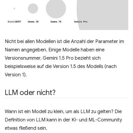
Nicht bei allen Modellen ist die Anzahl der Parameter im
Namen angegeben. Einige Modelle haben eine
Versionsnummer. Gemini 1.5 Pro bezieht sich
beispielsweise auf die Version 1.5 des Modells (nach
Version 1).
LLM oder nicht?
Wann ist ein Modell zu klein, um als LLM zu gelten? Die
Definition von LLM kann in der KI- und ML-Community
etwas fließend sein.