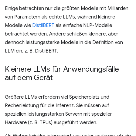
Einige betrachten nur die größten Modelle mit Milliarden
von Parametern als echte LLMs, während kleinere
Modelle wie
DistilBERT
als einfache NLP-Modelle
betrachtet werden. Andere schließen kleinere, aber
dennoch leistungsstarke Modelle in die Definition von
LLM ein, z. B. DistilBERT.
Kleinere LLMs für Anwendungsfälle
auf dem Gerät
Größere LLMs erfordern viel Speicherplatz und
Rechenleistung für die Inferenz. Sie müssen auf
speziellen leistungsstarken Servern mit spezieller
Hardware (z. B. TPUs) ausgeführt werden.