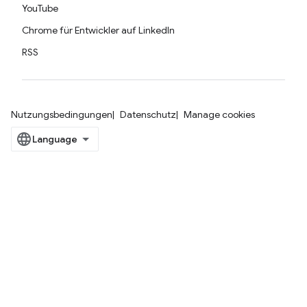
YouTube
Chrome für Entwickler auf LinkedIn
RSS
Nutzungsbedingungen
Datenschutz
Manage cookies