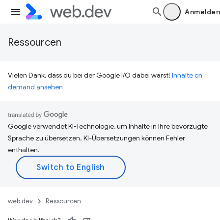
Anmelden
Ressourcen
Vielen Dank, dass du bei der Google I/O dabei warst!
Inhalte on
demand ansehen
Google verwendet KI-Technologie, um Inhalte in Ihre bevorzugte
Sprache zu übersetzen. KI-Übersetzungen können Fehler
enthalten.
web.dev
Ressourcen