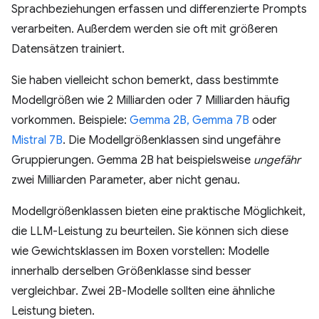
Sprachbeziehungen erfassen und differenzierte Prompts
verarbeiten. Außerdem werden sie oft mit größeren
Datensätzen trainiert.
Sie haben vielleicht schon bemerkt, dass bestimmte
Modellgrößen wie 2 Milliarden oder 7 Milliarden häufig
vorkommen. Beispiele:
Gemma 2B, Gemma 7B
oder
Mistral 7B
. Die Modellgrößenklassen sind ungefähre
Gruppierungen. Gemma 2B hat beispielsweise
ungefähr
zwei Milliarden Parameter, aber nicht genau.
Modellgrößenklassen bieten eine praktische Möglichkeit,
die LLM-Leistung zu beurteilen. Sie können sich diese
wie Gewichtsklassen im Boxen vorstellen: Modelle
innerhalb derselben Größenklasse sind besser
vergleichbar. Zwei 2B-Modelle sollten eine ähnliche
Leistung bieten.