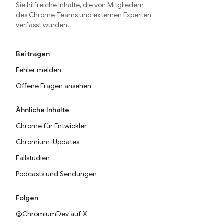
Sie hilfreiche Inhalte, die von Mitgliedern
des Chrome-Teams und externen Experten
verfasst wurden.
Beitragen
Fehler melden
Offene Fragen ansehen
Ähnliche Inhalte
Chrome für Entwickler
Chromium-Updates
Fallstudien
Podcasts und Sendungen
Folgen
@ChromiumDev auf X