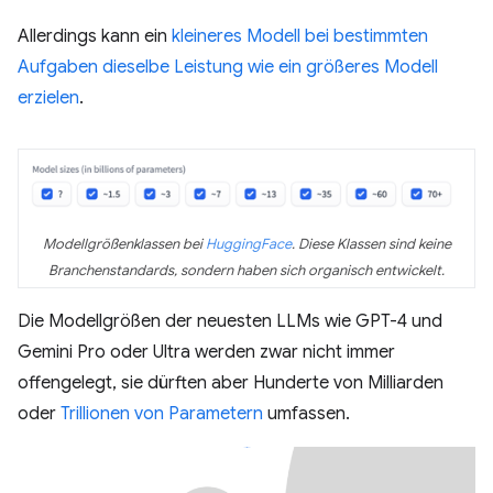
Allerdings kann ein
kleineres Modell bei bestimmten
Aufgaben dieselbe Leistung wie ein größeres Modell
erzielen
.
Modellgrößenklassen bei
HuggingFace
. Diese Klassen sind keine
Branchenstandards, sondern haben sich organisch entwickelt.
Die Modellgrößen der neuesten LLMs wie GPT-4 und
Gemini Pro oder Ultra werden zwar nicht immer
offengelegt, sie dürften aber Hunderte von Milliarden
oder
Trillionen von Parametern
umfassen.