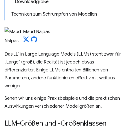
Downloadgröße
Techniken zum Schrumpfen von Modellen
Maud Nalpas
Das „L“ in Large Language Models (LLMs) steht zwar für
„Large“ (groß), die Realität ist jedoch etwas
differenzierter. Einige LLMs enthalten Billionen von
Parametern, andere funktionieren effektiv mit weitaus
weniger.
Sehen wir uns einige Praxisbeispiele und die praktischen
Auswirkungen verschiedener Modellgrößen an.
LLM-Größen und -Größenklassen