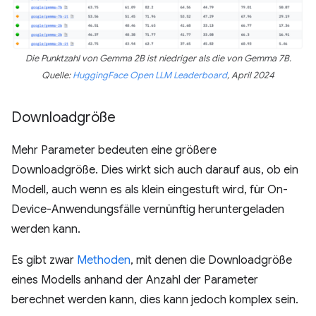
Die Punktzahl von Gemma 2B ist niedriger als die von Gemma 7B.
Quelle:
HuggingFace Open LLM Leaderboard
, April 2024
Downloadgröße
Mehr Parameter bedeuten eine größere
Downloadgröße. Dies wirkt sich auch darauf aus, ob ein
Modell, auch wenn es als klein eingestuft wird, für On-
Device-Anwendungsfälle vernünftig heruntergeladen
werden kann.
Es gibt zwar
Methoden
, mit denen die Downloadgröße
eines Modells anhand der Anzahl der Parameter
berechnet werden kann, dies kann jedoch komplex sein.