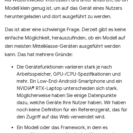
Als Webentwickler interessiert uns unter anderem, ob ein
Modell klein genug ist, um auf das Gerät eines Nutzers
heruntergeladen und dort ausgeführt zu werden.
Das ist aber eine schwierige Frage. Derzeit gibt es keine
einfache Möglichkeit, herauszufinden, ob ein Modell auf
den meisten Mittelklasse-Geräten ausgeführt werden
kann. Das hat mehrere Gründe:
Die Gerätefunktionen variieren stark je nach
Arbeitsspeicher, GPU-/CPU-Spezifikationen und
mehr. Ein Low-End-Android-Smartphone und ein
NVIDIA® RTX-Laptop unterscheiden sich stark.
Möglicherweise haben Sie einige Datenpunkte
dazu, welche Geräte Ihre Nutzer haben. Wir haben
noch keine Definition für ein Referenzgerät, das für
den Zugriff auf das Web verwendet wird.
Ein Modell oder das Framework, in dem es