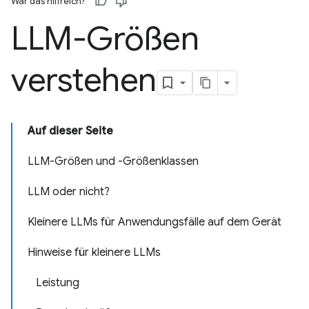
War das hilfreich?
LLM-Größen
verstehen
Auf dieser Seite
LLM-Größen und -Größenklassen
LLM oder nicht?
Kleinere LLMs für Anwendungsfälle auf dem Gerät
Hinweise für kleinere LLMs
Leistung