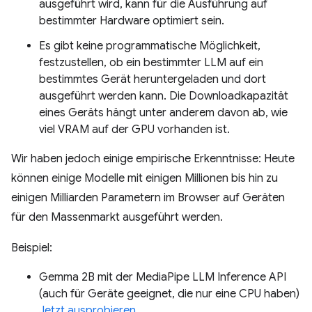
ausgeführt wird, kann für die Ausführung auf
bestimmter Hardware optimiert sein.
Es gibt keine programmatische Möglichkeit,
festzustellen, ob ein bestimmter LLM auf ein
bestimmtes Gerät heruntergeladen und dort
ausgeführt werden kann. Die Downloadkapazität
eines Geräts hängt unter anderem davon ab, wie
viel VRAM auf der GPU vorhanden ist.
Wir haben jedoch einige empirische Erkenntnisse: Heute
können einige Modelle mit einigen Millionen bis hin zu
einigen Milliarden Parametern im Browser auf Geräten
für den Massenmarkt ausgeführt werden.
Beispiel:
Gemma 2B mit der MediaPipe LLM Inference API
(auch für Geräte geeignet, die nur eine CPU haben)
Jetzt ausprobieren.