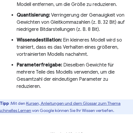
Modell entfernen, um die Größe zu reduzieren.
Quantisierung:
Verringerung der Genauigkeit von
Gewichten von Gleitkommazahlen (z. B. 32 Bit) auf
niedrigere Bitdarstellungen (z. B. 8 Bit).
Wissensdestillation:
Ein kleineres Modell wird so
trainiert, dass es das Verhalten eines größeren,
vortrainierten Modells nachahmt.
Parameterfreigabe:
Dieselben Gewichte für
mehrere Teile des Modells verwenden, um die
Gesamtzahl der eindeutigen Parameter zu
reduzieren.
Tipp
:Mit den
Kursen, Anleitungen und dem Glossar zum Thema
chinelles Lernen
von Google können Sie Ihr Wissen vertiefen.