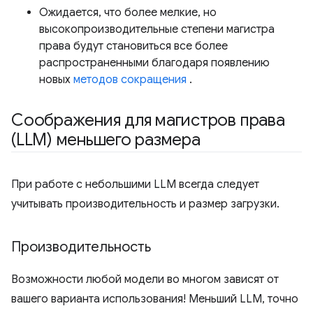
Ожидается, что более мелкие, но
высокопроизводительные степени магистра
права будут становиться все более
распространенными благодаря появлению
новых
методов сокращения
.
Соображения для магистров права
(LLM) меньшего размера
При работе с небольшими LLM всегда следует
учитывать производительность и размер загрузки.
Производительность
Возможности любой модели во многом зависят от
вашего варианта использования! Меньший LLM, точно