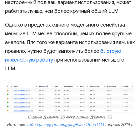
настроенный под ваш вариант использования, может
работать лучше, чем более крупный общий LLM.
Однако в пределах одного модельного семейства
меньшие LLM менее способны, чем их более крупные
аналоги. Для того же варианта использования вам, как
правило, нужно будет выполнить более
быструю
инженерную работу
при использовании меньшего
LLM.
Оценка Джеммы 2Б ниже оценки Джеммы 7Б.
Источник:
таблица лидеров HuggingFace Open LLM
, апрель 2024 г.