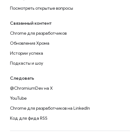
Посмотреть открытые вопросы
Связанный контент
Chrome для разработчиков
Обновления Хрома
Истории успеха
Подкасты и шоу
Следовать
@ChromiumDev на X
YouTube
Chrome для разработчиков на LinkedIn
Код для фида RSS