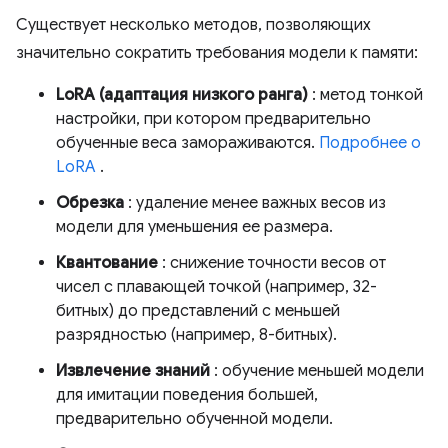
Существует несколько методов, позволяющих
значительно сократить требования модели к памяти:
LoRA (адаптация низкого ранга)
: метод тонкой
настройки, при котором предварительно
обученные веса замораживаются.
Подробнее о
LoRA
.
Обрезка
: удаление менее важных весов из
модели для уменьшения ее размера.
Квантование
: снижение точности весов от
чисел с плавающей точкой (например, 32-
битных) до представлений с меньшей
разрядностью (например, 8-битных).
Извлечение знаний
: обучение меньшей модели
для имитации поведения большей,
предварительно обученной модели.