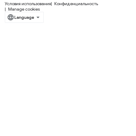
Условия использования
Конфиденциальность
Manage cookies