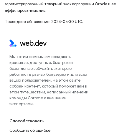
зарегистрированный товарный знак корпорации Oracle и ее
аффилированных лиц.
Последнее обновление: 2024-05-30 UTC.
Мы хотим помочь вам создавать
красивые, доступные, быстрые и
безопасные веб-сайты, которые
работают в разных браузерах и для всех
ваших пользователей. На этом сайте
собран контент, который поможет вам в
этом путешествии, написанный членами
команды Chrome и внешними
экспертами.
Способствовать
Сообщить об ошибке