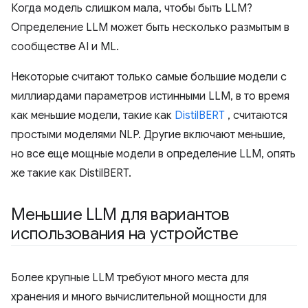
Когда модель слишком мала, чтобы быть LLM?
Определение LLM может быть несколько размытым в
сообществе AI и ML.
Некоторые считают только самые большие модели с
миллиардами параметров истинными LLM, в то время
как меньшие модели, такие как
DistilBERT
, считаются
простыми моделями NLP. Другие включают меньшие,
но все еще мощные модели в определение LLM, опять
же такие как DistilBERT.
Меньшие LLM для вариантов
использования на устройстве
Более крупные LLM требуют много места для
хранения и много вычислительной мощности для