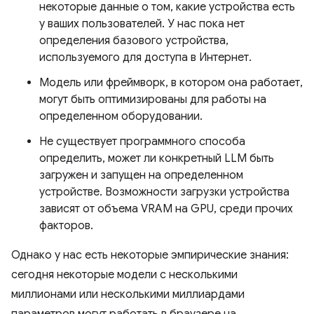
некоторые данные о том, какие устройства есть
у ваших пользователей. У нас пока нет
определения базового устройства,
используемого для доступа в Интернет.
Модель или фреймворк, в котором она работает,
могут быть оптимизированы для работы на
определенном оборудовании.
Не существует программного способа
определить, может ли конкретный LLM быть
загружен и запущен на определенном
устройстве. Возможности загрузки устройства
зависят от объема VRAM на GPU, среди прочих
факторов.
Однако у нас есть некоторые эмпирические знания:
сегодня некоторые модели с несколькими
миллионами или несколькими миллиардами