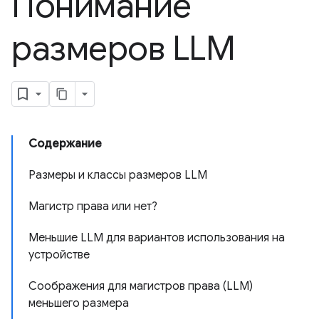
Понимание
размеров LLM
Содержание
Размеры и классы размеров LLM
Магистр права или нет?
Меньшие LLM для вариантов использования на
устройстве
Соображения для магистров права (LLM)
меньшего размера