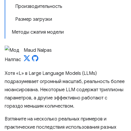
Производительность
Размер загрузки
Методы сжатия модели
Maud Nalpas
Хотя «L» в Large Language Models (LLMs)
подразумевает огромный масштаб, реальность более
нюансирована. Некоторые LLM содержат триллионы
параметров, а другие эффективно работают с
гораздо меньшим количеством.
Взгляните на несколько реальных примеров и
практические последствия использования разных