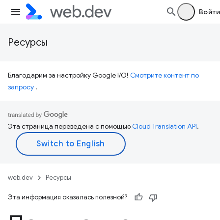
Войти
Ресурсы
Благодарим за настройку Google I/O!
Смотрите контент по
запросу
.
Эта страница переведена с помощью
Cloud Translation API
.
web.dev
Ресурсы
Эта информация оказалась полезной?