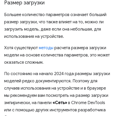
Размер загрузки
Большее количество параметров означает больший
размер загрузки, что также влияет на то, можно ли
загрузить модель, даже если она небольшая, для
использования на устройстве.
Хотя существуют
методы
расчета размера загрузки
модели на основе количества параметров, это может
оказаться сложным.
По состоянию на начало 2024 года размеры загрузки
моделей редко документируются. Поэтому для
случаев использования на устройстве и в браузере
мы рекомендуем вам посмотреть на размер загрузки
эмпирически, на панели
«Сеть»
в Chrome DevTools
или с помощью других инструментов разработчика