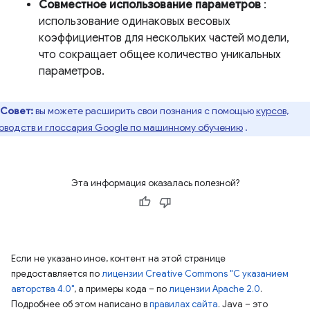
Совместное использование параметров
:
использование одинаковых весовых
коэффициентов для нескольких частей модели,
что сокращает общее количество уникальных
параметров.
Совет:
вы можете расширить свои познания с помощью
курсов,
оводств и глоссария Google по машинному обучению
.
Эта информация оказалась полезной?
Если не указано иное, контент на этой странице
предоставляется по
лицензии Creative Commons "С указанием
авторства 4.0"
, а примеры кода – по
лицензии Apache 2.0
.
Подробнее об этом написано в
правилах сайта
. Java – это