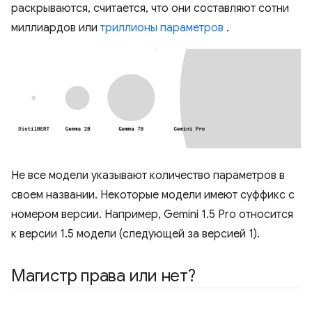
раскрываются, считается, что они составляют сотни
миллиардов или
триллионы параметров
.
Не все модели указывают количество параметров в
своем названии. Некоторые модели имеют суффикс с
номером версии. Например, Gemini 1.5 Pro относится
к версии 1.5 модели (следующей за версией 1).
Магистр права или нет?