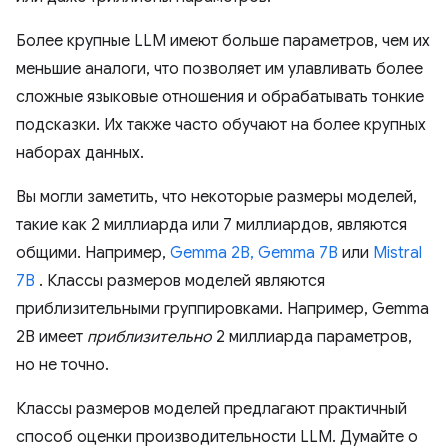
Более крупные LLM имеют больше параметров, чем их
меньшие аналоги, что позволяет им улавливать более
сложные языковые отношения и обрабатывать тонкие
подсказки. Их также часто обучают на более крупных
наборах данных.
Вы могли заметить, что некоторые размеры моделей,
такие как 2 миллиарда или 7 миллиардов, являются
общими. Например,
Gemma 2B, Gemma 7B
или
Mistral
7B
. Классы размеров моделей являются
приблизительными группировками. Например, Gemma
2B имеет
приблизительно
2 миллиарда параметров,
но не точно.
Классы размеров моделей предлагают практичный
способ оценки производительности LLM. Думайте о