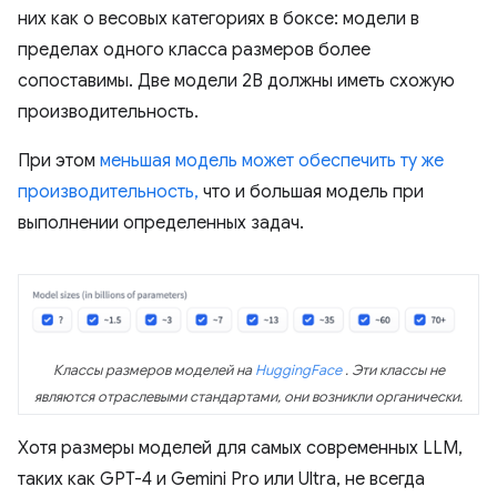
них как о весовых категориях в боксе: модели в
пределах одного класса размеров более
сопоставимы. Две модели 2B должны иметь схожую
производительность.
При этом
меньшая модель может обеспечить ту же
производительность,
что и большая модель при
выполнении определенных задач.
Классы размеров моделей на
HuggingFace
. Эти классы не
являются отраслевыми стандартами, они возникли органически.
Хотя размеры моделей для самых современных LLM,
таких как GPT-4 и Gemini Pro или Ultra, не всегда