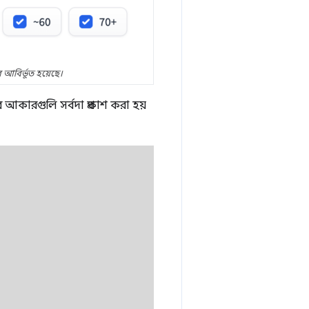
 আবির্ভূত হয়েছে।
 আকারগুলি সর্বদা প্রকাশ করা হয়