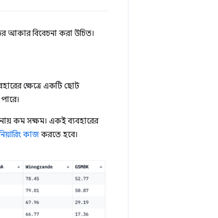
ের আকার বিবেচনা করা উচিত।
হারের ক্ষেত্রে একটি ছোট
পারে।
য় কম সক্ষম। একই ব্যবহারের
্জিনিয়ারিং কাজ
করতে হবে।