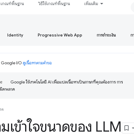
เกณฑ์พื้นฐาน
วิธีใช้เกณฑ์พื้นฐาน
เพิ่มเติม
Identity
Progressive Web App
การชำระเงิน
ก
ม Google I/O
ดูเนื้อหาตามคำขอ
Google ใช้เทคโนโลยี AI เพื่อแปลเนื้อหาเป็นภาษาที่คุณต้องการ การ
อผิดพลาด
กร
มเข้าใจขนาดของ LLM