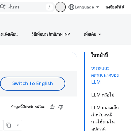
/
ลงชื่อเข้าใช้
ารแจ้งเตือน
วิธีเพิ่มประสิทธิภาพ INP
เพิ่มเติม
ในหน้านี้
ขนาดและ
คลาสขนาดของ
LLM
LLM หรือไม่
ข้อมูลนี้มีประโยชน์ไหม
LLM ขนาดเล็ก
สําหรับกรณี
การใช้งานใน
อุปกรณ์