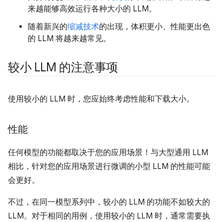
来越能够高效运行各种大小的 LLM。
随着新兴的
缩减技术
的出现，体积更小、性能更出色
的 LLM 将越来越常见。
较小 LLM 的注意事项
使用较小的 LLM 时，您应始终考虑性能和下载大小。
性能
任何模型的功能都取决于您的应用场景！与大型通用 LLM
相比，针对您的应用场景进行微调的小型 LLM 的性能可能
会更好。
不过，在同一模型系列中，较小的 LLM 的功能不如较大的
LLM。对于相同的用例，使用较小的 LLM 时，通常需要执