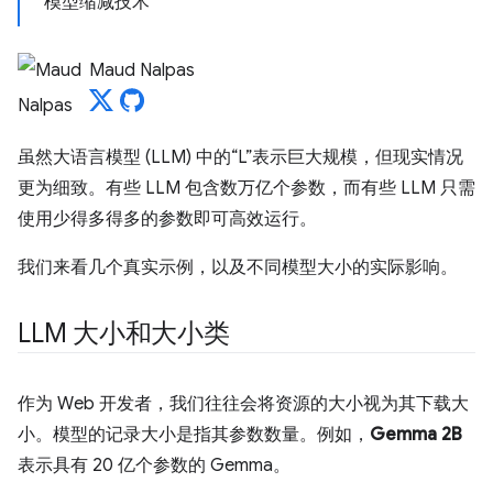
模型缩减技术
Maud Nalpas
虽然大语言模型 (LLM) 中的“L”表示巨大规模，但现实情况
更为细致。有些 LLM 包含数万亿个参数，而有些 LLM 只需
使用少得多得多的参数即可高效运行。
我们来看几个真实示例，以及不同模型大小的实际影响。
LLM 大小和大小类
作为 Web 开发者，我们往往会将资源的大小视为其下载大
小。模型的记录大小是指其参数数量。例如，
Gemma 2B
表示具有 20 亿个参数的 Gemma。