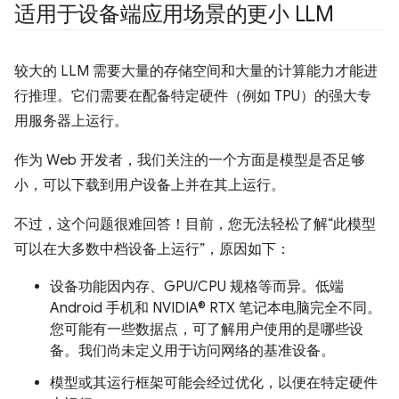
适用于设备端应用场景的更小 LLM
较大的 LLM 需要大量的存储空间和大量的计算能力才能进
行推理。它们需要在配备特定硬件（例如 TPU）的强大专
用服务器上运行。
作为 Web 开发者，我们关注的一个方面是模型是否足够
小，可以下载到用户设备上并在其上运行。
不过，这个问题很难回答！目前，您无法轻松了解“此模型
可以在大多数中档设备上运行”，原因如下：
设备功能因内存、GPU/CPU 规格等而异。低端
Android 手机和 NVIDIA® RTX 笔记本电脑完全不同。
您可能有一些数据点，可了解用户使用的是哪些设
备。我们尚未定义用于访问网络的基准设备。
模型或其运行框架可能会经过优化，以便在特定硬件