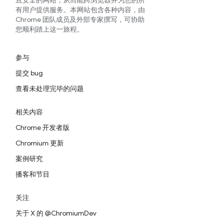
且安全的网站，从而能跨浏览器并为您的所
有用户提供服务。本网站包含各种内容，由
Chrome 团队成员及外部专家撰写，可协助
您顺利踏上这一旅程。
参与
提交 bug
查看未处理完毕的问题
相关内容
Chrome 开发者版
Chromium 更新
案例研究
播客和节目
关注
关于 X 的 @ChromiumDev