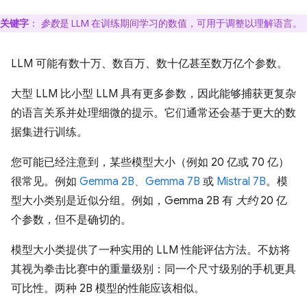
关键字
：
参数
是 LLM 在训练期间学习的数值，可用于调整以理解语言。
LLM 可能有数十万、数百万、数十亿甚至数万亿个参数。
大型 LLM 比小型 LLM 具有更多参数，因此能够捕获更复杂
的语言关系并处理细微的提示。它们通常还会基于更大的数
据集进行训练。
您可能已经注意到，某些模型大小（例如 20 亿或 70 亿）
很常见。例如
Gemma 2B、Gemma 7B
或
Mistral 7B
。模
型大小类别是近似分组。例如，Gemma 2B 有
大约
20 亿
个参数，但不是确切的。
模型大小类提供了一种实用的 LLM 性能评估方法。不妨将
其视为拳击比赛中的重量级别：同一个尺寸级别的手机更具
可比性。两种 2B 模型的性能应该相似。