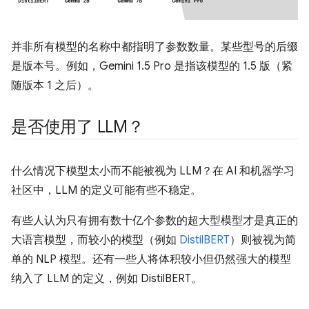
并非所有模型的名称中都指明了参数数量。某些型号的后缀
是版本号。例如，Gemini 1.5 Pro 是指该模型的 1.5 版（紧
随版本 1 之后）。
是否使用了 LLM？
什么情况下模型太小而不能被视为 LLM？在 AI 和机器学习
社区中，LLM 的定义可能有些不稳定。
有些人认为只有拥有数十亿个参数的超大型模型才是真正的
大语言模型，而较小的模型（例如
DistilBERT
）则被视为简
单的 NLP 模型。还有一些人将体积较小但仍然强大的模型
纳入了 LLM 的定义，例如 DistilBERT。