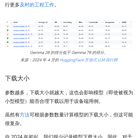
行更多
及时的工程工作
。
Gemma 2B 的得分低于 Gemma 7B 的得分。
来源：2024 年 4 月的
HuggingFace 开放式 LLM 排行榜
下载大小
参数越多，下载大小就越大，这也会影响模型（即使被视为
小型模型）能否合理下载以用于设备端用例。
虽然有
方法
可根据参数数量计算模型的下载大小，但这可能
很复杂。
自 2024 年初起，我们很少记录模型下载大小。因此，对于