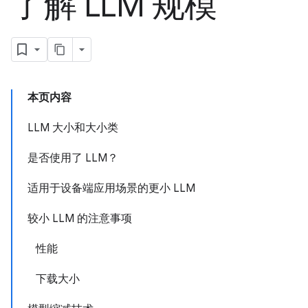
了解 LLM 规模
本页内容
LLM 大小和大小类
是否使用了 LLM？
适用于设备端应用场景的更小 LLM
较小 LLM 的注意事项
性能
下载大小