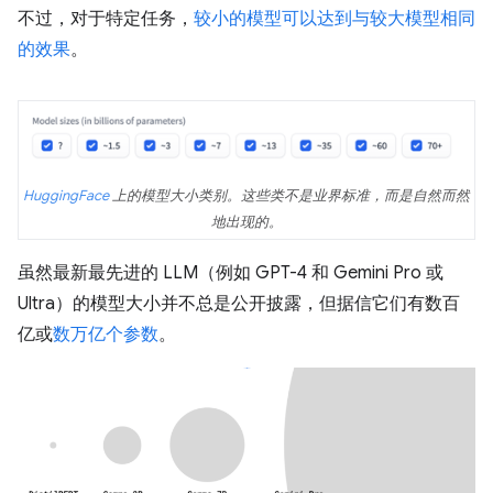
不过，对于特定任务，
较小的模型可以达到与较大模型相同
的效果
。
HuggingFace
上的模型大小类别。这些类不是业界标准，而是自然而然
地出现的。
虽然最新最先进的 LLM（例如 GPT-4 和 Gemini Pro 或
Ultra）的模型大小并不总是公开披露，但据信它们有数百
亿或
数万亿个参数
。