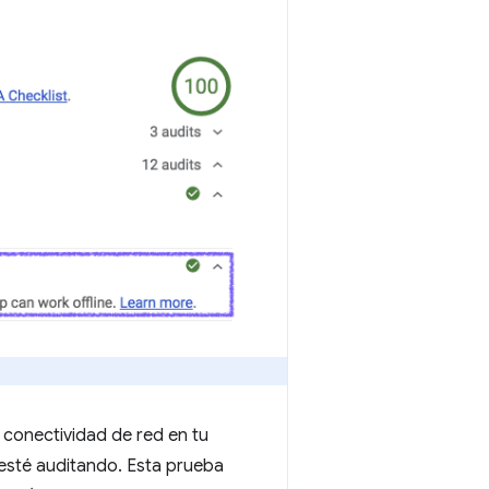
 conectividad de red en tu
 esté auditando. Esta prueba