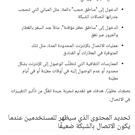
الدخول إلى "مناطق حجب" دائمة، مثل المباني التي تحجب
جدرانها اتصالات الشبكة
الدخول إلى "مناطق حظر مؤقتة"، مثلاً عند السفر بالقطار
والمرور عبر نفق
عمليات الاتصال بالإنترنت المحدودة المدة، مثل تلك
المتوفرة في المطارات أو الفنادق
الممارسات الثقافية التي تتطلّب الوصول إلى الإنترنت بشكل
محدود أو عدم الوصول إليه في أوقات معيّنة أو في أيام
معيّنة
بصفتك مطوّرًا، هدفك هو تقديم تجربة جيدة تقلّل من تأثير التغييرات
في الاتصال.
تحديد المحتوى الذي سيظهر للمستخدمين عندما
يكون الاتصال بالشبكة ضعيفًا