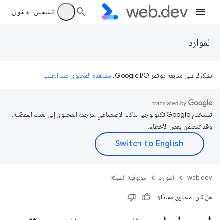
تسجيل الدخول
الموارد
نشكرك على متابعة مؤتمر Google I/O.
مشاهدة المحتوى عند الطلب
تستخدم Google تكنولوجيا الذكاء الاصطناعي لترجمة المحتوى إلى لغتك المفضّلة،
وقد تتضمّن بعض الأخطاء.
web.dev
الموارد
موثوقية الشبكة
هل كان المحتوى مفيدًا؟