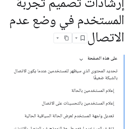
إرشادات تصميم تجربة
المستخدم في وضع عدم
الاتصال
على هذه الصفحة
تحديد المحتوى الذي سيظهر للمستخدمين عندما يكون الاتصال
بالشبكة ضعيفًا
إعلام المستخدمين بالحالة
إعلام المستخدمين بالتحسينات على الاتصال
تعديل واجهة المستخدم لعرض الحالة السياقية الحالية
تثقيف المستخدم ليفهم طبيعة النموذج غير المتصل بالإنترنت