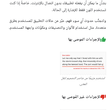
بشأن ما يمكن أن يفعله تطبيقك بدون اتصال بالإنترنت، خاصةً إذا كنت
تستخدم اللون فقط للإشارة إلى الحالة.
ولتجنُّب حدوث أي سوء فهم، عبِّر عن حالات التطبيق للمستخدم بطرق
متعددة، مثل استخدام الألوان والتصنيفات ومكوّنات واجهة المستخدم.
الإجراءات الموصى بها
استخدِم مزيجًا من عناصر التصميم لنقل
المعنى.
الإجراءات غير المُوصى بها