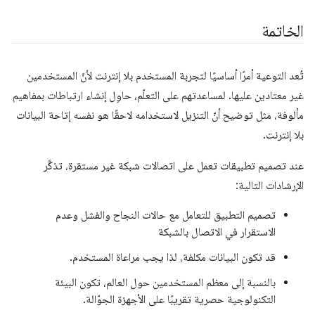
الخاتمة
تُعد التوعية أمرًا أساسيًا لتجربة المستخدم بلا إنترنت لأنّ المستخدمين
غير معتادين عليها. لمساعدتهم على التعلّم، حاوِل إنشاء ارتباطات بمفاهيم
مألوفة، مثل توضيح أنّ التنزيل لاستخدامه لاحقًا هو نفسه إتاحة البيانات
بلا إنترنت.
عند تصميم تطبيقات تعمل على اتصالات شبكة غير مستقرة، تذكَّر
الإرشادات التالية:
تصميم التطبيق للتعامل مع حالات النجاح والفشل وعدم
الاستقرار في الاتصال بالشبكة
قد تكون البيانات مكلفة، لذا يجب مراعاة المستخدم.
بالنسبة إلى معظم المستخدمين حول العالم، تكون البيئة
التكنولوجية حصرية تقريبًا على الأجهزة الجوّالة.