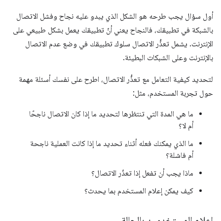
أول سؤال يجب طرحه هو الشكل الذي يبدو عليه نجاح وفشل الاتصال
بالشبكة في تطبيقك، فالنجاح يعني أنّ تطبيقك يعمل بشكل طبيعي على
الإنترنت. يشمل تعذُّر الاتصال سلوك تطبيقك في وضع عدم الاتصال
بالإنترنت وعلى الشبكات البطيئة.
لتحديد كيفية التعامل مع تعذُّر الاتصال، اطرح على نفسك أسئلة مهمة
حول تجربة المستخدم، مثل:
ما هي المدة التي تنتظرها لتحديد ما إذا كان الاتصال ناجحًا
أم لا؟
ما الذي يمكنك فعله أثناء تحديد ما إذا كانت العملية ناجحة
أم فاشلة؟
ماذا يجب أن تفعل إذا تعذّر الاتصال؟
كيف يمكن إعلام المستخدم بما يحدث؟
إعلام المستخدمين بالحالة