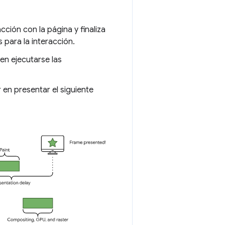
cción con la página y finaliza
para la interacción.
en ejecutarse las
 en presentar el siguiente