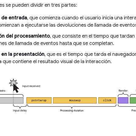
es se pueden dividir en tres partes:
 de entrada
, que comienza cuando el usuario inicia una intera
mienzan a ejecutarse las devoluciones de llamada de eventos 
ón del procesamiento
, que consiste en el tiempo que tardan 
nes de llamada de eventos hasta que se completan.
 en la presentación
, que es el tiempo que tarda el navegador
que contiene el resultado visual de la interacción.