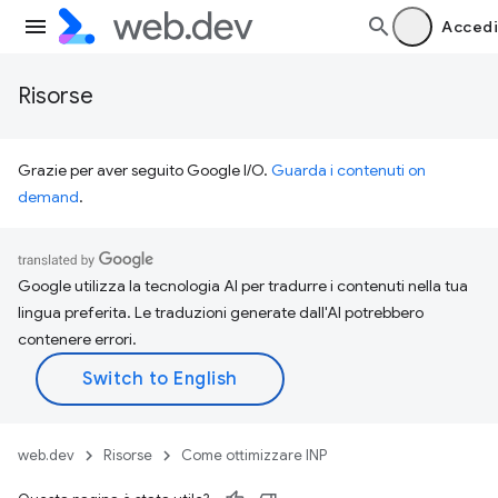
Accedi
Risorse
Grazie per aver seguito Google I/O.
Guarda i contenuti on
demand
.
Google utilizza la tecnologia AI per tradurre i contenuti nella tua
lingua preferita. Le traduzioni generate dall'AI potrebbero
contenere errori.
web.dev
Risorse
Come ottimizzare INP