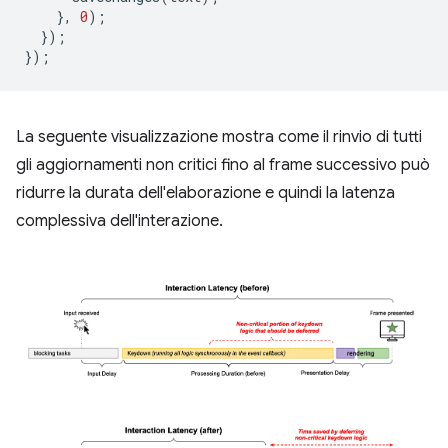
},
0
);
});
});
La seguente visualizzazione mostra come il rinvio di tutti
gli aggiornamenti non critici fino al frame successivo può
ridurre la durata dell'elaborazione e quindi la latenza
complessiva dell'interazione.