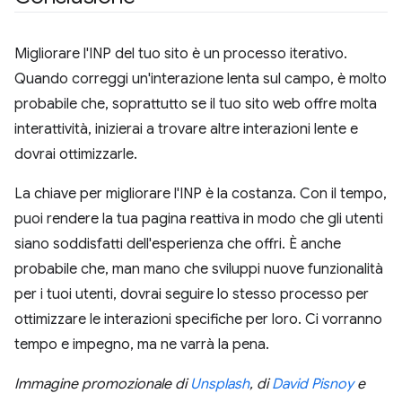
Migliorare l'INP del tuo sito è un processo iterativo.
Quando correggi un'interazione lenta sul campo, è molto
probabile che, soprattutto se il tuo sito web offre molta
interattività, inizierai a trovare altre interazioni lente e
dovrai ottimizzarle.
La chiave per migliorare l'INP è la costanza. Con il tempo,
puoi rendere la tua pagina reattiva in modo che gli utenti
siano soddisfatti dell'esperienza che offri. È anche
probabile che, man mano che sviluppi nuove funzionalità
per i tuoi utenti, dovrai seguire lo stesso processo per
ottimizzare le interazioni specifiche per loro. Ci vorranno
tempo e impegno, ma ne varrà la pena.
Immagine promozionale di
Unsplash
, di
David Pisnoy
e