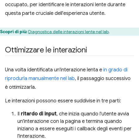
occupato, per identificare le interazioni lente durante
questa parte cruciale dell'esperienza utente.
Scopri di più:
Diagnostica delle interazioni lente nel lab
.
Ottimizzare le interazioni
Una volta identificata un'interazione lenta e
in grado di
riprodurla manualmente nel lab
, il passaggio successivo
è ottimizzarla.
Le interazioni possono essere suddivise in tre parti:
Il
ritardo di input
, che inizia quando l'utente avvia
un'interazione con la pagina e termina quando
iniziano a essere eseguiti i callback degli eventi per
l'interazione.