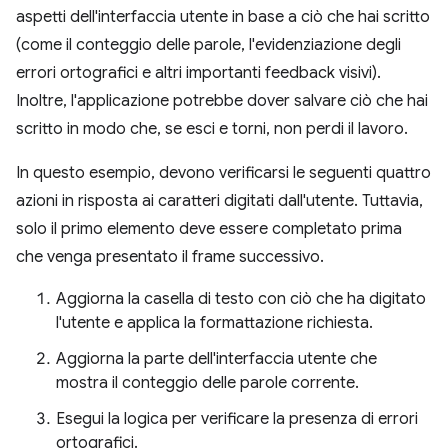
aspetti dell'interfaccia utente in base a ciò che hai scritto
(come il conteggio delle parole, l'evidenziazione degli
errori ortografici e altri importanti feedback visivi).
Inoltre, l'applicazione potrebbe dover salvare ciò che hai
scritto in modo che, se esci e torni, non perdi il lavoro.
In questo esempio, devono verificarsi le seguenti quattro
azioni in risposta ai caratteri digitati dall'utente. Tuttavia,
solo il primo elemento deve essere completato prima
che venga presentato il frame successivo.
Aggiorna la casella di testo con ciò che ha digitato
l'utente e applica la formattazione richiesta.
Aggiorna la parte dell'interfaccia utente che
mostra il conteggio delle parole corrente.
Esegui la logica per verificare la presenza di errori
ortografici.