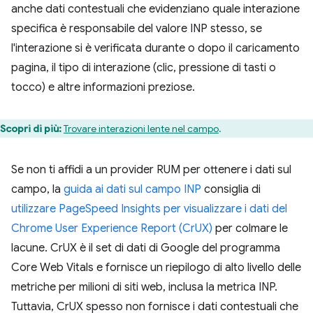
anche dati contestuali che evidenziano quale interazione
specifica è responsabile del valore INP stesso, se
l'interazione si è verificata durante o dopo il caricamento
pagina, il tipo di interazione (clic, pressione di tasti o
tocco) e altre informazioni preziose.
Scopri di più:
Trovare interazioni lente nel campo
.
Se non ti affidi a un provider RUM per ottenere i dati sul
campo, la
guida ai dati sul campo INP
consiglia di
utilizzare PageSpeed Insights per visualizzare i dati del
Chrome User Experience Report (CrUX)
per colmare le
lacune. CrUX è il set di dati di Google del programma
Core Web Vitals e fornisce un riepilogo di alto livello delle
metriche per milioni di siti web, inclusa la metrica INP.
Tuttavia, CrUX spesso non fornisce i dati contestuali che