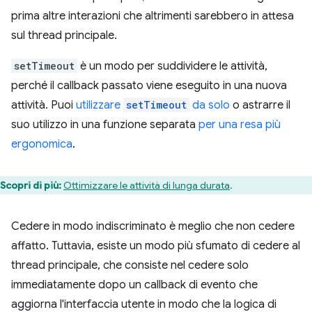
prima altre interazioni che altrimenti sarebbero in attesa
sul thread principale.
setTimeout
è un modo per suddividere le attività,
perché il callback passato viene eseguito in una nuova
attività. Puoi
utilizzare
setTimeout
da solo
o astrarre il
suo utilizzo in una funzione separata
per una resa più
ergonomica
.
Scopri di più:
Ottimizzare le attività di lunga durata
.
Cedere in modo indiscriminato è meglio che non cedere
affatto. Tuttavia, esiste un modo più sfumato di cedere al
thread principale, che consiste nel cedere solo
immediatamente dopo un callback di evento che
aggiorna l'interfaccia utente in modo che la logica di