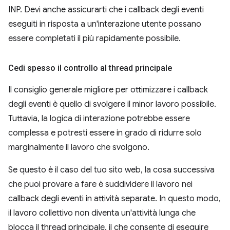
INP. Devi anche assicurarti che i callback degli eventi
eseguiti in risposta a un'interazione utente possano
essere completati il più rapidamente possibile.
Cedi spesso il controllo al thread principale
Il consiglio generale migliore per ottimizzare i callback
degli eventi è quello di svolgere il minor lavoro possibile.
Tuttavia, la logica di interazione potrebbe essere
complessa e potresti essere in grado di ridurre solo
marginalmente il lavoro che svolgono.
Se questo è il caso del tuo sito web, la cosa successiva
che puoi provare a fare è suddividere il lavoro nei
callback degli eventi in attività separate. In questo modo,
il lavoro collettivo non diventa un'attività lunga che
blocca il thread principale, il che consente di eseguire