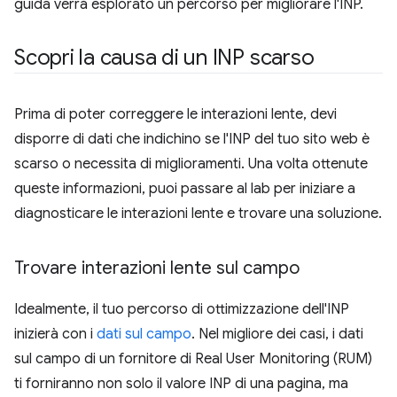
guida verrà esplorato un percorso per migliorare l'INP.
Scopri la causa di un INP scarso
Prima di poter correggere le interazioni lente, devi
disporre di dati che indichino se l'INP del tuo sito web è
scarso o necessita di miglioramenti. Una volta ottenute
queste informazioni, puoi passare al lab per iniziare a
diagnosticare le interazioni lente e trovare una soluzione.
Trovare interazioni lente sul campo
Idealmente, il tuo percorso di ottimizzazione dell'INP
inizierà con i
dati sul campo
. Nel migliore dei casi, i dati
sul campo di un fornitore di Real User Monitoring (RUM)
ti forniranno non solo il valore INP di una pagina, ma