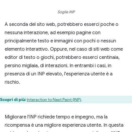
Soglie INP
A seconda del sito web, potrebbero esserci poche o
nessuna interazione, ad esempio pagine con
principalmente testo e immagini con pochi o nessun
elemento interattivo. Oppure, nel caso di siti web come
editor di testo o giochi, potrebbero esserci centinaia,
persino migliaia, di interazioni. In entrambi i casi, in
presenza di un INP elevato, l'esperienza utente è a
rischio.
Scopri di più:
Interaction to Next Paint (INP)
.
Migliorare l'INP richiede tempo e impegno, ma la
ricompensa è una migliore esperienza utente. In questa