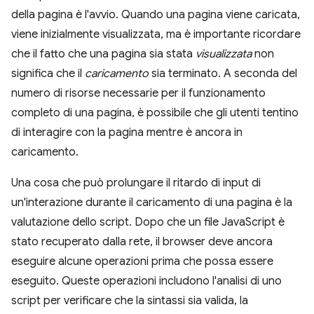
della pagina è l'avvio. Quando una pagina viene caricata,
viene inizialmente visualizzata, ma è importante ricordare
che il fatto che una pagina sia stata
visualizzata
non
significa che il
caricamento
sia terminato. A seconda del
numero di risorse necessarie per il funzionamento
completo di una pagina, è possibile che gli utenti tentino
di interagire con la pagina mentre è ancora in
caricamento.
Una cosa che può prolungare il ritardo di input di
un'interazione durante il caricamento di una pagina è la
valutazione dello script. Dopo che un file JavaScript è
stato recuperato dalla rete, il browser deve ancora
eseguire alcune operazioni prima che possa essere
eseguito. Queste operazioni includono l'analisi di uno
script per verificare che la sintassi sia valida, la