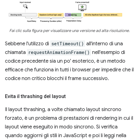
Fai clic sulla figura per visualizzare una versione ad alta risoluzione.
Sebbene l'utilizzo di
setTimeout()
all'interno di una
chiamata
requestAnimationFrame()
nell'esempio di
codice precedente sia un po' esoterico, è un metodo
efficace che funziona in tutti i browser per impedire che il
codice non critico blocchi il frame successivo.
Evita il thrashing del layout
Il layout thrashing, a volte chiamato layout sincrono
forzato, è un problema di prestazioni di rendering in cui il
layout viene eseguito in modo sincrono. Si verifica
quando aggiorni gli stili in JavaScript e poi li leggi nella