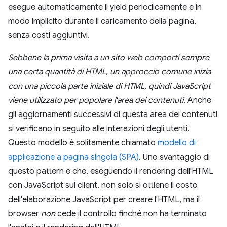
esegue automaticamente il yield periodicamente e in
modo implicito durante il caricamento della pagina,
senza costi aggiuntivi.
Sebbene la prima visita a un sito web comporti sempre
una certa quantità di HTML, un approccio comune inizia
con una piccola parte iniziale di HTML, quindi JavaScript
viene utilizzato per popolare l'area dei contenuti.
Anche
gli aggiornamenti successivi di questa area dei contenuti
si verificano in seguito alle interazioni degli utenti.
Questo modello è solitamente chiamato
modello di
applicazione a pagina singola (SPA)
. Uno svantaggio di
questo pattern è che, eseguendo il rendering dell'HTML
con JavaScript sul client, non solo si ottiene il costo
dell'elaborazione JavaScript per creare l'HTML, ma il
browser
non
cede il controllo finché non ha terminato