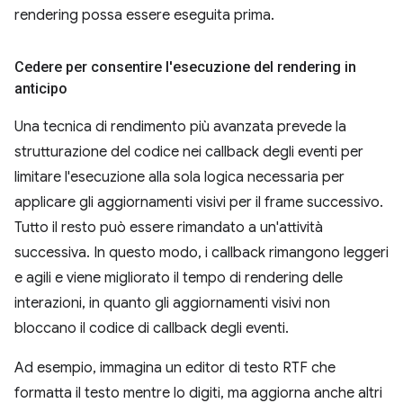
rendering possa essere eseguita prima.
Cedere per consentire l'esecuzione del rendering in
anticipo
Una tecnica di rendimento più avanzata prevede la
strutturazione del codice nei callback degli eventi per
limitare l'esecuzione alla sola logica necessaria per
applicare gli aggiornamenti visivi per il frame successivo.
Tutto il resto può essere rimandato a un'attività
successiva. In questo modo, i callback rimangono leggeri
e agili e viene migliorato il tempo di rendering delle
interazioni, in quanto gli aggiornamenti visivi non
bloccano il codice di callback degli eventi.
Ad esempio, immagina un editor di testo RTF che
formatta il testo mentre lo digiti, ma aggiorna anche altri