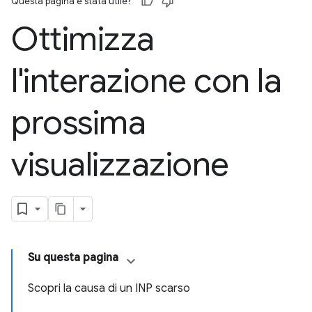
Questa pagina è stata utile?
Ottimizza
l'interazione con la
prossima
visualizzazione
Su questa pagina
Scopri la causa di un INP scarso