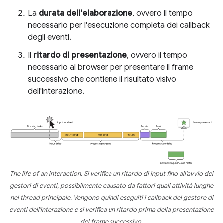
La
durata dell'elaborazione
, ovvero il tempo
necessario per l'esecuzione completa dei callback
degli eventi.
Il
ritardo di presentazione
, ovvero il tempo
necessario al browser per presentare il frame
successivo che contiene il risultato visivo
dell'interazione.
The life of an interaction. Si verifica un ritardo di input fino all'avvio dei
gestori di eventi, possibilmente causato da fattori quali attività lunghe
nel thread principale. Vengono quindi eseguiti i callback del gestore di
eventi dell'interazione e si verifica un ritardo prima della presentazione
del frame successivo.