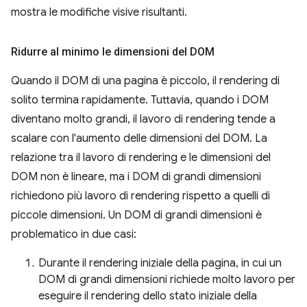
mostra le modifiche visive risultanti.
Ridurre al minimo le dimensioni del DOM
Quando il DOM di una pagina è piccolo, il rendering di
solito termina rapidamente. Tuttavia, quando i DOM
diventano molto grandi, il lavoro di rendering tende a
scalare con l'aumento delle dimensioni del DOM. La
relazione tra il lavoro di rendering e le dimensioni del
DOM non è lineare, ma i DOM di grandi dimensioni
richiedono più lavoro di rendering rispetto a quelli di
piccole dimensioni. Un DOM di grandi dimensioni è
problematico in due casi:
Durante il rendering iniziale della pagina, in cui un
DOM di grandi dimensioni richiede molto lavoro per
eseguire il rendering dello stato iniziale della