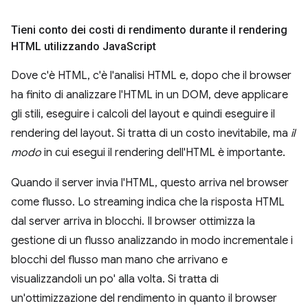
Tieni conto dei costi di rendimento durante il rendering
HTML utilizzando Java
Script
Dove c'è HTML, c'è l'analisi HTML e, dopo che il browser
ha finito di analizzare l'HTML in un DOM, deve applicare
gli stili, eseguire i calcoli del layout e quindi eseguire il
rendering del layout. Si tratta di un costo inevitabile, ma
il
modo
in cui esegui il rendering dell'HTML è importante.
Quando il server invia l'HTML, questo arriva nel browser
come flusso. Lo streaming indica che la risposta HTML
dal server arriva in blocchi. Il browser ottimizza la
gestione di un flusso analizzando in modo incrementale i
blocchi del flusso man mano che arrivano e
visualizzandoli un po' alla volta. Si tratta di
un'ottimizzazione del rendimento in quanto il browser