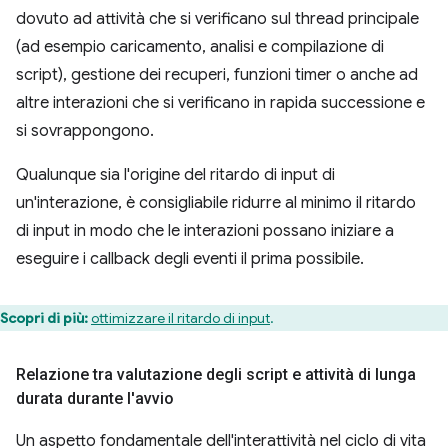
dovuto ad attività che si verificano sul thread principale
(ad esempio caricamento, analisi e compilazione di
script), gestione dei recuperi, funzioni timer o anche ad
altre interazioni che si verificano in rapida successione e
si sovrappongono.
Qualunque sia l'origine del ritardo di input di
un'interazione, è consigliabile ridurre al minimo il ritardo
di input in modo che le interazioni possano iniziare a
eseguire i callback degli eventi il prima possibile.
Scopri di più:
ottimizzare il ritardo di input
.
Relazione tra valutazione degli script e attività di lunga
durata durante l'avvio
Un aspetto fondamentale dell'interattività nel ciclo di vita