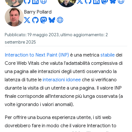
Barry Pollard
Pubblicato: 19 maggio 2023, ultimo aggiornamento: 2
settembre 2025
Interaction to Next Paint (INP)
è una metrica
stabile
dei
Core Web Vitals che valuta l'adattabilità complessiva di
una pagina alle interazioni degli utenti osservando la
latenza di tutte le
interazioni idonee
che si verificano
durante la visita di un utente a una pagina. Il valore INP
finale corrisponde all'interazione più lunga osservata (a
volte ignorando i valori anomali).
Per offrire una buona esperienza utente, i siti web
dovrebbero fare in modo che il valore Interaction to