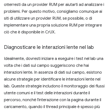
otterresti da un provider RUM per aiutarti ad analizzare i
problemi. Per questo motivo, consigliamo comunque ai
siti di utilizzare un provider RUM, se possibile, o di
implementare una propria soluzione RUM per integrare
ciò che è disponibile in CrUX.
Diagnosticare le interazioni lente nel lab
Idealmente, dovresti iniziare a eseguire i test nel lab una
volta che i dati sul campo suggeriscono che hai
interazioni lente. In assenza di dati sul campo, esistono
alcune strategie per identificare le interazioni lente nel
lab. Queste strategie includono il monitoraggio dei flussi
utente comuni e il test delle interazioni durante il
percorso, nonché l'interazione con la pagina durante il
caricamento, quando il thread principale è spesso più