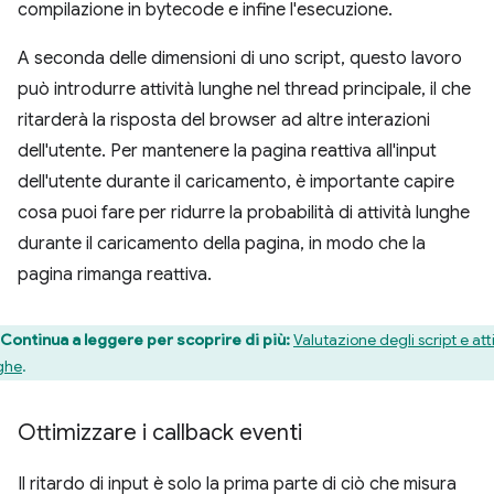
compilazione in bytecode e infine l'esecuzione.
A seconda delle dimensioni di uno script, questo lavoro
può introdurre attività lunghe nel thread principale, il che
ritarderà la risposta del browser ad altre interazioni
dell'utente. Per mantenere la pagina reattiva all'input
dell'utente durante il caricamento, è importante capire
cosa puoi fare per ridurre la probabilità di attività lunghe
durante il caricamento della pagina, in modo che la
pagina rimanga reattiva.
Continua a leggere per scoprire di più:
Valutazione degli script e att
ghe
.
Ottimizzare i callback eventi
Il ritardo di input è solo la prima parte di ciò che misura