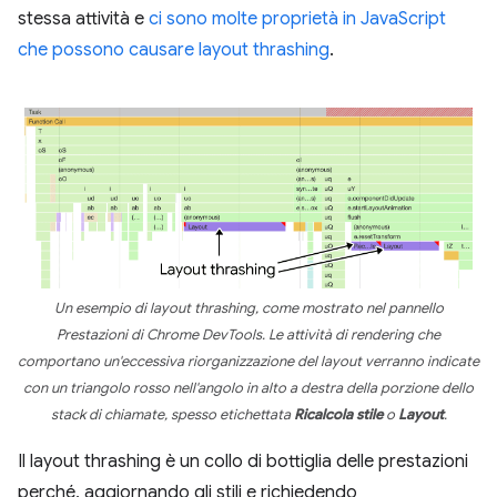
stessa attività e
ci sono molte proprietà in JavaScript
che possono causare layout thrashing
.
Un esempio di layout thrashing, come mostrato nel pannello
Prestazioni di Chrome DevTools. Le attività di rendering che
comportano un'eccessiva riorganizzazione del layout verranno indicate
con un triangolo rosso nell'angolo in alto a destra della porzione dello
stack di chiamate, spesso etichettata
Ricalcola stile
o
Layout
.
Il layout thrashing è un collo di bottiglia delle prestazioni
perché, aggiornando gli stili e richiedendo