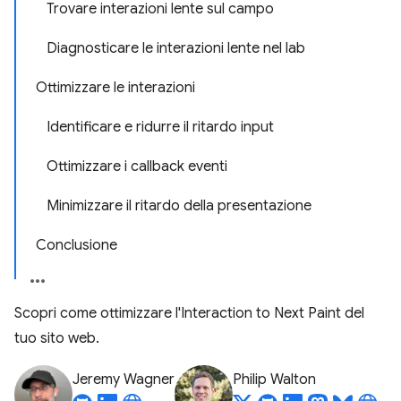
Trovare interazioni lente sul campo
Diagnosticare le interazioni lente nel lab
Ottimizzare le interazioni
Identificare e ridurre il ritardo input
Ottimizzare i callback eventi
Minimizzare il ritardo della presentazione
Conclusione
Scopri come ottimizzare l'Interaction to Next Paint del
tuo sito web.
Jeremy Wagner
Philip Walton