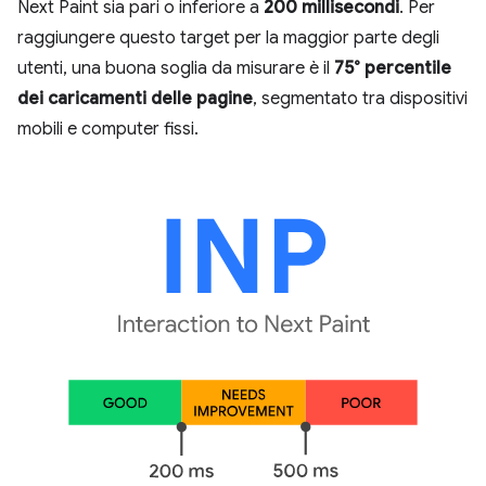
Next Paint sia pari o inferiore a
200 millisecondi
. Per
raggiungere questo target per la maggior parte degli
utenti, una buona soglia da misurare è il
75° percentile
dei caricamenti delle pagine
, segmentato tra dispositivi
mobili e computer fissi.