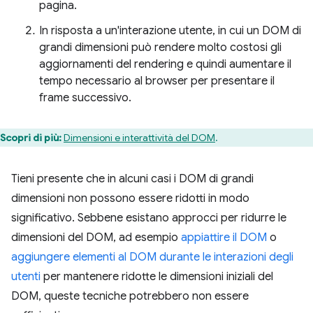
pagina.
In risposta a un'interazione utente, in cui un DOM di
grandi dimensioni può rendere molto costosi gli
aggiornamenti del rendering e quindi aumentare il
tempo necessario al browser per presentare il
frame successivo.
Scopri di più:
Dimensioni e interattività del DOM
.
Tieni presente che in alcuni casi i DOM di grandi
dimensioni non possono essere ridotti in modo
significativo. Sebbene esistano approcci per ridurre le
dimensioni del DOM, ad esempio
appiattire il DOM
o
aggiungere elementi al DOM durante le interazioni degli
utenti
per mantenere ridotte le dimensioni iniziali del
DOM, queste tecniche potrebbero non essere