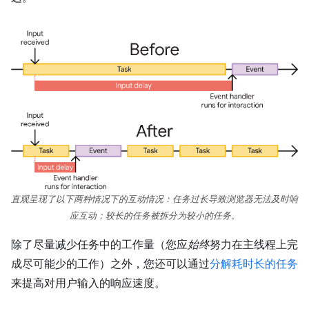
直观呈现了以下两种情况下的互动情况：任务过长导致浏览器无法及时响
应互动；较长的任务被拆分为较小的任务。
除了尽量减少任务中的工作量（您应
始终
努力在主线程上完
成尽可能少的工作）之外，您还可以通过
分解耗时长的任务
来提高对用户输入的响应速度。