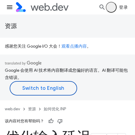
登录
资源
感谢您关注 Google I/O 大会！
观看点播内容
。
Google 会使用 AI 技术将内容翻译成您偏好的语言。AI 翻译可能包
含错误。
web.dev
资源
如何优化 INP
该内容对您有帮助吗？