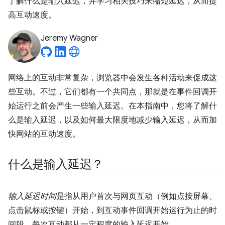
了解什么是输入延迟，并学习相关技巧来缩短延迟，从而提
高互动速度。
Jeremy Wagner
网络上的互动非常复杂，浏览器中会发生各种活动来促成这
些互动。不过，它们都有一个共同点，那就是在事件回调开
始运行之前会产生一些输入延迟。在本指南中，您将了解什
么是输入延迟，以及如何最大限度地减少输入延迟，从而加
快网站的互动速度。
什么是输入延迟？
输入延迟时间
是指从用户首次与网页互动（例如点按屏幕、
点击鼠标或按键）开始，到互动事件回调开始运行为止的时
间段。每次互动都从一定程度的输入延迟开始。