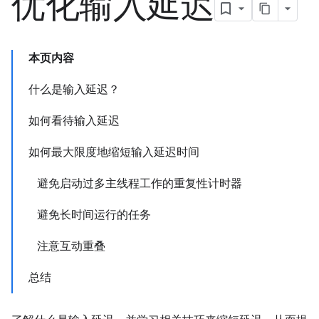
优化输入延迟
本页内容
什么是输入延迟？
如何看待输入延迟
如何最大限度地缩短输入延迟时间
避免启动过多主线程工作的重复性计时器
避免长时间运行的任务
注意互动重叠
总结