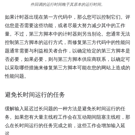
件回调的运行时间晚于其原本的运行时间。
如果计时器出现在第一方代码中，那么您可以控制它们。评
估您是否需要这些功能，或者尽最大努力减少其中的工作
量。不过，第三方脚本中的计时器则另当别论。您通常无法
控制第三方脚本的运行方式，而修复第三方代码中的性能问
题通常需要与利益相关者合作，以确定给定的第三方脚本是
否必要，如果必要，则与第三方脚本供应商联系，以确定可
以采取哪些措施来修复第三方脚本可能在您的网站上造成的
性能问题。
避免长时间运行的任务
缓解输入延迟过长问题的一种方法是避免长时间运行的任
务。如果您有大量主线程工作会在互动期间阻塞主线程，那
么在长时间运行的任务完成之前，这些工作会增加输入延
迟。