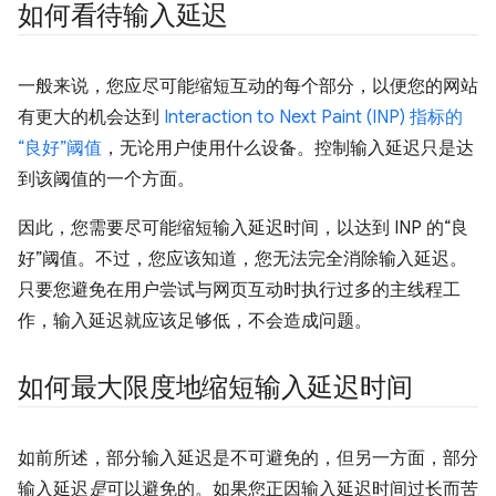
如何看待输入延迟
一般来说，您应尽可能缩短互动的每个部分，以便您的网站
有更大的机会达到
Interaction to Next Paint (INP) 指标的
“良好”阈值
，无论用户使用什么设备。控制输入延迟只是达
到该阈值的一个方面。
因此，您需要尽可能缩短输入延迟时间，以达到 INP 的“良
好”阈值。不过，您应该知道，您无法完全消除输入延迟。
只要您避免在用户尝试与网页互动时执行过多的主线程工
作，输入延迟就应该足够低，不会造成问题。
如何最大限度地缩短输入延迟时间
如前所述，部分输入延迟是不可避免的，但另一方面，部分
输入延迟
是
可以避免的。如果您正因输入延迟时间过长而苦