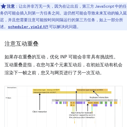
注意
：让出并非万无一失，因为在让出后，第三方 JavaScript 中的任
务仍可能会插入到第一方任务之间。这仍然可能会导致未来互动的输入延
迟，并且您需要注意可能按时间间隔运行的第三方任务，如上一部分所
述。
API
可以解决此问题。
scheduler.yield
注意互动重叠
如果存在重叠的互动，优化 INP 可能会非常具有挑战性。
互动重叠是指，在您与某个元素互动后，在初始互动有机会
渲染下一帧之前，您又与网页进行了另一次互动。