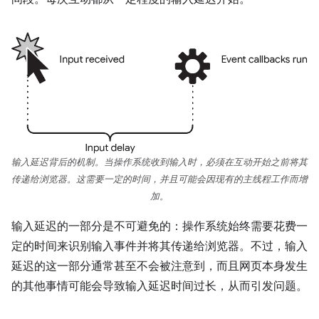
输入延迟背后的机制。当操作系统收到输入时，必须在互动开始之前将其
传递给浏览器。这需要一定的时间，并且可能会因现有的主线程工作而增
加。
输入延迟的一部分是不可避免的：操作系统始终需要花费一
定的时间来识别输入事件并将其传递给浏览器。不过，输入
延迟的这一部分通常甚至不会被注意到，而且网页本身发生
的其他事情可能会导致输入延迟时间过长，从而引发问题。