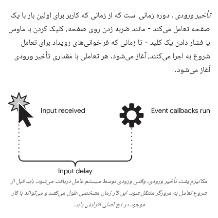
تأخیر ورودی
، دوره زمانی است که از زمانی که کاربر برای اولین بار با یک
صفحه تعامل می‌کند - مانند ضربه زدن روی صفحه، کلیک کردن با ماوس
یا فشار دادن یک کلید - تا زمانی که فراخوانی‌های رویداد برای تعامل
شروع به اجرا می‌کنند، آغاز می‌شود. هر تعاملی با مقداری تأخیر ورودی
آغاز می‌شود.
مکانیزم پشت تأخیر ورودی. وقتی ورودی توسط سیستم عامل دریافت می‌شود، باید قبل از
شروع تعامل به مرورگر منتقل شود. این کار زمان مشخصی طول می‌کشد و می‌تواند با کار
موجود در نخ اصلی افزایش یابد.