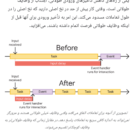
یکی از راه‌های کاهش تأخیرهای ورودی طولانی، اجتناب از وظایف
طولانی است. وقتی کار بیش از حد در نخ اصلی دارید که نخ اصلی را در
طول تعاملات مسدود می‌کند، این امر به تأخیر ورودی برای آنها قبل از
اینکه وظایف طولانی فرصت اتمام داشته باشند، می‌افزاید.
تصویری از آنچه برای تعاملات اتفاق می‌افتد وقتی وظایف خیلی طولانی هستند و مرورگر
نمی‌تواند به اندازه کافی سریع به تعاملات پاسخ دهد، در مقابل زمانی که وظایف طولانی‌تر به
وظایف کوچک‌تر تقسیم می‌شوند.