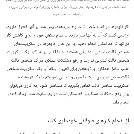
شده باعث می‌شود که فراخوانی‌های رویداد برای تعامل دیرتر از آنچه در غیر این صورت
می‌توانستند اجرا شوند.
اگر تایمرها در کد شخص ثالث رخ می‌دهند، پس شما بر آنها کنترل دارید.
ارزیابی کنید که آیا به آنها نیاز دارید یا تمام تلاش خود را برای کاهش کار
در آنها تا حد امکان انجام دهید. با این حال، تایمرها در اسکریپت‌های
شخص ثالث داستان متفاوتی هستند. شما اغلب بر عملکرد یک اسکریپت
شخص ثالث کنترلی ندارید و رفع مشکلات عملکرد در کد شخص ثالث
اغلب شامل همکاری با ذینفعان برای تعیین اینکه آیا یک اسکریپت شخص
ثالث خاص ضروری است یا خیر، و در این صورت، با یک فروشنده
اسکریپت شخص ثالث تماس بگیرید تا مشخص شود چه کاری می‌توان
برای رفع مشکلات عملکردی که ممکن است در وب‌سایت شما ایجاد کنند،
انجام داد.
از انجام کارهای طولانی خودداری کنید