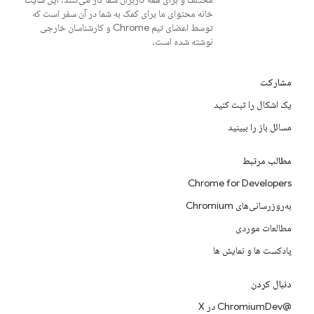
خانه محتوای ما برای کمک به شما در آن سفر است که
توسط اعضای تیم Chrome و کارشناسان خارجی
نوشته شده است.
مشارکت
یک اشکال را ثبت کنید
مسائل باز را ببینید
مطالب مرتبط
Chrome for Developers
به‌روزرسانی‌های Chromium
مطالعات موردی
پادکست ها و نمایش ها
دنبال کردن
@ChromiumDev در X