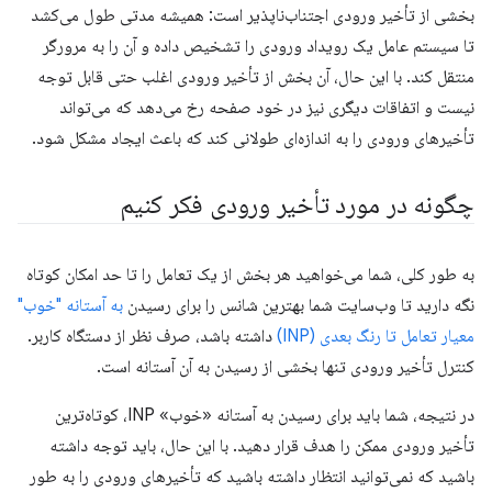
بخشی از تأخیر ورودی اجتناب‌ناپذیر است: همیشه مدتی طول می‌کشد
تا سیستم عامل یک رویداد ورودی را تشخیص داده و آن را به مرورگر
منتقل کند. با این حال، آن بخش از تأخیر ورودی اغلب حتی قابل توجه
نیست و اتفاقات دیگری نیز در خود صفحه رخ می‌دهد که می‌تواند
تأخیرهای ورودی را به اندازه‌ای طولانی کند که باعث ایجاد مشکل شود.
چگونه در مورد تأخیر ورودی فکر کنیم
به طور کلی، شما می‌خواهید هر بخش از یک تعامل را تا حد امکان کوتاه
نگه دارید تا وب‌سایت شما بهترین شانس را برای رسیدن
به آستانه "خوب"
معیار تعامل تا رنگ بعدی (INP)
داشته باشد، صرف نظر از دستگاه کاربر.
کنترل تأخیر ورودی تنها بخشی از رسیدن به آن آستانه است.
در نتیجه، شما باید برای رسیدن به آستانه «خوب» INP، کوتاه‌ترین
تأخیر ورودی ممکن را هدف قرار دهید. با این حال، باید توجه داشته
باشید که نمی‌توانید انتظار داشته باشید که تأخیرهای ورودی را به طور