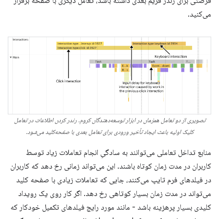
فرصتی برای رندر فریم بعدی داشته باشد، تعامل دیگری با صفحه برقرار
می‌کنید.
تصویری از دو تعامل همزمان در ابزار توسعه‌دهندگان کروم. رندر کردن اطلاعات در تعامل
کلیک اولیه باعث ایجاد تأخیر ورودی برای تعامل بعدی با صفحه‌کلید می‌شود.
منابع تداخل تعاملی می‌توانند به سادگیِ انجام تعاملات زیاد توسط
کاربران در مدت زمان کوتاه باشند. این می‌تواند زمانی رخ دهد که کاربران
در فیلدهای فرم تایپ می‌کنند، جایی که تعاملات زیادی با صفحه کلید
می‌تواند در مدت زمان بسیار کوتاهی رخ دهد. اگر کار روی یک رویداد
کلیدی بسیار پرهزینه باشد - مانند مورد رایج فیلدهای تکمیل خودکار که