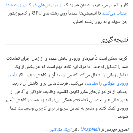
کار را انجام می‌دهید، مطمئن شوید که
از انیمیشن‌های غیرکامپوزیت شده
اجتناب می‌کنید
تا انیمیشن‌ها عمدتاً روی رشته‌های GPU و کامپوزیتور
اجرا شوند و نه روی رشته اصلی.
نتیجه‌گیری
اگرچه ممکن است تأخیرهای ورودی بخش عمده‌ای از زمان اجرای تعاملات
شما را تشکیل ندهند، اما درک این نکته مهم است که هر بخش از یک
تعامل، زمانی را اشغال می‌کند که می‌توانید آن را کاهش دهید. اگر
تأخیر
ورودی طولانی را مشاهده
می‌کنید، فرصت‌هایی برای کاهش آن دارید.
اجتناب از فراخوانی‌های مکرر تایمر، تقسیم وظایف طولانی و آگاهی از
همپوشانی‌های احتمالی تعاملات، همگی می‌توانند به شما در کاهش تأخیر
ورودی کمک کنند و منجر به تعامل سریع‌تر برای کاربران وب‌سایت شما
شوند.
تصویر قهرمان از
Unsplash
، اثر
اریک مک‌کلین
.