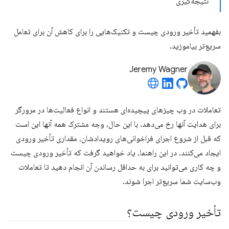
نتیجه‌گیری
بفهمید تأخیر ورودی چیست و تکنیک‌هایی را برای کاهش آن برای تعامل
سریع‌تر بیاموزید.
Jeremy Wagner
تعاملات در وب چیزهای پیچیده‌ای هستند و انواع فعالیت‌ها در مرورگر
برای هدایت آنها رخ می‌دهد. با این حال، وجه مشترک همه آنها این است
که قبل از شروع اجرای فراخوانی‌های رویدادشان، مقداری تأخیر ورودی
ایجاد می‌کنند. در این راهنما، یاد خواهید گرفت که تأخیر ورودی چیست
و چه کاری می‌توانید برای به حداقل رساندن آن انجام دهید تا تعاملات
وب‌سایت شما سریع‌تر اجرا شوند.
تأخیر ورودی چیست؟