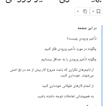
در این صفحه
تأخیر ورودی چیست؟
چگونه در مورد تأخیر ورودی فکر کنیم
چگونه تأخیر ورودی را به حداقل برسانیم
از تایمرهای تکراری که باعث شروع کار بیش از حد در نخ اصلی
می‌شوند، خودداری کنید.
از انجام کارهای طولانی خودداری کنید
به همپوشانی تعاملات توجه داشته باشید