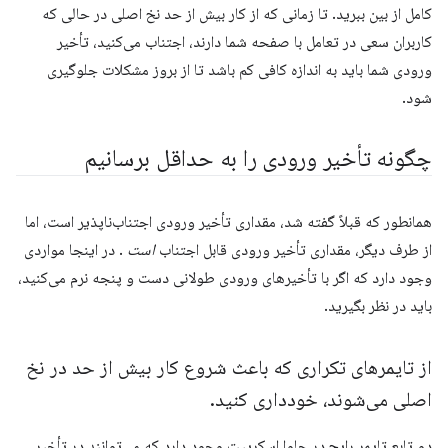
کامل از بین ببرید. تا زمانی که از کار بیش از حد نخ اصلی در حالی که
کاربران سعی در تعامل با صفحه شما دارند، اجتناب می‌کنید، تأخیر
ورودی شما باید به اندازه کافی کم باشد تا از بروز مشکلات جلوگیری
شود.
چگونه تأخیر ورودی را به حداقل برسانیم
همانطور که قبلاً گفته شد، مقداری تأخیر ورودی اجتناب‌ناپذیر است، اما
از طرف دیگر، مقداری تأخیر ورودی قابل اجتناب
است
. در اینجا مواردی
وجود دارد که اگر با تأخیرهای ورودی طولانی دست و پنجه نرم می‌کنید،
باید در نظر بگیرید.
از تایمرهای تکراری که باعث شروع کار بیش از حد در نخ
اصلی می‌شوند، خودداری کنید
.
دو تابع تایمر رایج در جاوا اسکریپت وجود دارد که می‌توانند در تأخیر