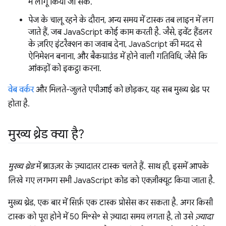
में लागू किया जा सके.
पेज के चालू रहने के दौरान, अन्य समय में टास्क तब लाइन में लग
जाते हैं, जब JavaScript कोई काम करती है. जैसे, इवेंट हैंडलर
के ज़रिए इंटरैक्शन का जवाब देना, JavaScript की मदद से
ऐनिमेशन बनाना, और बैकग्राउंड में होने वाली गतिविधि, जैसे कि
आंकड़ों को इकट्ठा करना.
वेब वर्कर
और मिलते-जुलते एपीआई को छोड़कर, यह सब मुख्य थ्रेड पर
होता है.
मुख्य थ्रेड क्या है?
मुख्य थ्रेड
में ब्राउज़र के ज़्यादातर टास्क चलते हैं. साथ ही, इसमें आपके
लिखे गए लगभग सभी JavaScript कोड को एक्ज़ीक्यूट किया जाता है.
मुख्य थ्रेड, एक बार में सिर्फ़ एक टास्क प्रोसेस कर सकता है. अगर किसी
टास्क को पूरा होने में 50 मि॰से॰ से ज़्यादा समय लगता है, तो उसे
ज़्यादा