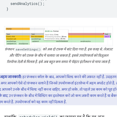
sendAnalytics
();
}
फ़ंक्शन
saveSettings()
को अब दो टास्क में बांट दिया गया है. इस वजह से, लेआउट
और पेंटिंग को टास्क के बीच में चलाया जा सकता है. इससे उपयोगकर्ता को विज़ुअल
रिस्पॉन्स तेज़ी से मिलता है. इसे अब बहुत कम समय में पॉइंटर इंटरैक्शन से मापा जाता है.
अहम जानकारी:
हर फ़ंक्शन कॉल के बाद, आपको यिल्ड करने की ज़रूरत नहीं है. उदाहरण
 अगर आपको ऐसे दो फ़ंक्शन चलाने हैं जिनसे उपयोगकर्ता इंटरफ़ेस में अहम अपडेट होते हैं, 
 आपको उनके बीच में यिल्ड नहीं करना चाहिए. अगर हो सके, तो पहले उस काम को पूरा होने 
े बाद
, उन फ़ंक्शन के बीच में यिल्डिंग का इस्तेमाल करें जो कम ज़रूरी काम करते हैं या बैकग्
काम करते हैं. उपयोगकर्ता को यह काम नहीं दिखता है.