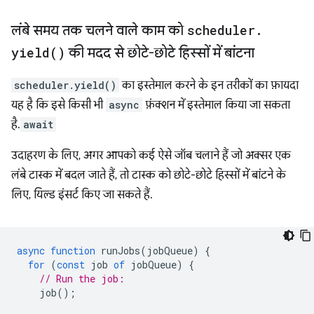
लंबे समय तक चलने वाले काम को
scheduler
.
yield(
)
की मदद से छोटे-छोटे हिस्सों में बांटना
scheduler.yield()
का इस्तेमाल करने के इन तरीकों का फ़ायदा
यह है कि इसे किसी भी
async
फ़ंक्शन में इस्तेमाल किया जा सकता
है.
await
उदाहरण के लिए, अगर आपको कई ऐसे जॉब चलाने हैं जो अक्सर एक
लंबे टास्क में बदल जाते हैं, तो टास्क को छोटे-छोटे हिस्सों में बांटने के
लिए, यिल्ड इंसर्ट किए जा सकते हैं.
async
function
runJobs
(
jobQueue
)
{
for
(
const
job
of
jobQueue
)
{
// Run the job:
job
();