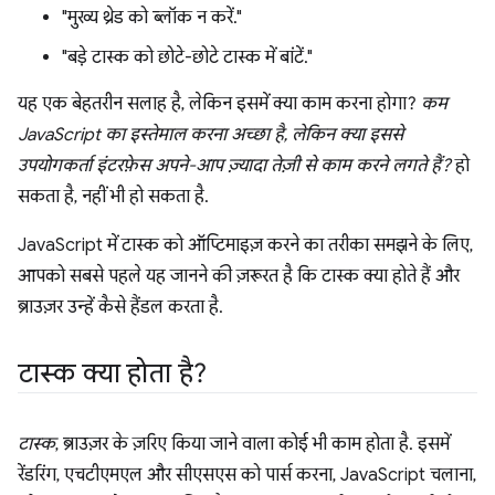
"मुख्य थ्रेड को ब्लॉक न करें."
"बड़े टास्क को छोटे-छोटे टास्क में बांटें."
यह एक बेहतरीन सलाह है, लेकिन इसमें क्या काम करना होगा?
कम
JavaScript का इस्तेमाल करना अच्छा है, लेकिन क्या इससे
उपयोगकर्ता इंटरफ़ेस अपने-आप ज़्यादा तेज़ी से काम करने लगते हैं?
हो
सकता है, नहीं भी हो सकता है.
JavaScript में टास्क को ऑप्टिमाइज़ करने का तरीका समझने के लिए,
आपको सबसे पहले यह जानने की ज़रूरत है कि टास्क क्या होते हैं और
ब्राउज़र उन्हें कैसे हैंडल करता है.
टास्क क्या होता है?
टास्क
, ब्राउज़र के ज़रिए किया जाने वाला कोई भी काम होता है. इसमें
रेंडरिंग, एचटीएमएल और सीएसएस को पार्स करना, JavaScript चलाना,