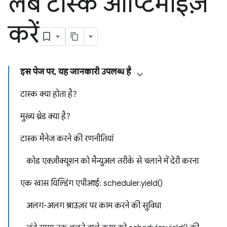
लंबे टास्क ऑप्टिमाइज़
करें
इस पेज पर, यह जानकारी उपलब्ध है
टास्क क्या होता है?
मुख्य थ्रेड क्या है?
टास्क मैनेज करने की रणनीतियां
कोड एक्ज़ीक्यूशन को मैन्युअल तरीके से चलाने में देरी करना
एक खास यिल्डिंग एपीआई: scheduler.yield()
अलग-अलग ब्राउज़र पर काम करने की सुविधा