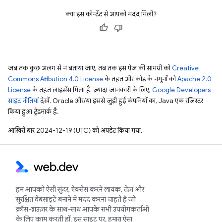
क्या इस कॉन्टेंट से आपको मदद मिली?
जब तक कुछ अलग से न बताया जाए, तब तक इस पेज की सामग्री को
Creative
Commons Attribution 4.0 License
के तहत और कोड के नमूनों को
Apache 2.0
License
के तहत लाइसेंस मिला है. ज़्यादा जानकारी के लिए,
Google Developers
साइट नीतियां
देखें. Oracle और/या इससे जुड़ी हुई कंपनियों का, Java एक रजिस्टर
किया हुआ ट्रेडमार्क है.
आखिरी बार 2024-12-19 (UTC) को अपडेट किया गया.
हम आपको ऐसी सुंदर, ऐक्सेस करने लायक, तेज़ और
सुरक्षित वेबसाइटें बनाने में मदद करना चाहते हैं जो
क्रॉस-ब्राउज़र के साथ-साथ आपके सभी उपयोगकर्ताओं
के लिए काम करती हों. इस साइट पर, हमारा ऐसा