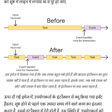
को शुरू में लाइन में लगाया था वे पूरे हो जाएं.
इस इमेज में दिखाया गया है कि जब टास्क बहुत लंबे होते हैं और ब्राउज़र इंटरैक्शन का तुरंत
जवाब नहीं दे पाता है, तो इंटरैक्शन पर क्या असर पड़ता है. इसके उलट, जब लंबे टास्क को
छोटे-छोटे टास्क में बांट दिया जाता है, तो इंटरैक्शन पर क्या असर पड़ता है.
ऊपर दी गई इमेज में, उपयोगकर्ता के इंटरैक्शन से क्यू किया गया इवेंट
हैंडलर, शुरू होने से पहले एक ज़्यादा समय लेने वाले काम का इंतज़ार
करता है. इससे इंटरैक्शन में देरी होती है. इस स्थिति में, उपयोगकर्ता को