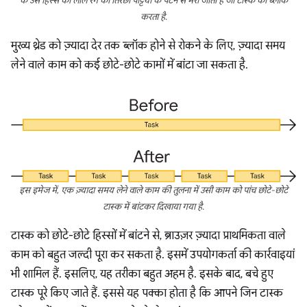
के उस हिस्से को लाल रंग की तिरछी पट्टियों के पैटर्न से भरा जाता है जो टास्क को ब्लॉक
करता है.
मुख्य थ्रेड को ज़्यादा देर तक ब्लॉक होने से रोकने के लिए, ज़्यादा समय
लेने वाले काम को कई छोटे-छोटे कामों में बांटा जा सकता है.
इस इमेज में, एक ज़्यादा समय लेने वाले काम की तुलना में उसी काम को पांच छोटे-छोटे
टास्क में बांटकर दिखाया गया है.
टास्क को छोटे-छोटे हिस्सों में बांटने से, ब्राउज़र ज़्यादा प्राथमिकता वाले
काम को बहुत जल्दी पूरा कर सकता है. इसमें उपयोगकर्ता की कार्रवाइयां
भी शामिल हैं. इसलिए, यह तरीका बहुत अहम है. इसके बाद, बचे हुए
टास्क पूरे किए जाते हैं. इससे यह पक्का होता है कि आपने जिन टास्क