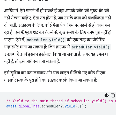
आखिर में, ऐसे मामले भी हो सकते हैं जहां आपके कोड को मुख्य थ्रेड को
नहीं रोकना चाहिए. ऐसा तब होता है, जब उसके काम को प्राथमिकता नहीं
दी जाती. उदाहरण के लिए, कोई ऐसा पेज जिस पर पहले से ही काम चल
रहा है. ऐसे में, मुख्य थ्रेड को रोकने से, कुछ समय के लिए काम पूरा नहीं हो
पाएगा. ऐसे में,
scheduler.yield()
को एक तरह का प्रोग्रेसिव
एन्हांसमेंट माना जा सकता है: जिन ब्राउज़र में
scheduler.yield()
उपलब्ध है उनमें इसका इस्तेमाल किया जा सकता है. अगर यह उपलब्ध
नहीं है, तो इसे जारी रखा जा सकता है.
इसे सुविधा का पता लगाकर और एक लाइन में लिखे गए कोड में एक
माइक्रोटास्क के पूरा होने का इंतज़ार करके किया जा सकता है:
// Yield to the main thread if scheduler.yield() is 
await
globalThis
.
scheduler
?
.
yield
?
.();