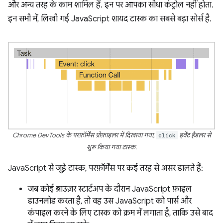
और अन्य तरह के काम शामिल हैं. इन पर आपका सीधा कंट्रोल नहीं होता.
इन सभी में, लिखी गई JavaScript शायद टास्क का सबसे बड़ा सोर्स है.
Chrome DevTools के परफ़ॉर्मेंस प्रोफ़ाइलर में दिखाया गया,
click
इवेंट हैंडलर से
शुरू किया गया टास्क.
JavaScript से जुड़े टास्क, परफ़ॉर्मेंस पर कई तरह से असर डालते हैं:
जब कोई ब्राउज़र स्टार्टअप के दौरान JavaScript फ़ाइल
डाउनलोड करता है, तो वह उस JavaScript को पार्स और
कंपाइल करने के लिए टास्क को क्रम में लगाता है, ताकि उसे बाद