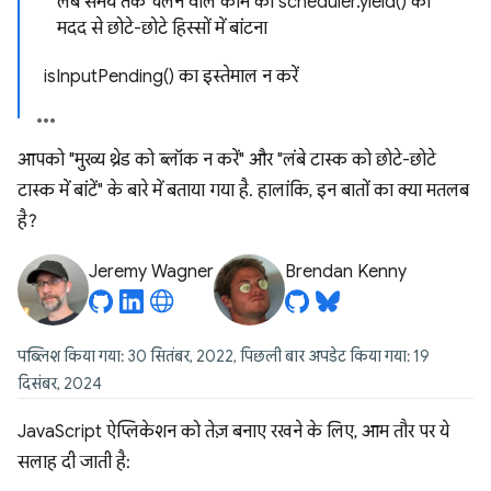
लंबे समय तक चलने वाले काम को scheduler.yield() की
मदद से छोटे-छोटे हिस्सों में बांटना
isInputPending() का इस्तेमाल न करें
आपको "मुख्य थ्रेड को ब्लॉक न करें" और "लंबे टास्क को छोटे-छोटे
टास्क में बांटें" के बारे में बताया गया है. हालांकि, इन बातों का क्या मतलब
है?
Jeremy Wagner
Brendan Kenny
पब्लिश किया गया: 30 सितंबर, 2022, पिछली बार अपडेट किया गया: 19
दिसंबर, 2024
JavaScript ऐप्लिकेशन को तेज़ बनाए रखने के लिए, आम तौर पर ये
सलाह दी जाती है: