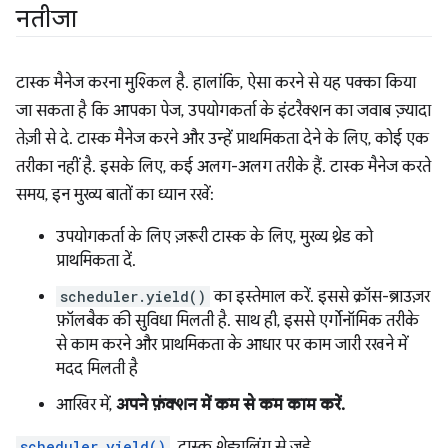
नतीजा
टास्क मैनेज करना मुश्किल है. हालांकि, ऐसा करने से यह पक्का किया
जा सकता है कि आपका पेज, उपयोगकर्ता के इंटरैक्शन का जवाब ज़्यादा
तेज़ी से दे. टास्क मैनेज करने और उन्हें प्राथमिकता देने के लिए, कोई एक
तरीका नहीं है. इसके लिए, कई अलग-अलग तरीके हैं. टास्क मैनेज करते
समय, इन मुख्य बातों का ध्यान रखें:
उपयोगकर्ता के लिए ज़रूरी टास्क के लिए, मुख्य थ्रेड को
प्राथमिकता दें.
scheduler.yield()
का इस्तेमाल करें. इससे क्रॉस-ब्राउज़र
फ़ॉलबैक की सुविधा मिलती है. साथ ही, इससे एर्गोनॉमिक तरीके
से काम करने और प्राथमिकता के आधार पर काम जारी रखने में
मदद मिलती है
आखिर में,
अपने फ़ंक्शन में कम से कम काम करें.
scheduler.yield()
, टास्क शेड्यूलिंग से जुड़े