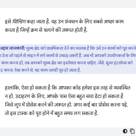
इसे
यिल्डिंग
कहा जाता है. यह उन फ़ंक्शन के लिए सबसे अच्छा काम
करता है जिन्हें क्रम से चलाने की ज़रूरत होती है.
अहम जानकारी:
मुख्य थ्रेड को प्राथमिकता देने का मतलब है कि उसे उन कामों को पूरा करन
 देना जो पहले से लाइन में लगे कामों से ज़्यादा ज़रूरी हैं. जब भी आपको उपयोगकर्ता के लि
काम करना हो, तब आपको मुख्य थ्रेड का इस्तेमाल करना चाहिए. जैसे, यूज़र इंटरफ़ेस को
ट करना. ऐसा करने से, यह काम जल्दी पूरा हो जाता है.
हालांकि, ऐसा हो सकता है कि आपका कोड हमेशा इस तरह से व्यवस्थित
न हो. उदाहरण के लिए, आपके पास ऐसा बहुत सारा डेटा हो सकता है
जिसे लूप में प्रोसेस करने की ज़रूरत हो. अगर कई बार प्रोसेस करना पड़े,
तो इस टास्क को पूरा होने में बहुत समय लग सकता है.