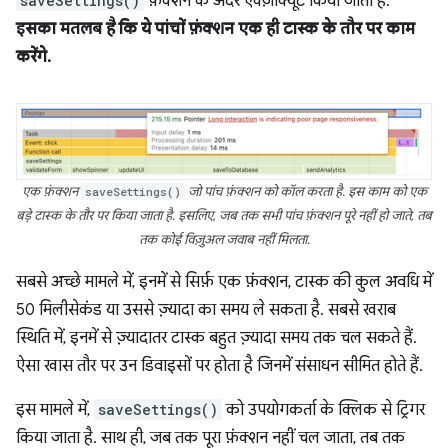
saveSettings()
फ़ंक्शन के अंदर एक्ज़ीक्यूट किया जाता है.
इसका मतलब है कि ये पांचों फ़ंक्शन एक ही टास्क के तौर पर काम
करेंगे.
एक फ़ंक्शन
saveSettings()
जो पांच फ़ंक्शन को कॉल करता है. इस काम को एक
बड़े टास्क के तौर पर किया जाता है. इसलिए, जब तक सभी पांच फ़ंक्शन पूरे नहीं हो जाते, तब
तक कोई विज़ुअल जवाब नहीं मिलता.
सबसे अच्छे मामले में, इनमें से सिर्फ़ एक फ़ंक्शन, टास्क की कुल अवधि में
50 मिलीसेकंड या उससे ज़्यादा का समय ले सकता है. सबसे खराब
स्थिति में, इनमें से ज़्यादातर टास्क बहुत ज़्यादा समय तक चल सकते हैं.
ऐसा खास तौर पर उन डिवाइसों पर होता है जिनमें संसाधन सीमित होते हैं.
इस मामले में,
saveSettings()
को उपयोगकर्ता के क्लिक से ट्रिगर
किया जाता है. साथ ही, जब तक पूरा फ़ंक्शन नहीं चल जाता, तब तक