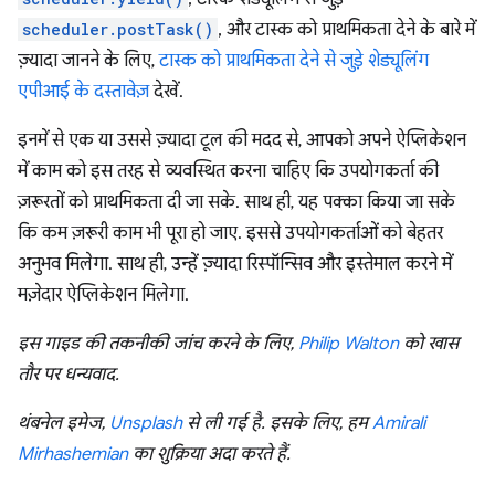
scheduler.postTask()
, और टास्क को प्राथमिकता देने के बारे में
ज़्यादा जानने के लिए,
टास्क को प्राथमिकता देने से जुड़े शेड्यूलिंग
एपीआई के दस्तावेज़
देखें.
इनमें से एक या उससे ज़्यादा टूल की मदद से, आपको अपने ऐप्लिकेशन
में काम को इस तरह से व्यवस्थित करना चाहिए कि उपयोगकर्ता की
ज़रूरतों को प्राथमिकता दी जा सके. साथ ही, यह पक्का किया जा सके
कि कम ज़रूरी काम भी पूरा हो जाए. इससे उपयोगकर्ताओं को बेहतर
अनुभव मिलेगा. साथ ही, उन्हें ज़्यादा रिस्पॉन्सिव और इस्तेमाल करने में
मज़ेदार ऐप्लिकेशन मिलेगा.
इस गाइड की तकनीकी जांच करने के लिए,
Philip Walton
को खास
तौर पर धन्यवाद.
थंबनेल इमेज,
Unsplash
से ली गई है. इसके लिए, हम
Amirali
Mirhashemian
का शुक्रिया अदा करते हैं.