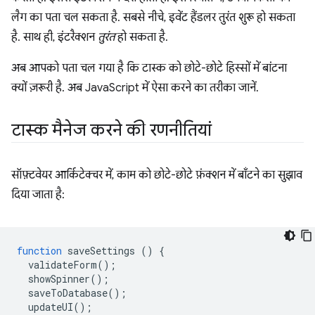
लैग का पता चल सकता है. सबसे नीचे, इवेंट हैंडलर तुरंत शुरू हो सकता
है. साथ ही, इंटरैक्शन
तुरंत
हो सकता है.
अब आपको पता चल गया है कि टास्क को छोटे-छोटे हिस्सों में बांटना
क्यों ज़रूरी है. अब JavaScript में ऐसा करने का तरीका जानें.
टास्क मैनेज करने की रणनीतियां
सॉफ़्टवेयर आर्किटेक्चर में, काम को छोटे-छोटे फ़ंक्शन में बाँटने का सुझाव
दिया जाता है:
function
saveSettings
()
{
validateForm
();
showSpinner
();
saveToDatabase
();
updateUI
();