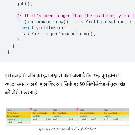
job
();
// If it's been longer than the deadline, yield 
if
(
performance
.
now
()
-
lastYield
 > 
deadline
)
{
await
yieldToMain
();
lastYield
=
performance
.
now
();
}
}
}
इस वजह से, जॉब को इस तरह से बांटा जाता है कि उन्हें पूरा होने में
ज़्यादा समय न लगे. हालांकि, रनर सिर्फ़ हर 50 मिलीसेकंड में मुख्य थ्रेड
को प्रोसेस करता है.
एक से ज़्यादा टास्क में बांटी गई नौकरियां.