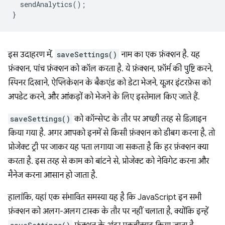
sendAnalytics
();
}
इस उदाहरण में,
saveSettings()
नाम का एक फ़ंक्शन है. यह
फ़ंक्शन, पांच फ़ंक्शन को कॉल करता है. ये फ़ंक्शन, फ़ॉर्म की पुष्टि करने,
स्पिनर दिखाने, ऐप्लिकेशन के बैकएंड को डेटा भेजने, यूज़र इंटरफ़ेस को
अपडेट करने, और आंकड़ों को भेजने के लिए इस्तेमाल किए जाते हैं.
saveSettings()
को कॉन्सेप्ट के तौर पर अच्छी तरह से डिज़ाइन
किया गया है. अगर आपको इनमें से किसी फ़ंक्शन को डीबग करना है, तो
प्रोजेक्ट ट्री पर जाकर यह पता लगाया जा सकता है कि हर फ़ंक्शन क्या
करता है. इस तरह से काम को बांटने से, प्रोजेक्ट को नेविगेट करना और
मैनेज करना आसान हो जाता है.
हालांकि, यहां एक संभावित समस्या यह है कि JavaScript इन सभी
फ़ंक्शन को अलग-अलग टास्क के तौर पर नहीं चलाता है, क्योंकि इन्हें