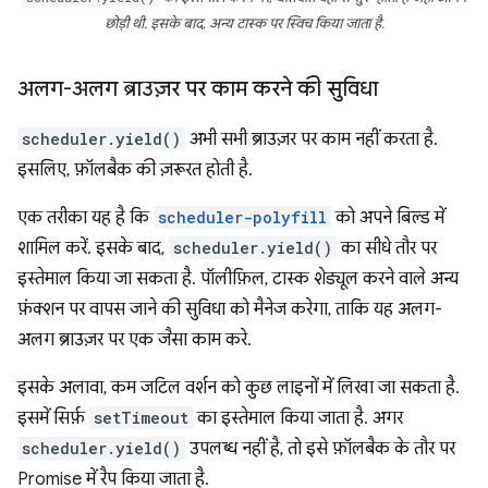
छोड़ी थी. इसके बाद, अन्य टास्क पर स्विच किया जाता है.
अलग-अलग ब्राउज़र पर काम करने की सुविधा
scheduler.yield()
अभी सभी ब्राउज़र पर काम नहीं करता है.
इसलिए, फ़ॉलबैक की ज़रूरत होती है.
एक तरीका यह है कि
scheduler-polyfill
को अपने बिल्ड में
शामिल करें. इसके बाद,
scheduler.yield()
का सीधे तौर पर
इस्तेमाल किया जा सकता है. पॉलीफ़िल, टास्क शेड्यूल करने वाले अन्य
फ़ंक्शन पर वापस जाने की सुविधा को मैनेज करेगा, ताकि यह अलग-
अलग ब्राउज़र पर एक जैसा काम करे.
इसके अलावा, कम जटिल वर्शन को कुछ लाइनों में लिखा जा सकता है.
इसमें सिर्फ़
setTimeout
का इस्तेमाल किया जाता है. अगर
scheduler.yield()
उपलब्ध नहीं है, तो इसे फ़ॉलबैक के तौर पर
Promise में रैप किया जाता है.