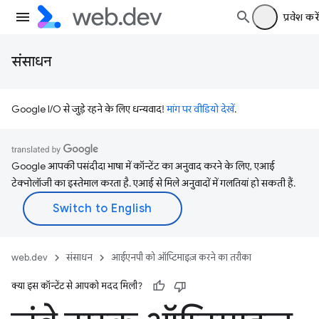
प्रवेश करें
संसाधन
Google I/O से जुड़े रहने के लिए धन्यवाद!
मांग पर वीडियो देखें
.
Google आपकी पसंदीदा भाषा में कॉन्टेंट का अनुवाद करने के लिए, एआई
टेक्नोलॉजी का इस्तेमाल करता है. एआई से मिले अनुवादों में गलतियां हो सकती हैं.
web.dev
संसाधन
आईएनपी को ऑप्टिमाइज़ करने का तरीका
क्या इस कॉन्टेंट से आपको मदद मिली?