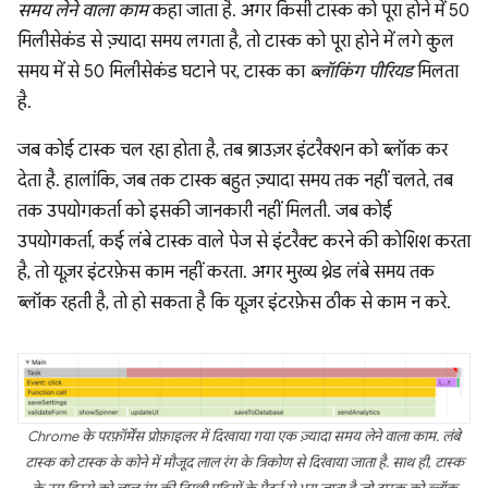
समय लेने वाला काम
कहा जाता है. अगर किसी टास्क को पूरा होने में 50
मिलीसेकंड से ज़्यादा समय लगता है, तो टास्क को पूरा होने में लगे कुल
समय में से 50 मिलीसेकंड घटाने पर, टास्क का
ब्लॉकिंग पीरियड
मिलता
है.
जब कोई टास्क चल रहा होता है, तब ब्राउज़र इंटरैक्शन को ब्लॉक कर
देता है. हालांकि, जब तक टास्क बहुत ज़्यादा समय तक नहीं चलते, तब
तक उपयोगकर्ता को इसकी जानकारी नहीं मिलती. जब कोई
उपयोगकर्ता, कई लंबे टास्क वाले पेज से इंटरैक्ट करने की कोशिश करता
है, तो यूज़र इंटरफ़ेस काम नहीं करता. अगर मुख्य थ्रेड लंबे समय तक
ब्लॉक रहती है, तो हो सकता है कि यूज़र इंटरफ़ेस ठीक से काम न करे.
Chrome के परफ़ॉर्मेंस प्रोफ़ाइलर में दिखाया गया एक ज़्यादा समय लेने वाला काम. लंबे
टास्क को टास्क के कोने में मौजूद लाल रंग के त्रिकोण से दिखाया जाता है. साथ ही, टास्क