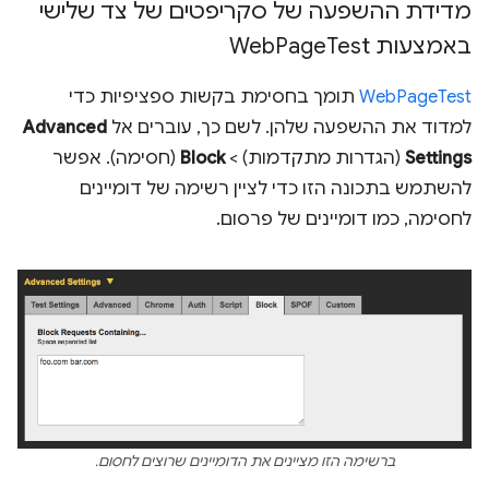
מדידת ההשפעה של סקריפטים של צד שלישי
באמצעות Web
Test
Page
WebPageTest
תומך בחסימת בקשות ספציפיות כדי
למדוד את ההשפעה שלהן. לשם כך, עוברים אל
Advanced
Settings
(הגדרות מתקדמות) >
Block
(חסימה). אפשר
להשתמש בתכונה הזו כדי לציין רשימה של דומיינים
לחסימה, כמו דומיינים של פרסום.
ברשימה הזו מציינים את הדומיינים שרוצים לחסום.