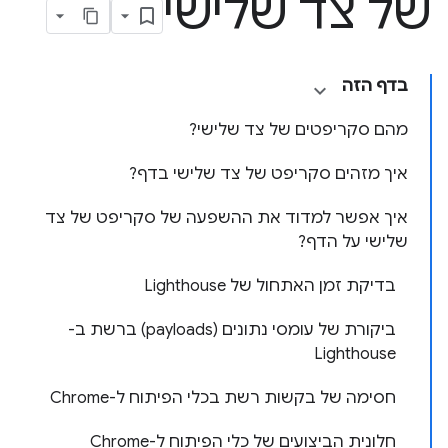
של צד שלישי
בדף הזה
מהם סקריפטים של צד שלישי?
איך מזהים סקריפט של צד שלישי בדף?
איך אפשר למדוד את ההשפעה של סקריפט של צד
שלישי על הדף?
בדיקת זמן האתחול של Lighthouse
ביקורת של עומסי נתונים (payloads) ברשת ב-
Lighthouse
חסימה של בקשות רשת בכלי הפיתוח ל-Chrome
חלונית הביצועים של כלי הפיתוח ל-Chrome