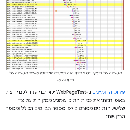
הטעינה של הסקריפטים בדף הזה נמשכת יותר זמן מאשר הטעינה של
הדף עצמו.
פירוט הדומיינים
ב-WebPageTest יכול גם לעזור לכם להציג
באופן חזותי את כמות התוכן שמגיע ממקורות של צד
שלישי. הנתונים מפורטים לפי מספר הבייטים הכולל ומספר
הבקשות: