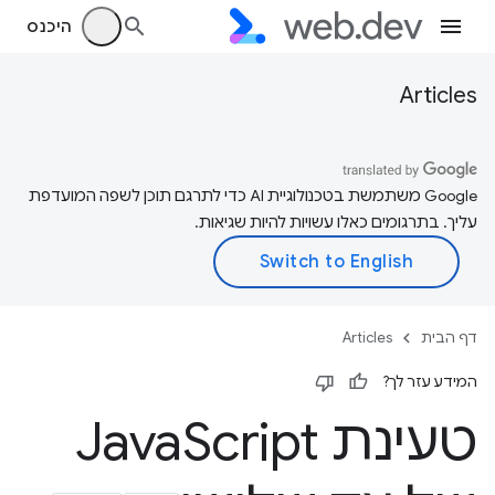
היכנס
Articles
‫Google משתמשת בטכנולוגיית AI כדי לתרגם תוכן לשפה המועדפת
עליך. בתרגומים כאלו עשויות להיות שגיאות.
דף הבית
Articles
המידע עזר לך?
טעינת Java
Script