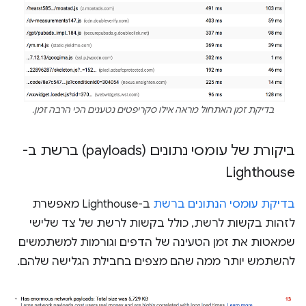
בדיקת זמן האתחול מראה אילו סקריפטים נטענים הכי הרבה זמן.
ביקורת של עומסי נתונים (payloads) ברשת ב-
Lighthouse
בדיקת עומסי הנתונים ברשת
ב-Lighthouse מאפשרת
לזהות בקשות לרשת, כולל בקשות לרשת של צד שלישי
שמאטות את זמן הטעינה של הדפים וגורמות למשתמשים
להשתמש יותר ממה שהם מצפים בחבילת הגלישה שלהם.