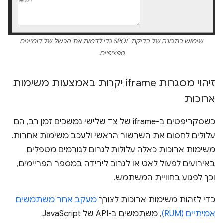
שימוש בתכונה של בדיקת SPOF כדי לדמות את הכשל של דומיינים
ספציפיים.
זיהוי מסגרות iframe יקרות באמצעות משימות
ארוכות
כשסקריפטים ב-iframe של צד שלישי נמשכים זמן רב, הם
עלולים לחסום את השרשור הראשי ולעכב משימות אחרות.
משימות ארוכות כאלה עלולות לגרום לגורמים מטפלים
באירועים לפעול לאט או לגרום לירידה במספר הפריימים,
וכך לפגוע בחוויית המשתמש.
כדי לזהות משימות ארוכות לצורך
מעקב אחר משתמשים
אמיתיים (RUM)
, משתמשים ב-API של JavaScript‏