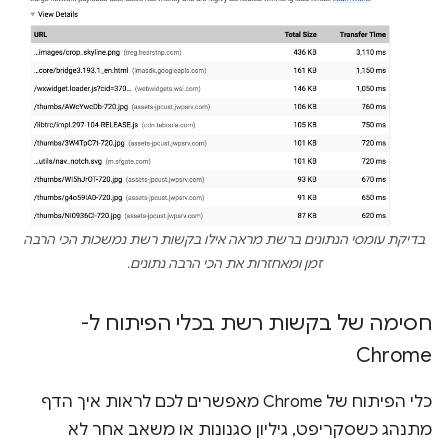
בדיקת עומסי הנתונים ברשת מראה אילו בקשות רשת נמשכות הכי הרבה
זמן ומאחזרות את הכי הרבה נתונים.
חסימה של בקשות רשת בכלי הפיתוח ל-
Chrome
כלי הפיתוח של Chrome מאפשרים לכם לראות איך הדף
מתנהג כשסקריפט, גיליון סגנונות או משאב אחר לא