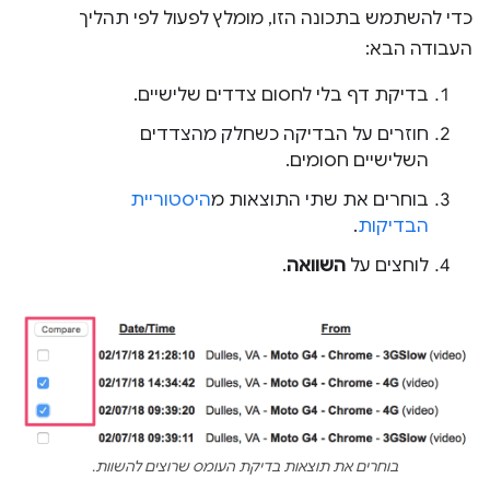
כדי להשתמש בתכונה הזו, מומלץ לפעול לפי תהליך
העבודה הבא:
בדיקת דף בלי לחסום צדדים שלישיים.
חוזרים על הבדיקה כשחלק מהצדדים
השלישיים חסומים.
בוחרים את שתי התוצאות מ
היסטוריית
הבדיקות
.
לוחצים על
השוואה
.
בוחרים את תוצאות בדיקת העומס שרוצים להשוות.