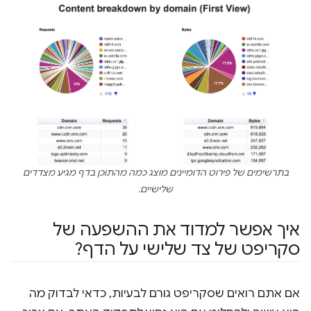
בתרשימים של פירוט הדומיינים מוצג כמה מהתוכן בדף מגיע מצדדים
שלישיים.
איך אפשר למדוד את ההשפעה של
סקריפט של צד שלישי על הדף?
אם אתם רואים שסקריפט גורם לבעיות, כדאי לבדוק מה