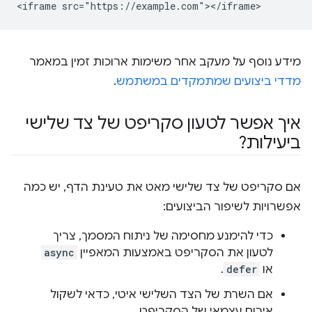
מידע נוסף על מעקב אחר משימות ארוכות זמין במאמר
מדדי ביצועים שמתמקדים במשתמש
.
איך אפשר לטעון סקריפט של צד שלישי
ביעילות?
אם סקריפט של צד שלישי מאט את טעינת הדף, יש כמה
אפשרויות לשיפור הביצועים:
כדי להימנע מחסימה של ניתוח המסמך, צריך
לטעון את הסקריפט באמצעות המאפיין
async
או
defer
.
אם השרת של הצד השלישי איטי, כדאי לשקול
אירוח עצמאי של הסקריפט.