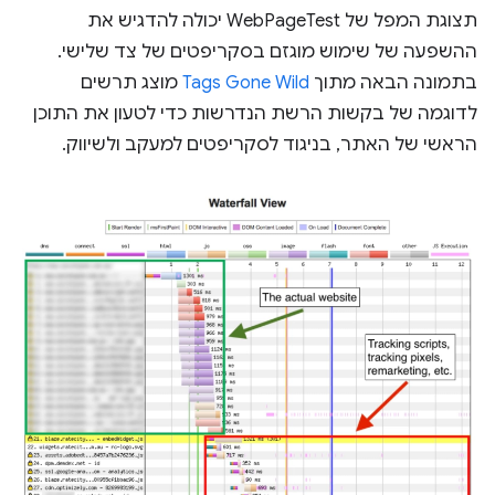
תצוגת המפל של WebPageTest יכולה להדגיש את
ההשפעה של שימוש מוגזם בסקריפטים של צד שלישי.
בתמונה הבאה מתוך
Tags Gone Wild
מוצג תרשים
לדוגמה של בקשות הרשת הנדרשות כדי לטעון את התוכן
הראשי של האתר, בניגוד לסקריפטים למעקב ולשיווק.