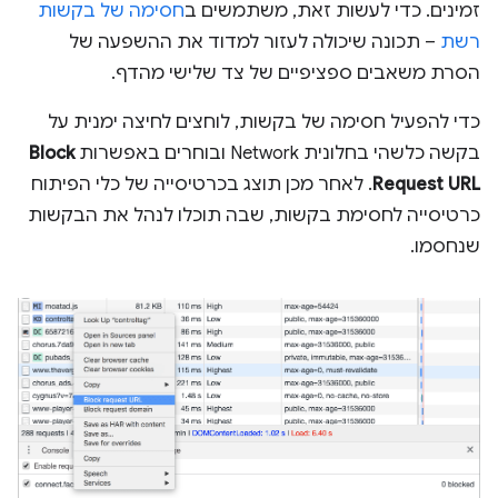
זמינים. כדי לעשות זאת, משתמשים ב
חסימה של בקשות
רשת
– תכונה שיכולה לעזור למדוד את ההשפעה של
הסרת משאבים ספציפיים של צד שלישי מהדף.
כדי להפעיל חסימה של בקשות, לוחצים לחיצה ימנית על
בקשה כלשהי בחלונית Network ובוחרים באפשרות
Block
Request URL
. לאחר מכן תוצג בכרטיסייה של כלי הפיתוח
כרטיסייה לחסימת בקשות, שבה תוכלו לנהל את הבקשות
שנחסמו.