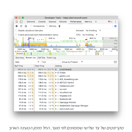
סקריפטים של צד שלישי שממוינים לפי מוצר, החל מזמן הטעינה הארוך