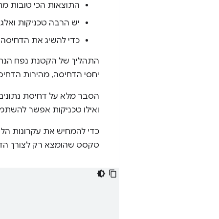
התוצאות הכי טובות מת
יש הרבה טכניקות ואלגו
כדי להשיג את הדחיסה 
התהליך של הקטנת נפח הנתו
יחסי הדחיסה, מהירות הדחיסה
הסבר מלא על דחיסת נתונים 
ואילו טכניקות אפשר להשתמש
כדי להמחיש את עקרונות הלי
טקסט שהומצא רק לצורך הדו