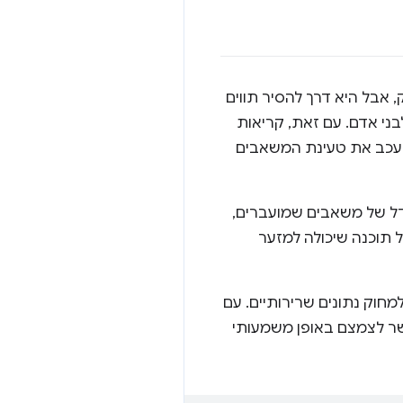
 אבל היא דרך להסיר תווים
ני אדם. עם זאת, קריאות
ה לעכב את טעינת המשאבים
ודל של משאבים שמועברים,
ל תוכנה שיכולה למזער
מחוק נתונים שרירותיים. עם
פשר לצמצם באופן משמעותי