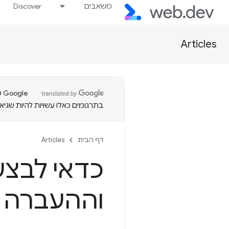
משאבים
Discover
Articles
בתרגומים כאלו עשויות להיות שגיאו
דף הבית
Articles
כדאי לבצע
וההעברה 