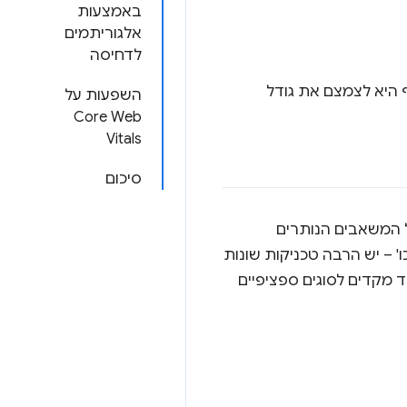
באמצעות
אלגוריתמים
לדחיסה
 היא לצמצם את גודל
השפעות על
Core Web
Vitals
סיכום
 המשאבים הנותרים
 – יש הרבה טכניקות שונות
 מקדים לסוגים ספציפיים