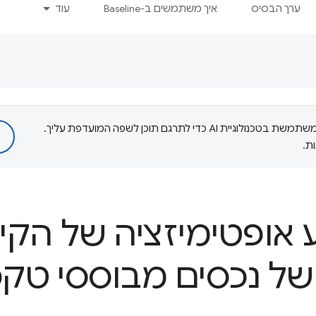
ערך הבסיס
איך משתמשים ב-Baseline
עוד
‫Google משתמשת בטכנולוגיית AI כדי לתרגם תוכן לשפה המועדפת עליך.
ת.
 אופטימיזציה של הקי
של נכסים מבוססי טק