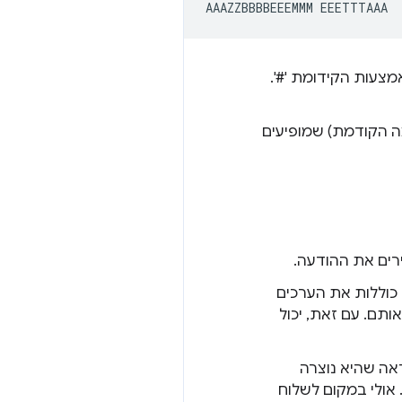
צעות הקידומת '#'.
 הקודמת) שמופיעים
רים את ההודעה.
 כוללות את הערכים
 אותם. עם זאת, יכול
 (כנראה שהיא נוצרה
אולי במקום לשלוח