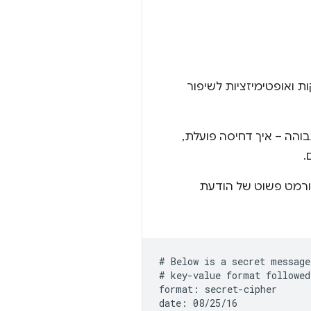
ת ואופטימיזציות לשיפור
והה – איך דחיסה פועלת,
.
פורמט פשוט של הודעת
# Below is a secret message
# key-value format followed
format: secret-cipher

date: 08/25/16
